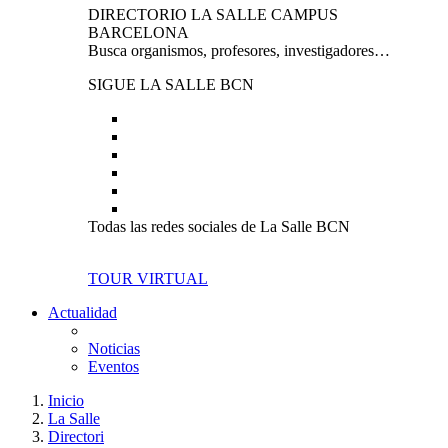
DIRECTORIO LA SALLE CAMPUS
BARCELONA
Busca organismos, profesores, investigadores…
SIGUE LA SALLE BCN
Todas las redes sociales de La Salle BCN
TOUR VIRTUAL
Actualidad
Noticias
Eventos
Inicio
La Salle
Directori