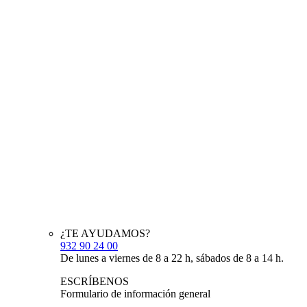
¿TE AYUDAMOS?
932 90 24 00
De lunes a viernes de 8 a 22 h, sábados de 8 a 14 h.
ESCRÍBENOS
Formulario de información general