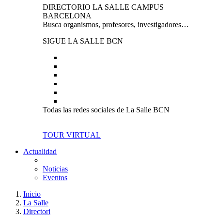
DIRECTORIO LA SALLE CAMPUS
BARCELONA
Busca organismos, profesores, investigadores…
SIGUE LA SALLE BCN
Todas las redes sociales de La Salle BCN
TOUR VIRTUAL
Actualidad
Noticias
Eventos
Inicio
La Salle
Directori