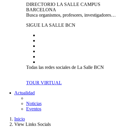
DIRECTORIO LA SALLE CAMPUS
BARCELONA
Busca organismos, profesores, investigadores…
SIGUE LA SALLE BCN
Todas las redes sociales de La Salle BCN
TOUR VIRTUAL
Actualidad
Noticias
Eventos
Inicio
View Links Socials