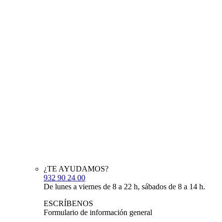
¿TE AYUDAMOS?
932 90 24 00
De lunes a viernes de 8 a 22 h, sábados de 8 a 14 h.
ESCRÍBENOS
Formulario de información general