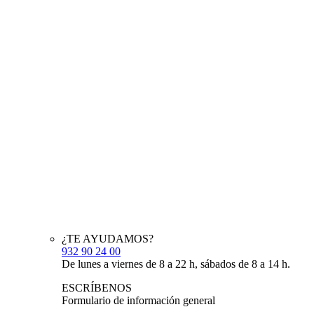
¿TE AYUDAMOS?
932 90 24 00
De lunes a viernes de 8 a 22 h, sábados de 8 a 14 h.
ESCRÍBENOS
Formulario de información general