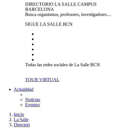
DIRECTORIO LA SALLE CAMPUS
BARCELONA
Busca organismos, profesores, investigadores…
SIGUE LA SALLE BCN
Todas las redes sociales de La Salle BCN
TOUR VIRTUAL
Actualidad
Noticias
Eventos
Inicio
La Salle
Directori