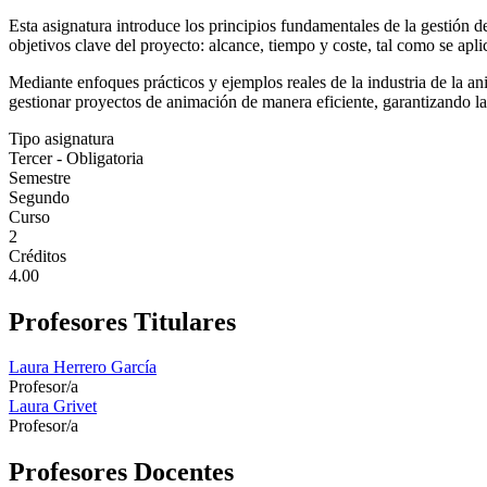
Esta asignatura introduce los principios fundamentales de la gestión 
objetivos clave del proyecto: alcance, tiempo y coste, tal como se apl
Mediante enfoques prácticos y ejemplos reales de la industria de la an
gestionar proyectos de animación de manera eficiente, garantizando la 
Tipo asignatura
Tercer - Obligatoria
Semestre
Segundo
Curso
2
Créditos
4.00
Profesores Titulares
Laura Herrero García
Profesor/a
Laura Grivet
Profesor/a
Profesores Docentes