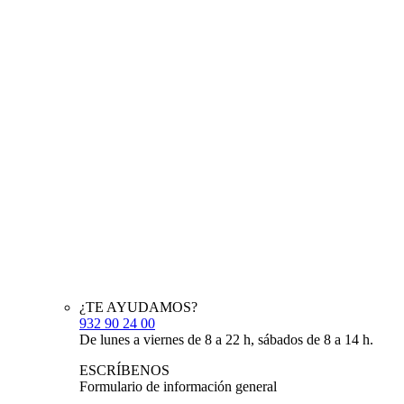
¿TE AYUDAMOS?
932 90 24 00
De lunes a viernes de 8 a 22 h, sábados de 8 a 14 h.
ESCRÍBENOS
Formulario de información general