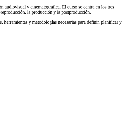
 audiovisual y cinematográfica. El curso se centra en los tres
a preproducción, la producción y la postproducción.
, herramientas y metodologías necesarias para definir, planificar y