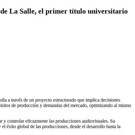
e La Salle, el primer título universitario
rolla a través de un proyecto estructurado que implica decisiones
equisitos de producción y demandas del mercado, optimizando al mismo
tar y controlar eficazmente las producciones audiovisuales. Su
 el éxito global de las producciones, desde el desarrollo hasta la