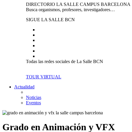
DIRECTORIO LA SALLE CAMPUS BARCELONA
Busca organismos, profesores, investigadores…
SIGUE LA SALLE BCN
Todas las redes sociales de La Salle BCN
TOUR VIRTUAL
Actualidad
Noticias
Eventos
Grado en Animación y VFX