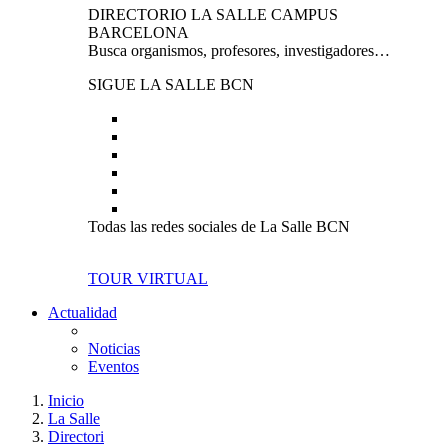
DIRECTORIO LA SALLE CAMPUS
BARCELONA
Busca organismos, profesores, investigadores…
SIGUE LA SALLE BCN
Todas las redes sociales de La Salle BCN
TOUR VIRTUAL
Actualidad
Noticias
Eventos
Inicio
La Salle
Directori