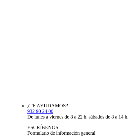
¿TE AYUDAMOS?
932 90 24 00
De lunes a viernes de 8 a 22 h, sábados de 8 a 14 h.
ESCRÍBENOS
Formulario de información general