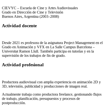
CIEVYC – Escuela de Cine y Artes Audiovisuales
Grado en Dirección de Cine y Televisión
Buenos Aires, Argentina (2003–2008)
Actividad docente
Desde 2021 es profesora de la asignatura Project Management en el
Grado en Animación y VFX en La Salle Campus Barcelona –
Universitat Ramon Llull. También participa en tutorías y en la
supervisión de los trabajos de fin de grado.
Actividad profesional
Productora audiovisual con amplia experiencia en animación 2D y
3D, televisión, publicidad y producciones de imagen real.
Actualmente trabaja como productora freelance, gestionando flujos
de trabajo, planificación, presupuestos y procesos de
postproducción.