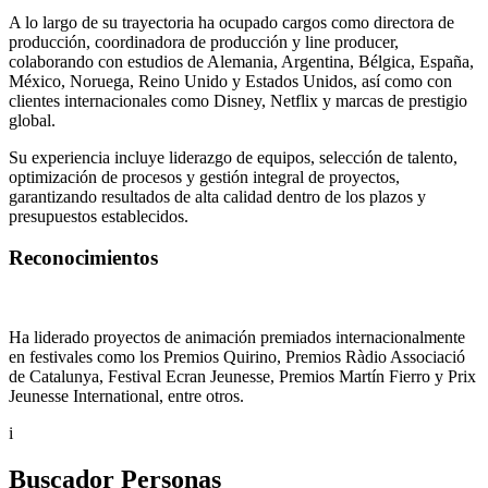
A lo largo de su trayectoria ha ocupado cargos como directora de
producción, coordinadora de producción y line producer,
colaborando con estudios de Alemania, Argentina, Bélgica, España,
México, Noruega, Reino Unido y Estados Unidos, así como con
clientes internacionales como Disney, Netflix y marcas de prestigio
global.
Su experiencia incluye liderazgo de equipos, selección de talento,
optimización de procesos y gestión integral de proyectos,
garantizando resultados de alta calidad dentro de los plazos y
presupuestos establecidos.
Reconocimientos
Ha liderado proyectos de animación premiados internacionalmente
en festivales como los Premios Quirino, Premios Ràdio Associació
de Catalunya, Festival Ecran Jeunesse, Premios Martín Fierro y Prix
Jeunesse International, entre otros.
i
Buscador Personas