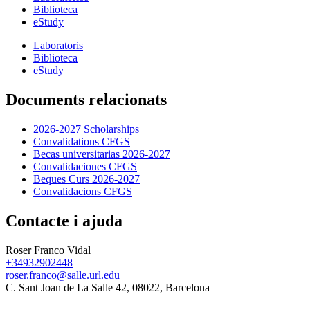
Biblioteca
eStudy
Laboratoris
Biblioteca
eStudy
Documents relacionats
2026-2027 Scholarships
Convalidations CFGS
Becas universitarias 2026-2027
Convalidaciones CFGS
Beques Curs 2026-2027
Convalidacions CFGS
Contacte i ajuda
Roser Franco Vidal
+34932902448
roser.franco@salle.url.edu
C. Sant Joan de La Salle 42, 08022, Barcelona