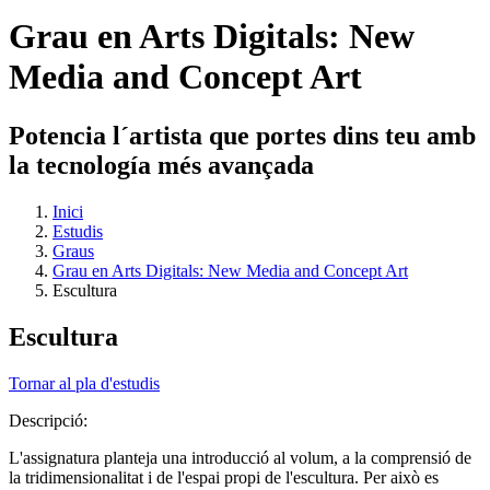
Grau en Arts Digitals: New
Media and Concept Art
Potencia l´artista que portes dins teu amb
la tecnología més avançada
Inici
Estudis
Graus
Grau en Arts Digitals: New Media and Concept Art
Escultura
Escultura
Tornar al pla d'estudis
Descripció:
L'assignatura planteja una introducció al volum, a la comprensió de
la tridimensionalitat i de l'espai propi de l'escultura. Per això es