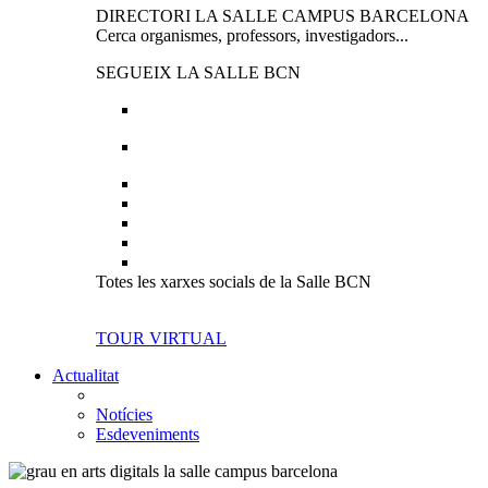
DIRECTORI LA SALLE CAMPUS BARCELONA
Cerca organismes, professors, investigadors...
SEGUEIX LA SALLE BCN
Totes les xarxes socials de la Salle BCN
TOUR VIRTUAL
Actualitat
Notícies
Esdeveniments