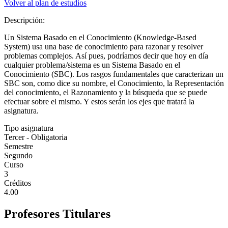
Volver al plan de estudios
Descripción:
Un Sistema Basado en el Conocimiento (Knowledge-Based
System) usa una base de conocimiento para razonar y resolver
problemas complejos. Así pues, podríamos decir que hoy en día
cualquier problema/sistema es un Sistema Basado en el
Conocimiento (SBC). Los rasgos fundamentales que caracterizan un
SBC son, como dice su nombre, el Conocimiento, la Representación
del conocimiento, el Razonamiento y la búsqueda que se puede
efectuar sobre el mismo. Y estos serán los ejes que tratará la
asignatura.
Tipo asignatura
Tercer - Obligatoria
Semestre
Segundo
Curso
3
Créditos
4.00
Profesores Titulares