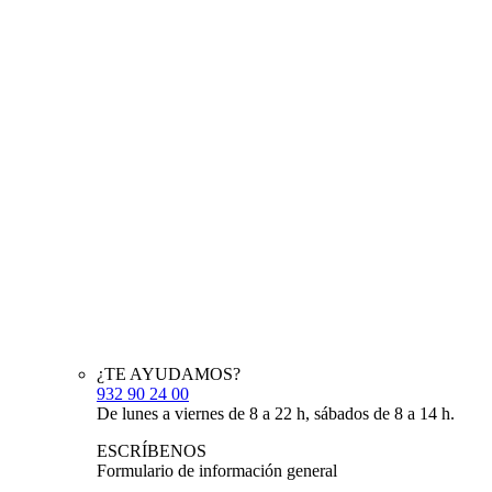
¿TE AYUDAMOS?
932 90 24 00
De lunes a viernes de 8 a 22 h, sábados de 8 a 14 h.
ESCRÍBENOS
Formulario de información general