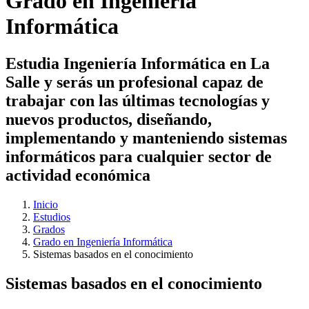
Grado en Ingeniería
Informática
Estudia Ingeniería Informática en La
Salle y serás un profesional capaz de
trabajar con las últimas tecnologías y
nuevos productos, diseñando,
implementando y manteniendo sistemas
informáticos para cualquier sector de
actividad económica
Inicio
Estudios
Grados
Grado en Ingeniería Informática
Sistemas basados en el conocimiento
Sistemas basados en el conocimiento