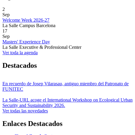
2
Sep
Welcome Week 2026-27
La Salle Campus Barcelona
17
Sep
Masters' Experience Day
La Salle Executive & Professional Center
Ver toda la agenda
Destacados
En recuerdo de Josep Vilarasau, antiguo miembro del Patronato de
FUNITEC
La Salle-URL acoge el International Workshop on Ecological Urban
Security and Sustainability 2026.
Ver todas las novedades
Enlaces Destacados