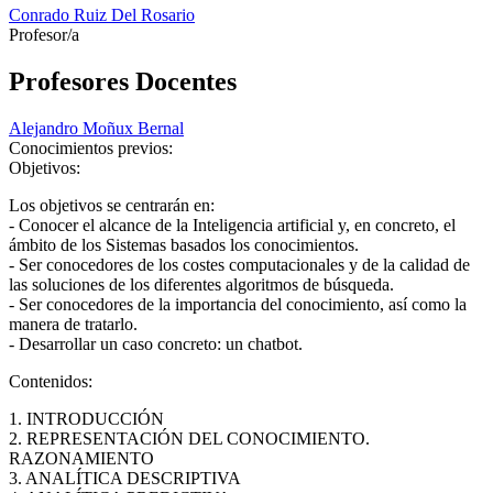
Conrado Ruiz Del Rosario
Profesor/a
Profesores Docentes
Alejandro Moñux Bernal
Conocimientos previos:
Objetivos:
Los objetivos se centrarán en:
- Conocer el alcance de la Inteligencia artificial y, en concreto, el
ámbito de los Sistemas basados los conocimientos.
- Ser conocedores de los costes computacionales y de la calidad de
las soluciones de los diferentes algoritmos de búsqueda.
- Ser conocedores de la importancia del conocimiento, así como la
manera de tratarlo.
- Desarrollar un caso concreto: un chatbot.
Contenidos:
1. INTRODUCCIÓN
2. REPRESENTACIÓN DEL CONOCIMIENTO.
RAZONAMIENTO
3. ANALÍTICA DESCRIPTIVA