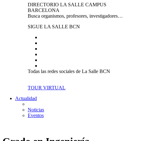
DIRECTORIO LA SALLE CAMPUS
BARCELONA
Busca organismos, profesores, investigadores…
SIGUE LA SALLE BCN
Todas las redes sociales de La Salle BCN
TOUR VIRTUAL
Actualidad
Noticias
Eventos