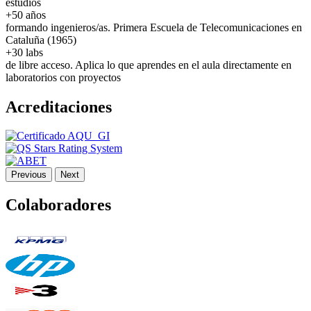
estudios
+50 años
formando ingenieros/as. Primera Escuela de Telecomunicaciones en
Cataluña (1965)
+30 labs
de libre acceso. Aplica lo que aprendes en el aula directamente en
laboratorios con proyectos
Acreditaciones
Previous
Next
Colaboradores