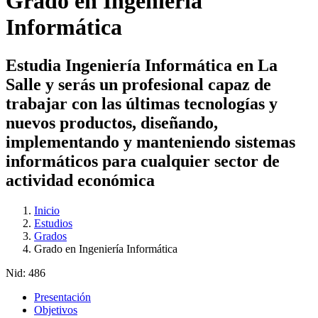
Grado en Ingeniería
Informática
Estudia Ingeniería Informática en La
Salle y serás un profesional capaz de
trabajar con las últimas tecnologías y
nuevos productos, diseñando,
implementando y manteniendo sistemas
informáticos para cualquier sector de
actividad económica
Inicio
Estudios
Grados
Grado en Ingeniería Informática
Nid:
486
Presentación
Objetivos