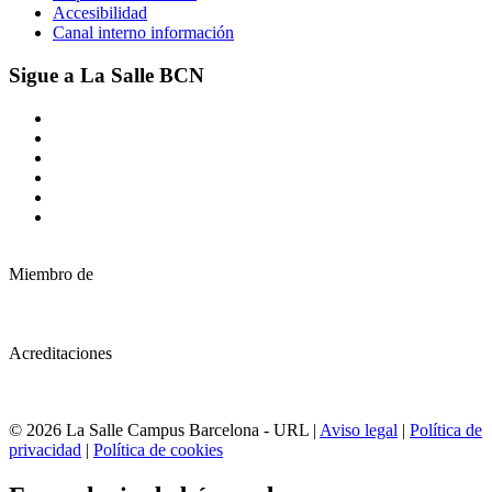
Accesibilidad
Canal interno información
Sigue a La Salle BCN
Miembro de
Acreditaciones
© 2026 La Salle Campus Barcelona - URL |
Aviso legal
|
Política de
privacidad
|
Política de cookies