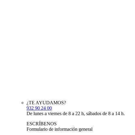
¿TE AYUDAMOS?
932 90 24 00
De lunes a viernes de 8 a 22 h, sábados de 8 a 14 h.
ESCRÍBENOS
Formulario de información general