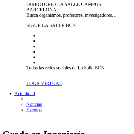
DIRECTORIO LA SALLE CAMPUS
BARCELONA
Busca organismos, profesores, investigadores…
SIGUE LA SALLE BCN
Todas las redes sociales de La Salle BCN
TOUR VIRTUAL
Actualidad
Noticias
Eventos