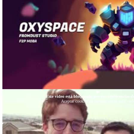
▶
Este vídeo está bloqueado por tus preferencias de
Aceptar cookies de funcionalidad para verl