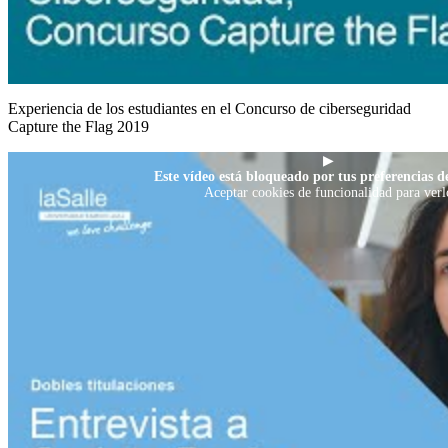
Experiencia de los estudiantes en el Concurso de ciberseguridad
Capture the Flag 2019
▶
Este vídeo está bloqueado por tus preferencias de
Aceptar cookies de funcionalidad para verl