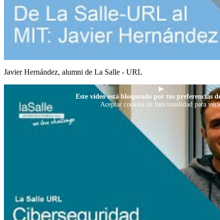
Javier Hernández, alumni de La Salle - URL
▶
Este vídeo está bloqueado por tus preferencias de
Aceptar cookies de funcionalidad para verl