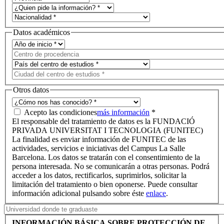
Datos académicos
Otros datos
Acepto las condiciones
más información
*
El responsable del tratamiento de datos es la FUNDACIÓ
PRIVADA UNIVERSITAT I TECNOLOGIA (FUNITEC)
La finalidad es enviar información de FUNITEC de las
actividades, servicios e iniciativas del Campus La Salle
Barcelona. Los datos se tratarán con el consentimiento de la
persona interesada. No se comunicarán a otras personas. Podrá
acceder a los datos, rectificarlos, suprimirlos, solicitar la
limitación del tratamiento o bien oponerse. Puede consultar
información adicional pulsando sobre éste
enlace
.
INFORMACIÓN BÁSICA SOBRE PROTECCIÓN DE