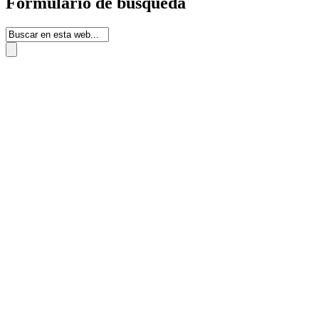
Formulario de búsqueda