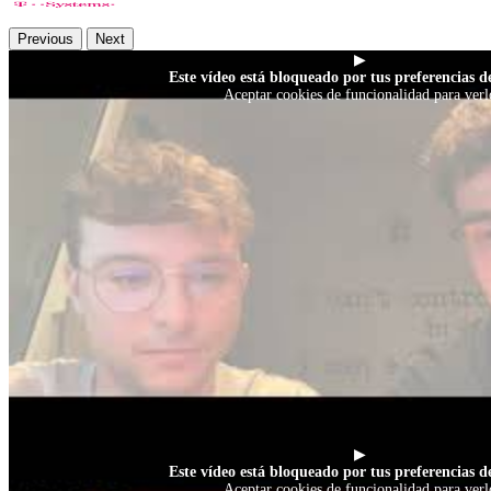
Previous
Next
▶
Este vídeo está bloqueado por tus preferencias de
Aceptar cookies de funcionalidad para verl
▶
Este vídeo está bloqueado por tus preferencias de
Aceptar cookies de funcionalidad para verl