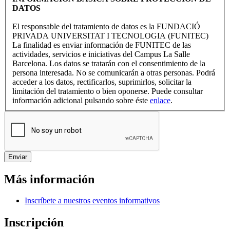
DATOS
El responsable del tratamiento de datos es la FUNDACIÓ
PRIVADA UNIVERSITAT I TECNOLOGIA (FUNITEC)
La finalidad es enviar información de FUNITEC de las
actividades, servicios e iniciativas del Campus La Salle
Barcelona. Los datos se tratarán con el consentimiento de la
persona interesada. No se comunicarán a otras personas. Podrá
acceder a los datos, rectificarlos, suprimirlos, solicitar la
limitación del tratamiento o bien oponerse. Puede consultar
información adicional pulsando sobre éste
enlace
.
Más información
Inscríbete a nuestros eventos informativos
Inscripción