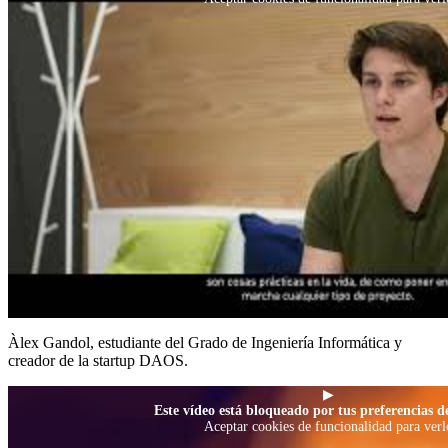
Àlex Gandol, estudiante del Grado de Ingeniería Informática y
creador de la startup DAOS.
▶
Este vídeo está bloqueado por tus preferencias de
Aceptar cookies de funcionalidad para verl