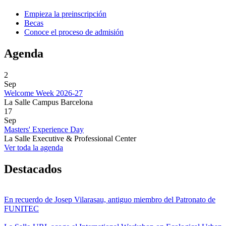
Empieza la preinscripción
Becas
Conoce el proceso de admisión
Agenda
2
Sep
Welcome Week 2026-27
La Salle Campus Barcelona
17
Sep
Masters' Experience Day
La Salle Executive & Professional Center
Ver toda la agenda
Destacados
En recuerdo de Josep Vilarasau, antiguo miembro del Patronato de
FUNITEC