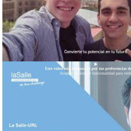
▶
Este vídeo está bloqueado por tus preferencias de
Aceptar cookies de funcionalidad para verl