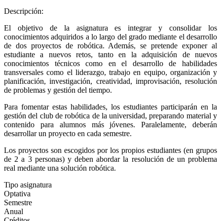
Descripción:
El objetivo de la asignatura es integrar y consolidar los
conocimientos adquiridos a lo largo del grado mediante el desarrollo
de dos proyectos de robótica. Además, se pretende exponer al
estudiante a nuevos retos, tanto en la adquisición de nuevos
conocimientos técnicos como en el desarrollo de habilidades
transversales como el liderazgo, trabajo en equipo, organización y
planificación, investigación, creatividad, improvisación, resolución
de problemas y gestión del tiempo.
Para fomentar estas habilidades, los estudiantes participarán en la
gestión del club de robótica de la universidad, preparando material y
contenido para alumnos más jóvenes. Paralelamente, deberán
desarrollar un proyecto en cada semestre.
Los proyectos son escogidos por los propios estudiantes (en grupos
de 2 a 3 personas) y deben abordar la resolución de un problema
real mediante una solución robótica.
Tipo asignatura
Optativa
Semestre
Anual
Créditos