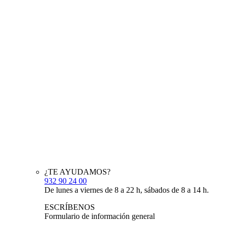
¿TE AYUDAMOS?
932 90 24 00
De lunes a viernes de 8 a 22 h, sábados de 8 a 14 h.
ESCRÍBENOS
Formulario de información general