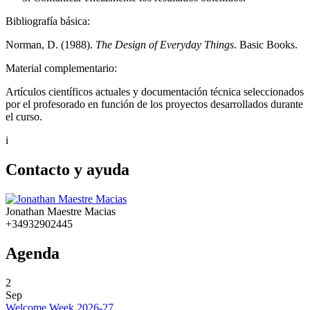
Bibliografía básica:
Norman, D. (1988).
The Design of Everyday Things
. Basic Books.
Material complementario:
Artículos científicos actuales y documentación técnica seleccionados
por el profesorado en función de los proyectos desarrollados durante
el curso.
i
Contacto y ayuda
Jonathan Maestre Macias
+34932902445
Agenda
2
Sep
Welcome Week 2026-27