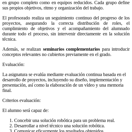
en grupo completo como en equipos reducidos. Cada grupo define
sus propios objetivos, ritmo y organización del trabajo.
El profesorado realiza un seguimiento continuo del progreso de los
proyectos, asegurando la correcta distribución de roles, el
cumplimiento de objetivos y el acompañamiento del alumnado
durante todo el proceso, sin intervenir directamente en la solución
técnica.
Además, se realizan
seminarios complementarios
para introducir
conceptos relevantes no cubiertos previamente en el grado.
Evaluación:
La asignatura se evalúa mediante evaluación continua basada en el
desarrollo de proyectos, incluyendo su diseño, implementación y
presentación, así como la elaboración de un vídeo y una memoria
final.
Criterios evaluación:
El alumno será capaz de:
Concebir una solución robótica para un problema real.
Desarrollar a nivel técnico una solución robótica.
Comunicar eficazmente los resultados obtenidos.