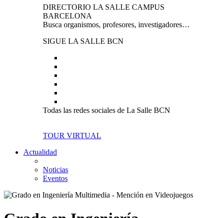
DIRECTORIO LA SALLE CAMPUS
BARCELONA
Busca organismos, profesores, investigadores…
SIGUE LA SALLE BCN
Todas las redes sociales de La Salle BCN
TOUR VIRTUAL
Actualidad
Noticias
Eventos