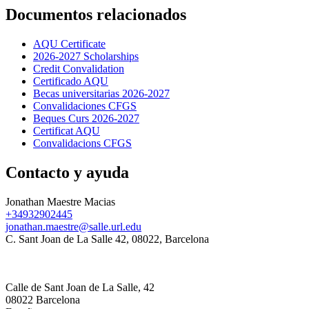
Documentos relacionados
AQU Certificate
2026-2027 Scholarships
Credit Convalidation
Certificado AQU
Becas universitarias 2026-2027
Convalidaciones CFGS
Beques Curs 2026-2027
Certificat AQU
Convalidacions CFGS
Contacto y ayuda
Jonathan Maestre Macias
+34932902445
jonathan.maestre@salle.url.edu
C. Sant Joan de La Salle 42, 08022, Barcelona
Calle de Sant Joan de La Salle, 42
08022 Barcelona