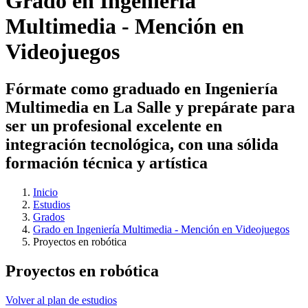
Grado en Ingeniería
Multimedia - Mención en
Videojuegos
Fórmate como graduado en Ingeniería
Multimedia en La Salle y prepárate para
ser un profesional excelente en
integración tecnológica, con una sólida
formación técnica y artística
Inicio
Estudios
Grados
Grado en Ingeniería Multimedia - Mención en Videojuegos
Proyectos en robótica
Proyectos en robótica
Volver al plan de estudios