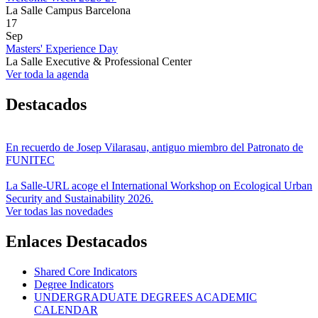
La Salle Campus Barcelona
17
Sep
Masters' Experience Day
La Salle Executive & Professional Center
Ver toda la agenda
Destacados
En recuerdo de Josep Vilarasau, antiguo miembro del Patronato de
FUNITEC
La Salle-URL acoge el International Workshop on Ecological Urban
Security and Sustainability 2026.
Ver todas las novedades
Enlaces Destacados
Shared Core Indicators
Degree Indicators
UNDERGRADUATE DEGREES ACADEMIC
CALENDAR