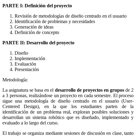
PARTE I: Definición del proyecto
Revisión de metodologías de diseño centrado en el usuario
Identificación de problemas y necesidades
Generación de ideas
Definición de concepto
PARTE II: Desarrollo del proyecto
Diseño
Implementación
Evaluación
Presentación
Metodología:
La asignatura se basa en el
desarrollo de proyectos en grupos
de 2
a 3 personas, realizándose un proyecto en cada semestre. El proceso
sigue una metodología de diseño centrado en el usuario (User-
Centered Design), en la que los estudiantes parten de la
identificación de un problema real, exploran posibles soluciones y
desarrollan un sistema robótico que es diseñado, implementado y
evaluado a lo largo del curso.
El trabajo se organiza mediante sesiones de discusión en clase, tanto