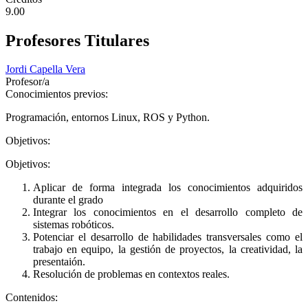
9.00
Profesores Titulares
Jordi Capella Vera
Profesor/a
Conocimientos previos:
Programación, entornos Linux, ROS y Python.
Objetivos:
Objetivos:
Aplicar de forma integrada los conocimientos adquiridos
durante el grado
Integrar los conocimientos en el desarrollo completo de
sistemas robóticos.
Potenciar el desarrollo de habilidades transversales como el
trabajo en equipo, la gestión de proyectos, la creatividad, la
presentaión.
Resolución de problemas en contextos reales.
Contenidos: