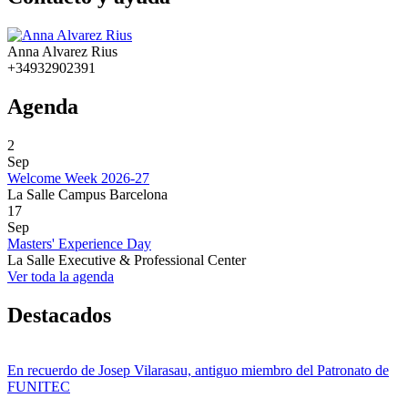
Anna Alvarez Rius
+34932902391
Agenda
2
Sep
Welcome Week 2026-27
La Salle Campus Barcelona
17
Sep
Masters' Experience Day
La Salle Executive & Professional Center
Ver toda la agenda
Destacados
En recuerdo de Josep Vilarasau, antiguo miembro del Patronato de
FUNITEC