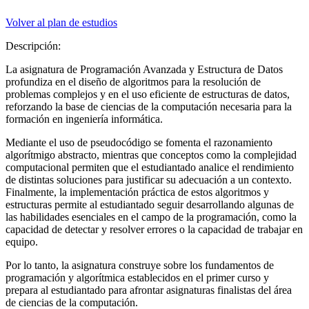
Volver al plan de estudios
Descripción:
La asignatura de Programación Avanzada y Estructura de Datos
profundiza en el diseño de algoritmos para la resolución de
problemas complejos y en el uso eficiente de estructuras de datos,
reforzando la base de ciencias de la computación necesaria para la
formación en ingeniería informática.
Mediante el uso de pseudocódigo se fomenta el razonamiento
algorítmigo abstracto, mientras que conceptos como la complejidad
computacional permiten que el estudiantado analice el rendimiento
de distintas soluciones para justificar su adecuación a un contexto.
Finalmente, la implementación práctica de estos algoritmos y
estructuras permite al estudiantado seguir desarrollando algunas de
las habilidades esenciales en el campo de la programación, como la
capacidad de detectar y resolver errores o la capacidad de trabajar en
equipo.
Por lo tanto, la asignatura construye sobre los fundamentos de
programación y algorítmica establecidos en el primer curso y
prepara al estudiantado para afrontar asignaturas finalistas del área
de ciencias de la computación.