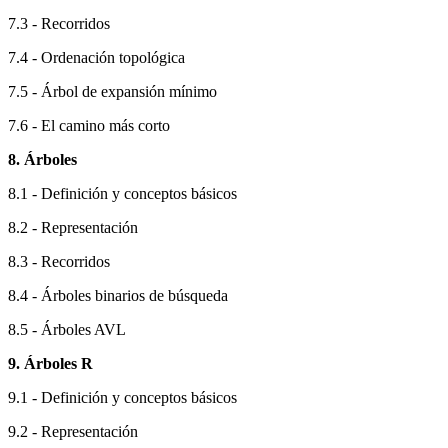
7.3 - Recorridos
7.4 - Ordenación topológica
7.5 - Árbol de expansión mínimo
7.6 - El camino más corto
8. Árboles
8.1 - Definición y conceptos básicos
8.2 - Representación
8.3 - Recorridos
8.4 - Árboles binarios de búsqueda
8.5 - Árboles AVL
9. Árboles R
9.1 - Definición y conceptos básicos
9.2 - Representación