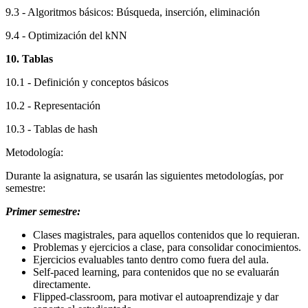
9.3 - Algoritmos básicos: Búsqueda, inserción, eliminación
9.4 -
O
ptimización del kNN
10. Tablas
10.1 - Definición y conceptos básicos
10.2 - Representación
10.3 - Tablas de hash
Metodología:
Durante la asignatura, se usarán las siguientes metodologías, por
semestre:
Primer semestre:
Clases magistrales, para aquellos contenidos que lo requieran.
Problemas y ejercicios a clase, para consolidar conocimientos.
Ejercicios evaluables tanto dentro como fuera del aula.
Self-paced learning, para contenidos que no se evaluarán
directamente.
Flipped-classroom, para motivar el autoaprendizaje y dar