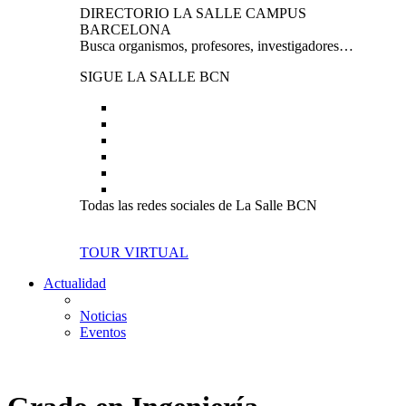
DIRECTORIO LA SALLE CAMPUS
BARCELONA
Busca organismos, profesores, investigadores…
SIGUE LA SALLE BCN
Todas las redes sociales de La Salle BCN
TOUR VIRTUAL
Actualidad
Noticias
Eventos