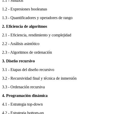
1.1 - Sintaxis
1.2 - Expresiones booleanas
1.3 - Quantificadores y operadores de rango
2. Eficiencia de algoritmos
2.1 - Eficiencia, rendimiento y complejidad
2.2 - Análisis asintótico
2.3 - Algoritmos de ordenación
3. Diseño recursivo
3.1 - Etapas del diseño recursivo
3.2 - Recursividad final y técnica de inmersión
3.3 - Ordenación recursiva
4. Programación dinámica
4.1 - Estrategia top-down
4.2 - Estrategia bottom-up