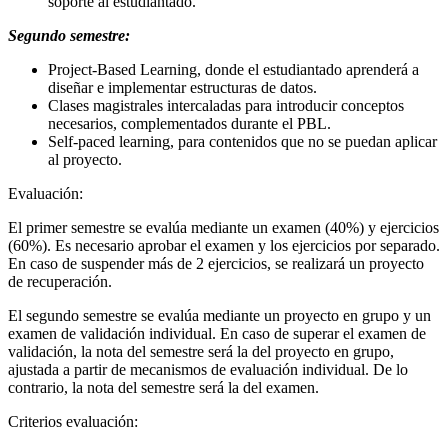
soporte al estudiantado.
Segundo semestre:
Project-Based Learning, donde el estudiantado aprenderá a
diseñar e implementar estructuras de datos.
Clases magistrales intercaladas para introducir conceptos
necesarios, complementados durante el PBL.
Self-paced learning, para contenidos que no se puedan aplicar
al proyecto.
Evaluación:
El primer semestre se evalúa mediante un examen (40%) y ejercicios
(60%). Es necesario aprobar el examen y los ejercicios por separado.
En caso de suspender más de 2 ejercicios, se realizará un proyecto
de recuperación.
El segundo semestre se evalúa mediante un proyecto en grupo y un
examen de validación individual. En caso de superar el examen de
validación, la nota del semestre será la del proyecto en grupo,
ajustada a partir de mecanismos de evaluación individual. De lo
contrario, la nota del semestre será la del examen.
Criterios evaluación: