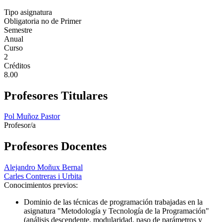
Tipo asignatura
Obligatoria no de Primer
Semestre
Anual
Curso
2
Créditos
8.00
Profesores Titulares
Pol Muñoz Pastor
Profesor/a
Profesores Docentes
Alejandro Moñux Bernal
Carles Contreras i Urbita
Conocimientos previos:
Dominio de las técnicas de programación trabajadas en la
asignatura "Metodología y Tecnología de la Programación"
(análisis descendente, modularidad, paso de parámetros y