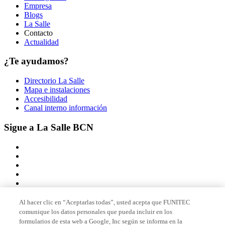
Empresa
Blogs
La Salle
Contacto
Actualidad
¿Te ayudamos?
Directorio La Salle
Mapa e instalaciones
Accesibilidad
Canal interno información
Sigue a La Salle BCN
Al hacer clic en “Aceptarlas todas”, usted acepta que FUNITEC
comunique los datos personales que pueda incluir en los
Miembro de
formularios de esta web a Google, Inc según se informa en la