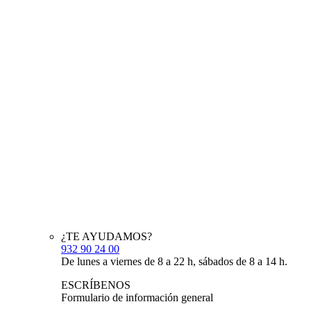
¿TE AYUDAMOS?
932 90 24 00
De lunes a viernes de 8 a 22 h, sábados de 8 a 14 h.
ESCRÍBENOS
Formulario de información general