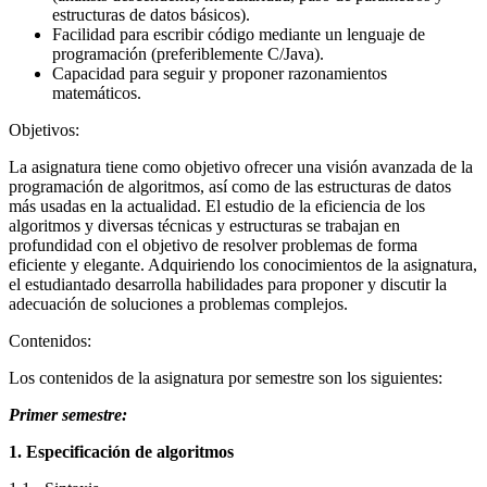
estructuras de datos básicos).
Facilidad para escribir código mediante un lenguaje de
programación (preferiblemente C/Java).
Capacidad para seguir y proponer razonamientos
matemáticos.
Objetivos:
La asignatura tiene como objetivo ofrecer una visión avanzada de la
programación de algoritmos, así como de las estructuras de datos
más usadas en la actualidad. El estudio de la eficiencia de los
algoritmos y diversas técnicas y estructuras se trabajan en
profundidad con el objetivo de resolver problemas de forma
eficiente y elegante. Adquiriendo los conocimientos de la asignatura,
el estudiantado desarrolla habilidades para proponer y discutir la
adecuación de soluciones a problemas complejos.
Contenidos:
Los contenidos de la asignatura por semestre son los siguientes:
Primer semestre:
1. Especificación de algoritmos