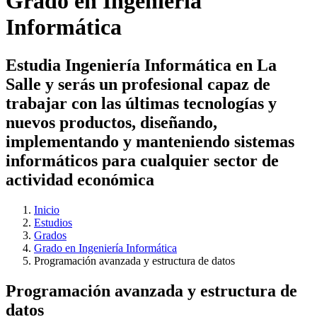
Grado en Ingeniería
Informática
Estudia Ingeniería Informática en La
Salle y serás un profesional capaz de
trabajar con las últimas tecnologías y
nuevos productos, diseñando,
implementando y manteniendo sistemas
informáticos para cualquier sector de
actividad económica
Inicio
Estudios
Grados
Grado en Ingeniería Informática
Programación avanzada y estructura de datos
Programación avanzada y estructura de
datos