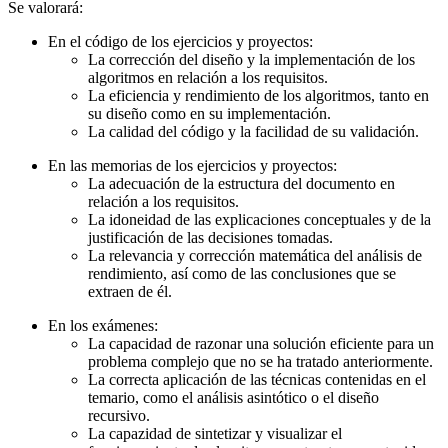
Se valorará:
En el código de los ejercicios y proyectos:
La corrección del diseño y la implementación de los
algoritmos en relación a los requisitos.
La eficiencia y rendimiento de los algoritmos, tanto en
su diseño como en su implementación.
La calidad del código y la facilidad de su validación.
En las memorias de los ejercicios y proyectos:
La adecuación de la estructura del documento en
relación a los requisitos.
La idoneidad de las explicaciones conceptuales y de la
justificación de las decisiones tomadas.
La relevancia y corrección matemática del análisis de
rendimiento, así como de las conclusiones que se
extraen de él.
En los exámenes:
La capacidad de razonar una solución eficiente para un
problema complejo que no se ha tratado anteriormente.
La correcta aplicación de las técnicas contenidas en el
temario, como el análisis asintótico o el diseño
recursivo.
La capazidad de sintetizar y visualizar el