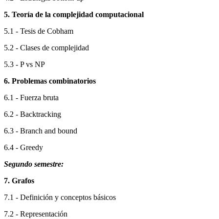
5. Teoría de la complejidad computacional
5.1 - Tesis de Cobham
5.2 - Clases de complejidad
5.3 - P vs NP
6. Problemas combinatorios
6.1 - Fuerza bruta
6.2 - Backtracking
6.3 - Branch and bound
6.4 - Greedy
Segundo semestre:
7. Grafos
7.1 - Definición y conceptos básicos
7.2 - Representación