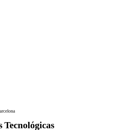
 Tecnológicas