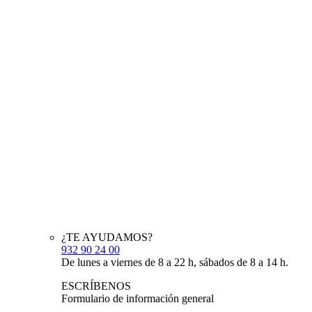
¿TE AYUDAMOS?
932 90 24 00
De lunes a viernes de 8 a 22 h, sábados de 8 a 14 h.
ESCRÍBENOS
Formulario de información general