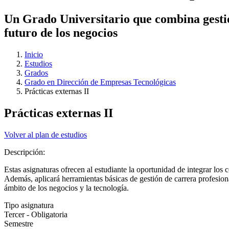
Un Grado Universitario que combina gestió
futuro de los negocios
Inicio
Estudios
Grados
Grado en Dirección de Empresas Tecnológicas
Prácticas externas II
Prácticas externas II
Volver al plan de estudios
Descripción:
Estas asignaturas ofrecen al estudiante la oportunidad de integrar los
Además, aplicará herramientas básicas de gestión de carrera profesiona
ámbito de los negocios y la tecnología.
Tipo asignatura
Tercer - Obligatoria
Semestre