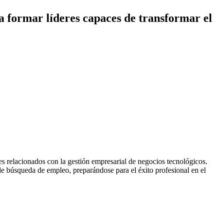
a formar líderes capaces de transformar el
les relacionados con la gestión empresarial de negocios tecnológicos.
 de búsqueda de empleo, preparándose para el éxito profesional en el