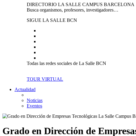
DIRECTORIO LA SALLE CAMPUS BARCELONA
Busca organismos, profesores, investigadores…
SIGUE LA SALLE BCN
Todas las redes sociales de La Salle BCN
TOUR VIRTUAL
Actualidad
Noticias
Eventos
Grado en Dirección de Empresas