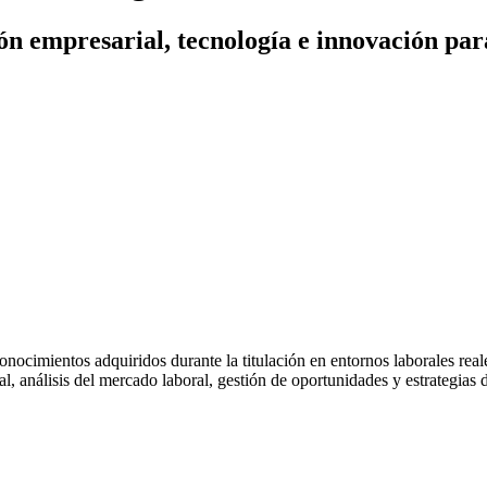
n empresarial, tecnología e innovación par
 conocimientos adquiridos durante la titulación en entornos laborales rea
l, análisis del mercado laboral, gestión de oportunidades y estrategias