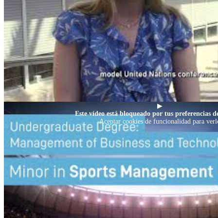
▶
Este vídeo está bloqueado por tus preferencias de
Aceptar cookies de funcionalidad para verl