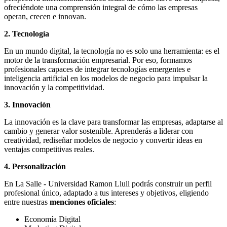
ofreciéndote una comprensión integral de cómo las empresas
operan, crecen e innovan.
2. Tecnología
En un mundo digital, la tecnología no es solo una herramienta: es el
motor de la transformación empresarial. Por eso, formamos
profesionales capaces de integrar tecnologías emergentes e
inteligencia artificial en los modelos de negocio para impulsar la
innovación y la competitividad.
3. Innovación
La innovación es la clave para transformar las empresas, adaptarse al
cambio y generar valor sostenible. Aprenderás a liderar con
creatividad, rediseñar modelos de negocio y convertir ideas en
ventajas competitivas reales.
4. Personalización
En La Salle - Universidad Ramon Llull podrás construir un perfil
profesional único, adaptado a tus intereses y objetivos, eligiendo
entre nuestras
menciones oficiales
:
Economía Digital