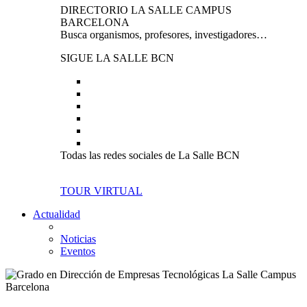
DIRECTORIO LA SALLE CAMPUS
BARCELONA
Busca organismos, profesores, investigadores…
SIGUE LA SALLE BCN
Todas las redes sociales de La Salle BCN
TOUR VIRTUAL
Actualidad
Noticias
Eventos