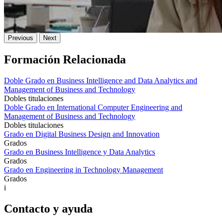
Previous
Next
Formación Relacionada
Doble Grado en Business Intelligence and Data Analytics and
Management of Business and Technology
Dobles titulaciones
Doble Grado en International Computer Engineering and
Management of Business and Technology
Dobles titulaciones
Grado en Digital Business Design and Innovation
Grados
Grado en Business Intelligence y Data Analytics
Grados
Grado en Engineering in Technology Management
Grados
i
Contacto y ayuda