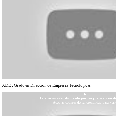
ADE , Grado en Dirección de Empresas Tecnológicas
▶
Este vídeo está bloqueado por tus preferencias de
Aceptar cookies de funcionalidad para verl