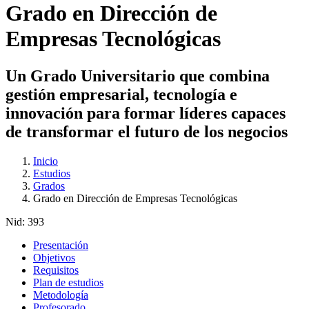
Grado en Dirección de
Empresas Tecnológicas
Un Grado Universitario que combina
gestión empresarial, tecnología e
innovación para formar líderes capaces
de transformar el futuro de los negocios
Inicio
Estudios
Grados
Grado en Dirección de Empresas Tecnológicas
Nid:
393
Presentación
Objetivos
Requisitos
Plan de estudios
Metodología
Profesorado