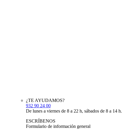
¿TE AYUDAMOS?
932 90 24 00
De lunes a viernes de 8 a 22 h, sábados de 8 a 14 h.
ESCRÍBENOS
Formulario de información general