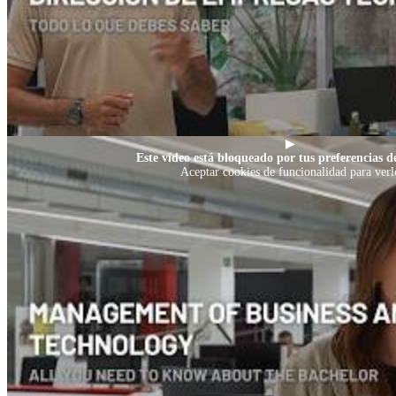
▶
Este vídeo está bloqueado por tus preferencias de
Aceptar cookies de funcionalidad para verl