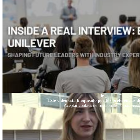
▶
Este vídeo está bloqueado por tus preferencias de
Aceptar cookies de funcionalidad para verl