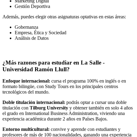
Marketing Digital
Gestión Deportiva
Además, puedes elegir otras asignaturas optativas en estas áreas:
Gobernanza
Empresa, Ética y Sociedad
Análisis de Datos
¿Más razones para estudiar en La Salle -
Universidad Ramón Llull?
Enfoque internacional:
cursa el programa 100% en inglés o en
formato bilingüe, con Study Tours en los principales centros
tecnológicos del mundo.
Doble titulación internacional:
podrás optar a cursar una doble
titulación con
Tilburg University
y obtener también en solo 4 años
el grado en International Business Administration, viviendo una
experiencia académica durante 2 años en Países Bajos.
Entorno multicultural:
convive y aprende con estudiantes y
profesores de más de 100 nacionalidades, ganando una experiencia