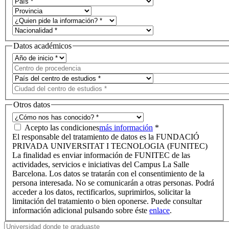
Datos académicos
Otros datos
Acepto las condiciones
más información
*
El responsable del tratamiento de datos es la FUNDACIÓ
PRIVADA UNIVERSITAT I TECNOLOGIA (FUNITEC)
La finalidad es enviar información de FUNITEC de las
actividades, servicios e iniciativas del Campus La Salle
Barcelona. Los datos se tratarán con el consentimiento de la
persona interesada. No se comunicarán a otras personas. Podrá
acceder a los datos, rectificarlos, suprimirlos, solicitar la
limitación del tratamiento o bien oponerse. Puede consultar
información adicional pulsando sobre éste
enlace
.