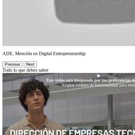
ADE, Mención en Digital Entrepreneurship
Previous
Next
Todo lo que debes saber
▶
Este vídeo está bloqueado por tus preferencias de
Aceptar cookies de funcionalidad para verl