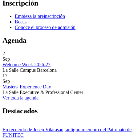
Inscripción
Empieza la preinscripción
Becas
Conoce el proceso de admisión
Agenda
2
Sep
Welcome Week 2026-27
La Salle Campus Barcelona
17
Sep
Masters' Experience Day
La Salle Executive & Professional Center
Ver toda la agenda
Destacados
En recuerdo de Josep Vilarasau, antiguo miembro del Patronato de
FUNITEC