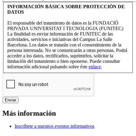
INFORMACIÓN BÁSICA SOBRE PROTECCIÓN DE
DATOS
El responsable del tratamiento de datos es la FUNDACIÓ
PRIVADA UNIVERSITAT I TECNOLOGIA (FUNITEC)
La finalidad es enviar información de FUNITEC de las
actividades, servicios e iniciativas del Campus La Salle
Barcelona. Los datos se tratarán con el consentimiento de la
persona interesada. No se comunicarán a otras personas. Podrá
acceder a los datos, rectificarlos, suprimirlos, solicitar la
limitación del tratamiento o bien oponerse. Puede consultar
información adicional pulsando sobre éste
enlace
.
Más información
Inscríbete a nuestros eventos informativos