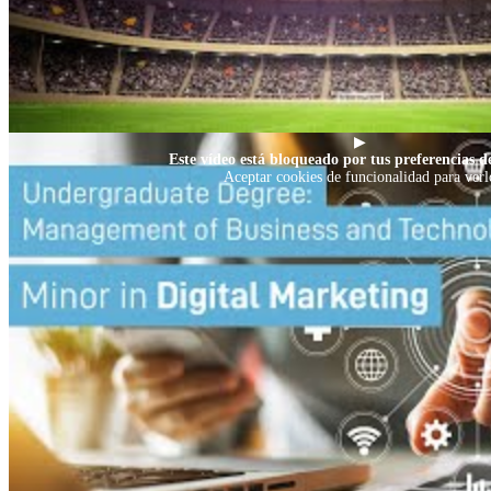
▶
Este vídeo está bloqueado por tus preferencias de
Aceptar cookies de funcionalidad para verl