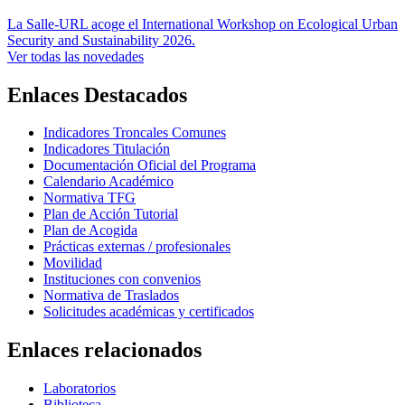
La Salle-URL acoge el International Workshop on Ecological Urban
Security and Sustainability 2026.
Ver todas las novedades
Enlaces Destacados
Indicadores Troncales Comunes
Indicadores Titulación
Documentación Oficial del Programa
Calendario Académico
Normativa TFG
Plan de Acción Tutorial
Plan de Acogida
Prácticas externas / profesionales
Movilidad
Instituciones con convenios
Normativa de Traslados
Solicitudes académicas y certificados
Enlaces relacionados
Laboratorios
Biblioteca