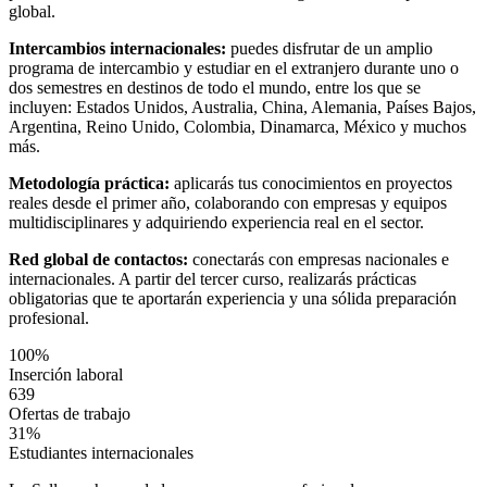
global.
Intercambios internacionales:
puedes disfrutar de un amplio
programa de intercambio y estudiar en el extranjero durante uno o
dos semestres en destinos de todo el mundo, entre los que se
incluyen: Estados Unidos, Australia, China, Alemania, Países Bajos,
Argentina, Reino Unido, Colombia, Dinamarca, México y muchos
más.
Metodología práctica:
aplicarás tus conocimientos en proyectos
reales desde el primer año, colaborando con empresas y equipos
multidisciplinares y adquiriendo experiencia real en el sector.
Red global de contactos:
conectarás con empresas nacionales e
internacionales. A partir del tercer curso, realizarás prácticas
obligatorias que te aportarán experiencia y una sólida preparación
profesional.
100%
Inserción laboral
639
Ofertas de trabajo
31%
Estudiantes internacionales