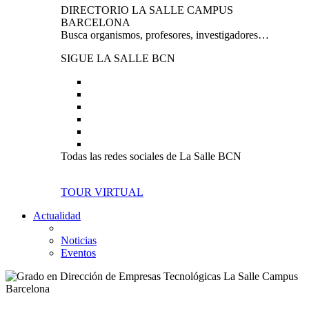
DIRECTORIO LA SALLE CAMPUS
BARCELONA
Busca organismos, profesores, investigadores…
SIGUE LA SALLE BCN
Todas las redes sociales de La Salle BCN
TOUR VIRTUAL
Actualidad
Noticias
Eventos