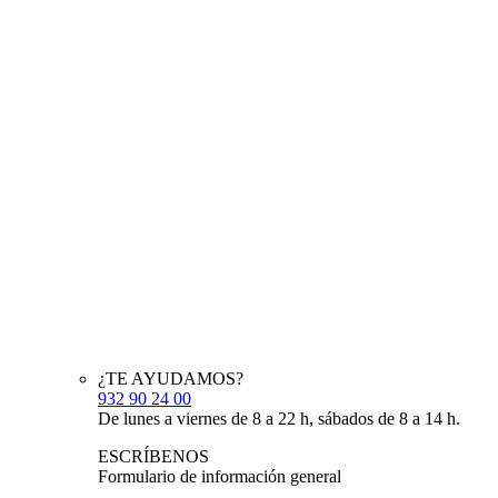
¿TE AYUDAMOS?
932 90 24 00
De lunes a viernes de 8 a 22 h, sábados de 8 a 14 h.
ESCRÍBENOS
Formulario de información general