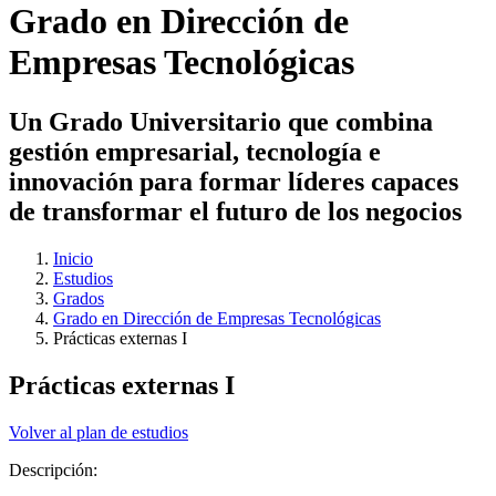
Grado en Dirección de
Empresas Tecnológicas
Un Grado Universitario que combina
gestión empresarial, tecnología e
innovación para formar líderes capaces
de transformar el futuro de los negocios
Inicio
Estudios
Grados
Grado en Dirección de Empresas Tecnológicas
Prácticas externas I
Prácticas externas I
Volver al plan de estudios
Descripción: