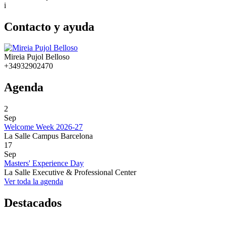
i
Contacto y ayuda
Mireia Pujol Belloso
+34932902470
Agenda
2
Sep
Welcome Week 2026-27
La Salle Campus Barcelona
17
Sep
Masters' Experience Day
La Salle Executive & Professional Center
Ver toda la agenda
Destacados