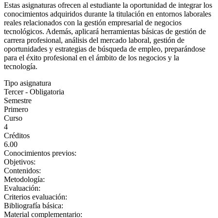
Estas asignaturas ofrecen al estudiante la oportunidad de integrar los
conocimientos adquiridos durante la titulación en entornos laborales
reales relacionados con la gestión empresarial de negocios
tecnológicos. Además, aplicará herramientas básicas de gestión de
carrera profesional, análisis del mercado laboral, gestión de
oportunidades y estrategias de búsqueda de empleo, preparándose
para el éxito profesional en el ámbito de los negocios y la
tecnología.
Tipo asignatura
Tercer - Obligatoria
Semestre
Primero
Curso
4
Créditos
6.00
Conocimientos previos:
Objetivos:
Contenidos:
Metodología:
Evaluación:
Criterios evaluación:
Bibliografía básica:
Material complementario: