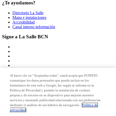
¿Te ayudamos?
Directorio La Salle
Mapa e instalaciones
Accesibilidad
Canal interno información
Sigue a La Salle BCN
Al hacer clic en “Aceptarlas todas”, usted acepta que FUNITEC
comunique los datos personales que pueda incluir en los
Miembro de
formularios de esta web a Google, Inc según se informa en la
Política de Privacidad y permite la instalación de cookies
propias y de terceros en su dispositivo para mejorar nuestros
servicios y mostrarle publicidad relacionada con sus preferencias
Acreditaciones
mediante el análisis de sus hábitos de navegación.
Política de
privacidad