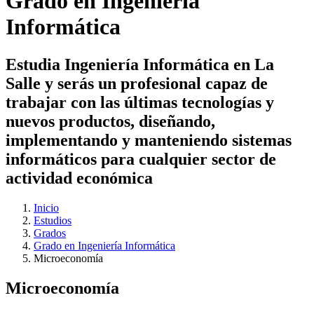
Grado en Ingeniería
Informática
Estudia Ingeniería Informática en La
Salle y serás un profesional capaz de
trabajar con las últimas tecnologías y
nuevos productos, diseñando,
implementando y manteniendo sistemas
informáticos para cualquier sector de
actividad económica
Inicio
Estudios
Grados
Grado en Ingeniería Informática
Microeconomía
Microeconomía