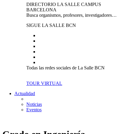
DIRECTORIO LA SALLE CAMPUS
BARCELONA
Busca organismos, profesores, investigadores…
SIGUE LA SALLE BCN
Todas las redes sociales de La Salle BCN
TOUR VIRTUAL
Actualidad
Noticias
Eventos