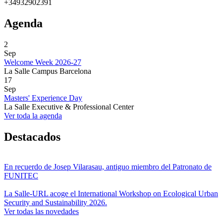
+34932902391
Agenda
2
Sep
Welcome Week 2026-27
La Salle Campus Barcelona
17
Sep
Masters' Experience Day
La Salle Executive & Professional Center
Ver toda la agenda
Destacados
En recuerdo de Josep Vilarasau, antiguo miembro del Patronato de
FUNITEC
La Salle-URL acoge el International Workshop on Ecological Urban
Security and Sustainability 2026.
Ver todas las novedades