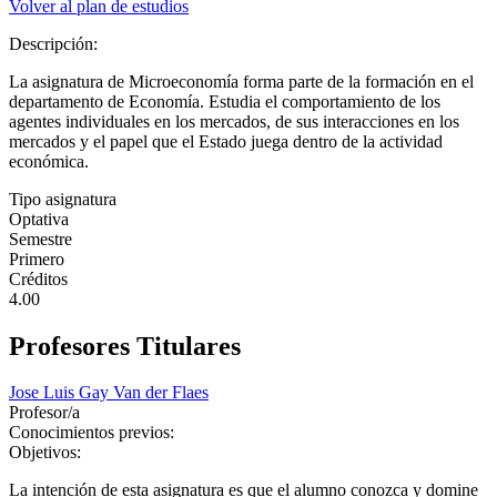
Volver al plan de estudios
Descripción:
La asignatura de Microeconomía forma parte de la formación en el
departamento de Economía. Estudia el comportamiento de los
agentes individuales en los mercados, de sus interacciones en los
mercados y el papel que el Estado juega dentro de la actividad
económica.
Tipo asignatura
Optativa
Semestre
Primero
Créditos
4.00
Profesores Titulares
Jose Luis Gay Van der Flaes
Profesor/a
Conocimientos previos:
Objetivos:
La intención de esta asignatura es que el alumno conozca y domine