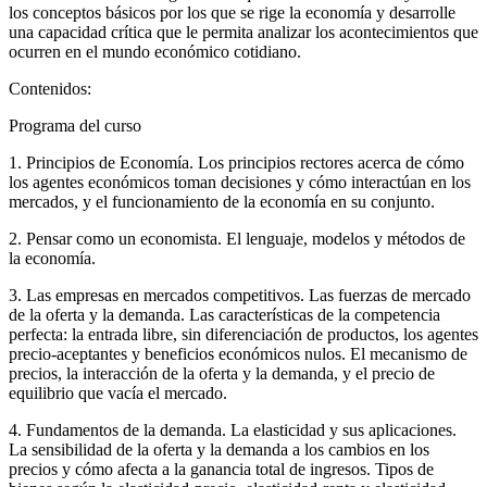
los conceptos básicos por los que se rige la economía y desarrolle
una capacidad crítica que le permita analizar los acontecimientos que
ocurren en el mundo económico cotidiano.
Contenidos:
Programa del curso
1. Principios de Economía. Los principios rectores acerca de cómo
los agentes económicos toman decisiones y cómo interactúan en los
mercados, y el funcionamiento de la economía en su conjunto.
2. Pensar como un economista. El lenguaje, modelos y métodos de
la economía.
3. Las empresas en mercados competitivos. Las fuerzas de mercado
de la oferta y la demanda. Las características de la competencia
perfecta: la entrada libre, sin diferenciación de productos, los agentes
precio-aceptantes y beneficios económicos nulos. El mecanismo de
precios, la interacción de la oferta y la demanda, y el precio de
equilibrio que vacía el mercado.
4. Fundamentos de la demanda. La elasticidad y sus aplicaciones.
La sensibilidad de la oferta y la demanda a los cambios en los
precios y cómo afecta a la ganancia total de ingresos. Tipos de