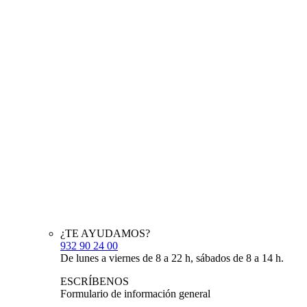
¿TE AYUDAMOS?
932 90 24 00
De lunes a viernes de 8 a 22 h, sábados de 8 a 14 h.
ESCRÍBENOS
Formulario de información general