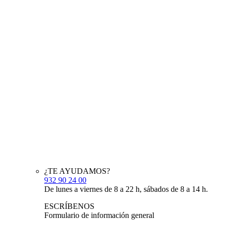
¿TE AYUDAMOS?
932 90 24 00
De lunes a viernes de 8 a 22 h, sábados de 8 a 14 h.
ESCRÍBENOS
Formulario de información general