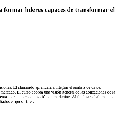
a formar líderes capaces de transformar el
cisiones. El alumnado aprenderá a integrar el análisis de datos,
mercado. El curso aborda una visión general de las aplicaciones de la
entas para la personalización en marketing. Al finalizar, el alumnado
ltados empresariales.