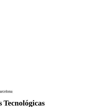
 Tecnológicas