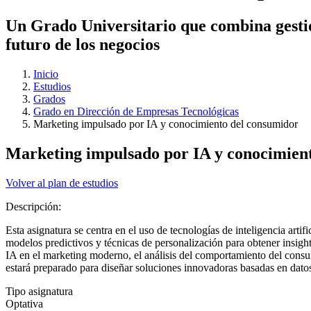
Un Grado Universitario que combina gestió
futuro de los negocios
Inicio
Estudios
Grados
Grado en Dirección de Empresas Tecnológicas
Marketing impulsado por IA y conocimiento del consumidor
Marketing impulsado por IA y conocimien
Volver al plan de estudios
Descripción:
Esta asignatura se centra en el uso de tecnologías de inteligencia artif
modelos predictivos y técnicas de personalización para obtener insigh
IA en el marketing moderno, el análisis del comportamiento del consumi
estará preparado para diseñar soluciones innovadoras basadas en dato
Tipo asignatura
Optativa