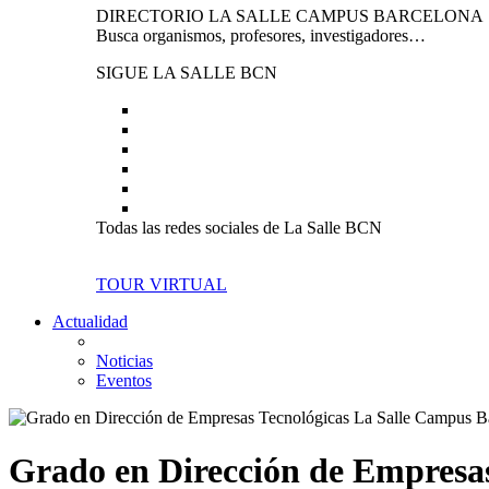
DIRECTORIO LA SALLE CAMPUS BARCELONA
Busca organismos, profesores, investigadores…
SIGUE LA SALLE BCN
Todas las redes sociales de La Salle BCN
TOUR VIRTUAL
Actualidad
Noticias
Eventos
Grado en Dirección de Empresas