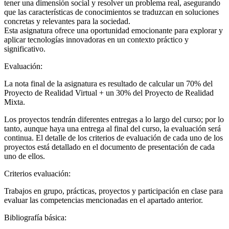
tener una dimensión social y resolver un problema real, asegurando
que las características de conocimientos se traduzcan en soluciones
concretas y relevantes para la sociedad.
Esta asignatura ofrece una oportunidad emocionante para explorar y
aplicar tecnologías innovadoras en un contexto práctico y
significativo.
Evaluación:
La nota final de la asignatura es resultado de calcular un 70% del
Proyecto de Realidad Virtual + un 30% del Proyecto de Realidad
Mixta.
Los proyectos tendrán diferentes entregas a lo largo del curso; por lo
tanto, aunque haya una entrega al final del curso, la evaluación será
continua. El detalle de los criterios de evaluación de cada uno de los
proyectos está detallado en el documento de presentación de cada
uno de ellos.
Criterios evaluación:
Trabajos en grupo, prácticas, proyectos y participación en clase para
evaluar las competencias mencionadas en el apartado anterior.
Bibliografía básica: