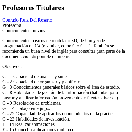
Profesores Titulares
Conrado Ruiz Del Rosario
Profesor/a
Conocimientos previos:
Conocimientos básicos de modelado 3D, de Unity y de
programación en C# (o similar, como C o C++). También se
recomienda un buen nivel de inglés para consultar gran parte de la
documentación disponible en internet.
Objetivos:
G - 1 Capacidad de análisis y síntesis.
G - 2 Capacidad de organizar y planificar.
G - 3 Conocimientos generales básicos sobre el área de estudio.
G - 8 Habilidades de gestión de la información (habilidad para
buscar y analizar información proveniente de fuentes diversas).
G - 9 Resolución de problemas.
G - 14 Trabajo en equipo.
G - 22 Capacidad de aplicar los conocimientos en la práctica.
G - 23 Habilidades de investigación.
E - 14 Realizar animaciones.
E - 15 Concebir aplicaciones multimedia.