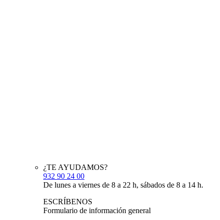
¿TE AYUDAMOS?
932 90 24 00
De lunes a viernes de 8 a 22 h, sábados de 8 a 14 h.
ESCRÍBENOS
Formulario de información general