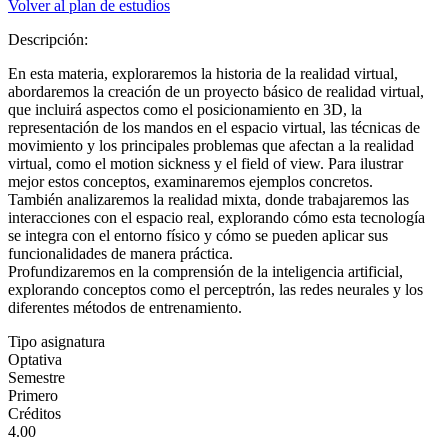
Volver al plan de estudios
Descripción:
En esta materia, exploraremos la historia de la realidad virtual,
abordaremos la creación de un proyecto básico de realidad virtual,
que incluirá aspectos como el posicionamiento en 3D, la
representación de los mandos en el espacio virtual, las técnicas de
movimiento y los principales problemas que afectan a la realidad
virtual, como el motion sickness y el field of view. Para ilustrar
mejor estos conceptos, examinaremos ejemplos concretos.
También analizaremos la realidad mixta, donde trabajaremos las
interacciones con el espacio real, explorando cómo esta tecnología
se integra con el entorno físico y cómo se pueden aplicar sus
funcionalidades de manera práctica.
Profundizaremos en la comprensión de la inteligencia artificial,
explorando conceptos como el perceptrón, las redes neurales y los
diferentes métodos de entrenamiento.
Tipo asignatura
Optativa
Semestre
Primero
Créditos
4.00