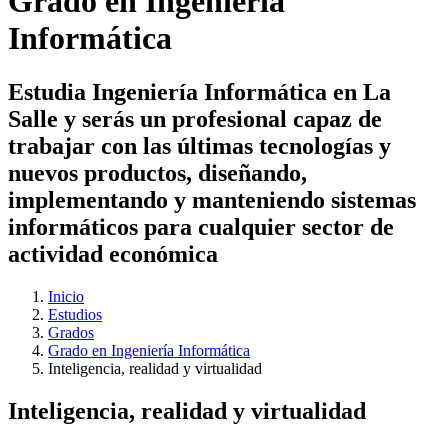
Grado en Ingeniería
Informática
Estudia Ingeniería Informática en La
Salle y serás un profesional capaz de
trabajar con las últimas tecnologías y
nuevos productos, diseñando,
implementando y manteniendo sistemas
informáticos para cualquier sector de
actividad económica
Inicio
Estudios
Grados
Grado en Ingeniería Informática
Inteligencia, realidad y virtualidad
Inteligencia, realidad y virtualidad