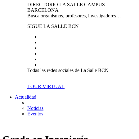
DIRECTORIO LA SALLE CAMPUS
BARCELONA
Busca organismos, profesores, investigadores…
SIGUE LA SALLE BCN
Todas las redes sociales de La Salle BCN
TOUR VIRTUAL
Actualidad
Noticias
Eventos