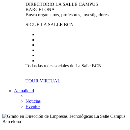
DIRECTORIO LA SALLE CAMPUS
BARCELONA
Busca organismos, profesores, investigadores…
SIGUE LA SALLE BCN
Todas las redes sociales de La Salle BCN
TOUR VIRTUAL
Actualidad
Noticias
Eventos