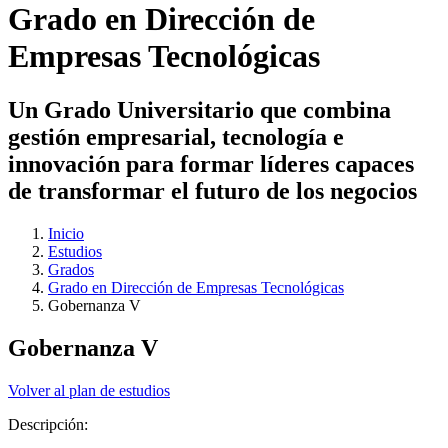
Grado en Dirección de
Empresas Tecnológicas
Un Grado Universitario que combina
gestión empresarial, tecnología e
innovación para formar líderes capaces
de transformar el futuro de los negocios
Inicio
Estudios
Grados
Grado en Dirección de Empresas Tecnológicas
Gobernanza V
Gobernanza V
Volver al plan de estudios
Descripción: