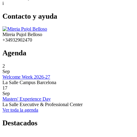
i
Contacto y ayuda
Mireia Pujol Belloso
+34932902470
Agenda
2
Sep
Welcome Week 2026-27
La Salle Campus Barcelona
17
Sep
Masters' Experience Day
La Salle Executive & Professional Center
Ver toda la agenda
Destacados