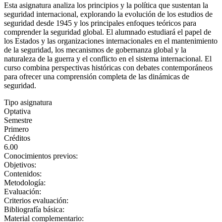
Esta asignatura analiza los principios y la política que sustentan la
seguridad internacional, explorando la evolución de los estudios de
seguridad desde 1945 y los principales enfoques teóricos para
comprender la seguridad global. El alumnado estudiará el papel de
los Estados y las organizaciones internacionales en el mantenimiento
de la seguridad, los mecanismos de gobernanza global y la
naturaleza de la guerra y el conflicto en el sistema internacional. El
curso combina perspectivas históricas con debates contemporáneos
para ofrecer una comprensión completa de las dinámicas de
seguridad.
Tipo asignatura
Optativa
Semestre
Primero
Créditos
6.00
Conocimientos previos:
Objetivos:
Contenidos:
Metodología:
Evaluación:
Criterios evaluación:
Bibliografía básica:
Material complementario: