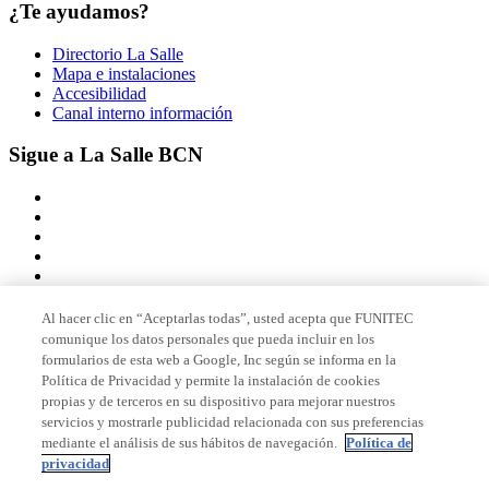
¿Te ayudamos?
Directorio La Salle
Mapa e instalaciones
Accesibilidad
Canal interno información
Sigue a La Salle BCN
Al hacer clic en “Aceptarlas todas”, usted acepta que FUNITEC
comunique los datos personales que pueda incluir en los
Miembro de
formularios de esta web a Google, Inc según se informa en la
Política de Privacidad y permite la instalación de cookies
propias y de terceros en su dispositivo para mejorar nuestros
servicios y mostrarle publicidad relacionada con sus preferencias
Acreditaciones
mediante el análisis de sus hábitos de navegación.
Política de
privacidad