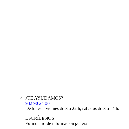
¿TE AYUDAMOS?
932 90 24 00
De lunes a viernes de 8 a 22 h, sábados de 8 a 14 h.
ESCRÍBENOS
Formulario de información general