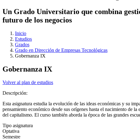
Un Grado Universitario que combina gestió
futuro de los negocios
Inicio
Estudios
Grados
Grado en Dirección de Empresas Tecnológicas
Gobernanza IX
Gobernanza IX
Volver al plan de estudios
Descripción:
Esta asignatura estudia la evolución de las ideas económicas y su impa
pensamiento económico desde sus orígenes hasta el nacimiento de la ec
del capitalismo. El curso también aborda la época de las grandes escu
Tipo asignatura
Optativa
Semestre