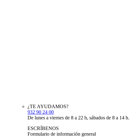
¿TE AYUDAMOS?
932 90 24 00
De lunes a viernes de 8 a 22 h, sábados de 8 a 14 h.
ESCRÍBENOS
Formulario de información general