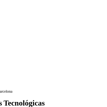
 Tecnológicas