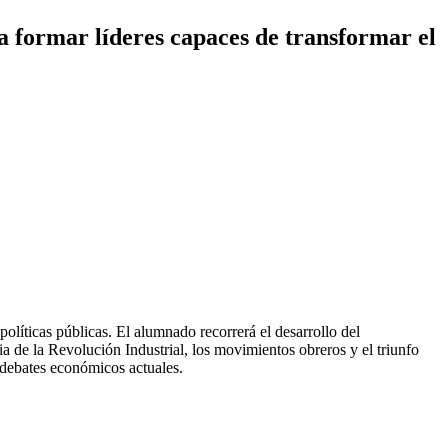
a formar líderes capaces de transformar el
olíticas públicas. El alumnado recorrerá el desarrollo del
a de la Revolución Industrial, los movimientos obreros y el triunfo
s debates económicos actuales.