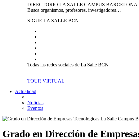
DIRECTORIO LA SALLE CAMPUS BARCELONA
Busca organismos, profesores, investigadores…
SIGUE LA SALLE BCN
Todas las redes sociales de La Salle BCN
TOUR VIRTUAL
Actualidad
Noticias
Eventos
Grado en Dirección de Empresas