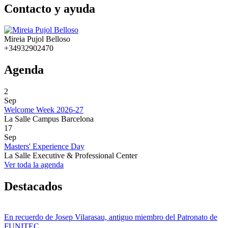
Contacto y ayuda
Mireia Pujol Belloso
+34932902470
Agenda
2
Sep
Welcome Week 2026-27
La Salle Campus Barcelona
17
Sep
Masters' Experience Day
La Salle Executive & Professional Center
Ver toda la agenda
Destacados
En recuerdo de Josep Vilarasau, antiguo miembro del Patronato de
FUNITEC