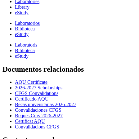
Laboratories
Library
eStudy
Laboratorios
Biblioteca
eStudy
Laboratoris
Biblioteca
eStudy
Documentos relacionados
AQU Certificate
2026-2027 Scholarships
CFGS Convalidations
Certificado AQU
Becas universitarias 2026-2027
Convalidaciones CFGS
Beques Curs 2026-2027
Certificat AQU
Convalidacions CFGS