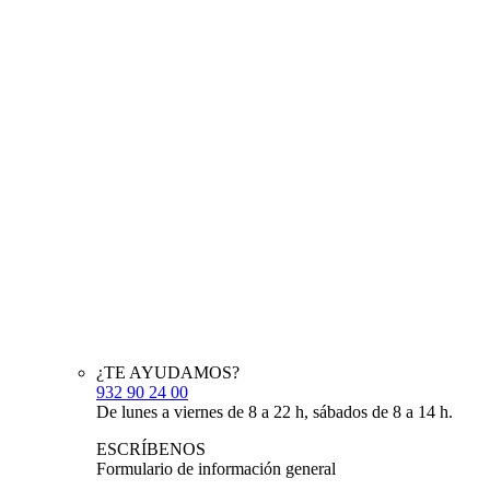
¿TE AYUDAMOS?
932 90 24 00
De lunes a viernes de 8 a 22 h, sábados de 8 a 14 h.
ESCRÍBENOS
Formulario de información general