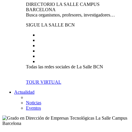
DIRECTORIO LA SALLE CAMPUS
BARCELONA
Busca organismos, profesores, investigadores…
SIGUE LA SALLE BCN
Todas las redes sociales de La Salle BCN
TOUR VIRTUAL
Actualidad
Noticias
Eventos