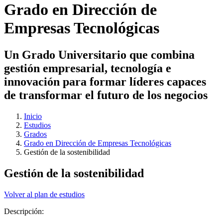
Grado en Dirección de
Empresas Tecnológicas
Un Grado Universitario que combina
gestión empresarial, tecnología e
innovación para formar líderes capaces
de transformar el futuro de los negocios
Inicio
Estudios
Grados
Grado en Dirección de Empresas Tecnológicas
Gestión de la sostenibilidad
Gestión de la sostenibilidad
Volver al plan de estudios
Descripción: