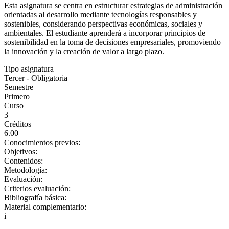
Esta asignatura se centra en estructurar estrategias de administración
orientadas al desarrollo mediante tecnologías responsables y
sostenibles, considerando perspectivas económicas, sociales y
ambientales. El estudiante aprenderá a incorporar principios de
sostenibilidad en la toma de decisiones empresariales, promoviendo
la innovación y la creación de valor a largo plazo.
Tipo asignatura
Tercer - Obligatoria
Semestre
Primero
Curso
3
Créditos
6.00
Conocimientos previos:
Objetivos:
Contenidos:
Metodología:
Evaluación:
Criterios evaluación:
Bibliografía básica:
Material complementario:
i