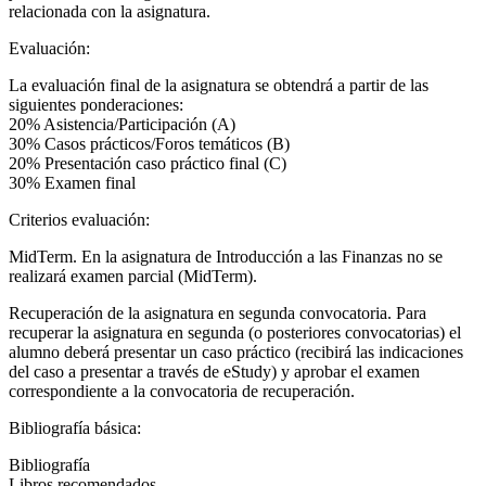
relacionada con la asignatura.
Evaluación:
La evaluación final de la asignatura se obtendrá a partir de las
siguientes ponderaciones:
20% Asistencia/Participación (A)
30% Casos prácticos/Foros temáticos (B)
20% Presentación caso práctico final (C)
30% Examen final
Criterios evaluación:
MidTerm. En la asignatura de Introducción a las Finanzas no se
realizará examen parcial (MidTerm).
Recuperación de la asignatura en segunda convocatoria. Para
recuperar la asignatura en segunda (o posteriores convocatorias) el
alumno deberá presentar un caso práctico (recibirá las indicaciones
del caso a presentar a través de eStudy) y aprobar el examen
correspondiente a la convocatoria de recuperación.
Bibliografía básica:
Bibliografía
Libros recomendados