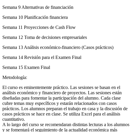
Semana 9 Alternativas de financiación
Semana 10 Planificación financiera
Semana 11 Proyecciones de Cash Flow
Semana 12 Toma de decisiones empresariales
Semana 13 Análisis económico-financiero (Casos prácticos)
Semana 14 Revisión para el Examen Final
Semana 15 Examen Final
Metodología:
El curso es eminentemente práctico. Las sesiones se basan en el
análisis económico y financiero de proyectos. Las sesiones están
diseñadas para fomentar la participación del alumno. Cada clase
cubre temas muy específicos y estarán relacionados con casos
prácticos. Los alumnos preparan el trabajo en casa y la discusión de
casos prácticos se hace en clase. Se utiliza Excel para el análisis
cuantitativo.
A lo largo del curso se recomendaran distintas lecturas a los alumnos
y se fomentará el seguimiento de la actualidad económica más