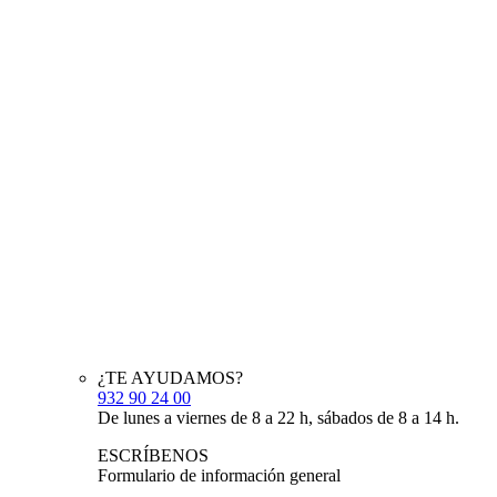
¿TE AYUDAMOS?
932 90 24 00
De lunes a viernes de 8 a 22 h, sábados de 8 a 14 h.
ESCRÍBENOS
Formulario de información general