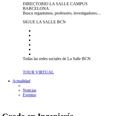
DIRECTORIO LA SALLE CAMPUS
BARCELONA
Busca organismos, profesores, investigadores…
SIGUE LA SALLE BCN
Todas las redes sociales de La Salle BCN
TOUR VIRTUAL
Actualidad
Noticias
Eventos