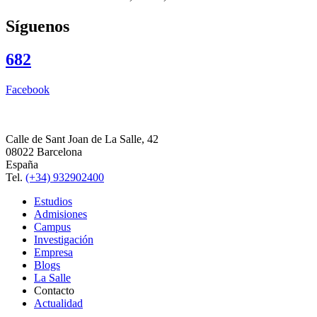
Síguenos
682
Facebook
Calle de Sant Joan de La Salle, 42
08022 Barcelona
España
Tel.
(+34) 932902400
Estudios
Admisiones
Campus
Investigación
Empresa
Blogs
La Salle
Contacto
Actualidad