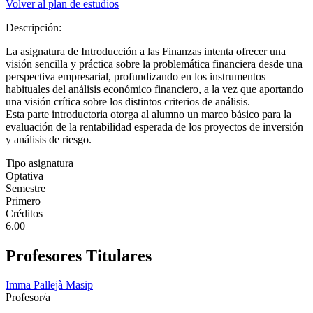
Volver al plan de estudios
Descripción:
La asignatura de Introducción a las Finanzas intenta ofrecer una
visión sencilla y práctica sobre la problemática financiera desde una
perspectiva empresarial, profundizando en los instrumentos
habituales del análisis económico financiero, a la vez que aportando
una visión crítica sobre los distintos criterios de análisis.
Esta parte introductoria otorga al alumno un marco básico para la
evaluación de la rentabilidad esperada de los proyectos de inversión
y análisis de riesgo.
Tipo asignatura
Optativa
Semestre
Primero
Créditos
6.00
Profesores Titulares
Imma Pallejà Masip
Profesor/a