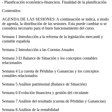
- Planificación económico-financiera. Finalidad de la planificación.
Contenidos:
AGENDA DE LAS SESIONES: A continuación se indica, a modo
de agenda, la distribución de las sesiones. Esta puede cambiar si se
considera necesario para el buen funcionamiento del curso.
Semana 1 Introducción a la reforma de la legislación mercantil y
contable española
Semana 2 Introducción a las Cuentas Anuales
Semana 3 El Balance de Situación y los conceptos contables
relacionados
Semana 4 La cuenta de Pérdidas y Ganancias y los conceptos
contables relacionados
Semana 5 Análisis patrimonial (Balance de Situación)
Semana 6 Evolución financiera y gestión del circulante
Semana 7 Análisis del resultado (cuenta de Pérdidas y Ganancias)
Semana 8 Análisis de la rentabilidad