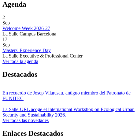
Agenda
2
Sep
Welcome Week 2026-27
La Salle Campus Barcelona
17
Sep
Masters' Experience Day
La Salle Executive & Professional Center
Ver toda la agenda
Destacados
En recuerdo de Josep Vilarasau, antiguo miembro del Patronato de
FUNITEC
La Salle-URL acoge el International Workshop on Ecological Urban
Security and Sustainability 2026.
Ver todas las novedades
Enlaces Destacados