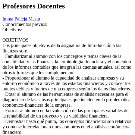
Profesores Docentes
Imma Pallejà Masip
Conocimientos previos:
Objetivos:
OBJETIVOS
Los principales objetivos de la asignatura de Introducción a las
finanzas son:
- Familiarizar al alumno con los conceptos y temas claves de la
contabilidad y las finanzas, la terminología financiera y el contenido
de los informes contables que integran las cuentas anuales, así como
otros informes que los complementan.
- Proporcionar al alumno la capacidad de analizar empresas y su
entorno económico a través de los estados financieros y conocer los
puntos débiles y fuertes de una empresa según los datos financieros.
- Dotar al alumno de las herramientas de análisis necesarias para el
diagnóstico de las causas principales que inciden en la problemática
económico-financiera de la empresa.
- Formar al alumno en la evaluación de las principales variables de
la rentabilidad de un proyecto y su viabilidad financiera.
- Demostrar hasta qué punto, los conceptos financieros son relativos
y como se interrelacionan unos con otros en el análisis económico-
financiero.