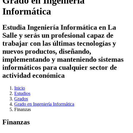
Grado en Ingeniería
Informática
Estudia Ingeniería Informática en La
Salle y serás un profesional capaz de
trabajar con las últimas tecnologías y
nuevos productos, diseñando,
implementando y manteniendo sistemas
informáticos para cualquier sector de
actividad económica
Inicio
Estudios
Grados
Grado en Ingeniería Informática
Finanzas
Finanzas