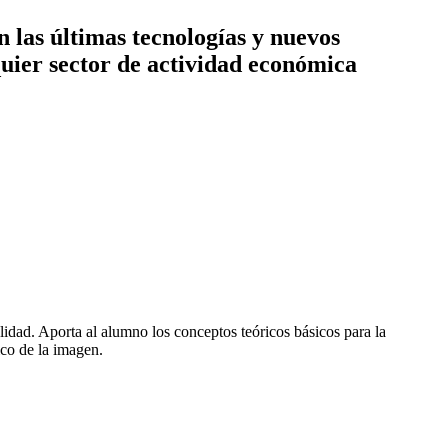
n las últimas tecnologías y nuevos
uier sector de actividad económica
lidad. Aporta al alumno los conceptos teóricos básicos para la
ico de la imagen.