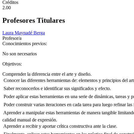
Créditos
2.00
Profesores Titulares
Laura Maynadé Berga
Profesor/a
Conocimientos previos:
No son necesarios
Objetivos:
Comprender la diferencia entre el arte y diseño.
 Conocer las diferentes herramientas de: elementos y principios del art
 Saber reconocerlos e identificar sus significados y efecto.
 Poder aplicar estas herramientas en una serie de dinámicas, tareas y p
 Poder construir varias iteraciones en cada tarea para luego refinar la
 Aprender a manipular estas herramientas de manera tangible limitando 
calidad manual de expresión.
 Aprender a recibir y aportar crítica constructiva ante la clase.