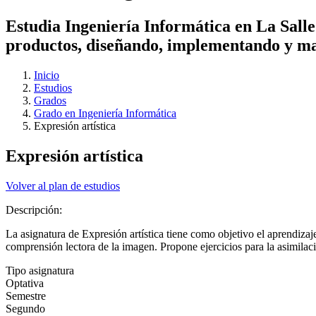
Estudia Ingeniería Informática en La Salle
productos, diseñando, implementando y ma
Inicio
Estudios
Grados
Grado en Ingeniería Informática
Expresión artística
Expresión artística
Volver al plan de estudios
Descripción:
La asignatura de Expresión artística tiene como objetivo el aprendizaj
comprensión lectora de la imagen. Propone ejercicios para la asimilació
Tipo asignatura
Optativa
Semestre
Segundo