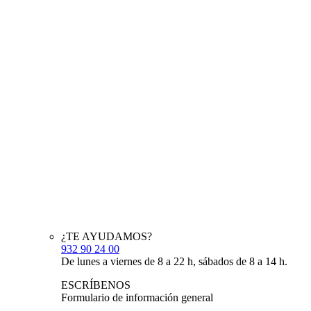
¿TE AYUDAMOS?
932 90 24 00
De lunes a viernes de 8 a 22 h, sábados de 8 a 14 h.
ESCRÍBENOS
Formulario de información general