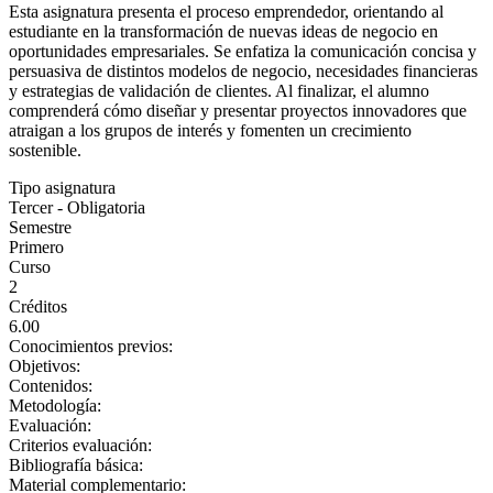
Esta asignatura presenta el proceso emprendedor, orientando al
estudiante en la transformación de nuevas ideas de negocio en
oportunidades empresariales. Se enfatiza la comunicación concisa y
persuasiva de distintos modelos de negocio, necesidades financieras
y estrategias de validación de clientes. Al finalizar, el alumno
comprenderá cómo diseñar y presentar proyectos innovadores que
atraigan a los grupos de interés y fomenten un crecimiento
sostenible.
Tipo asignatura
Tercer - Obligatoria
Semestre
Primero
Curso
2
Créditos
6.00
Conocimientos previos:
Objetivos:
Contenidos:
Metodología:
Evaluación:
Criterios evaluación:
Bibliografía básica:
Material complementario: