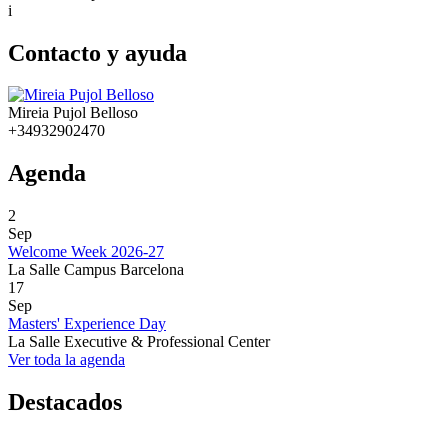
i
Contacto y ayuda
Mireia Pujol Belloso
+34932902470
Agenda
2
Sep
Welcome Week 2026-27
La Salle Campus Barcelona
17
Sep
Masters' Experience Day
La Salle Executive & Professional Center
Ver toda la agenda
Destacados