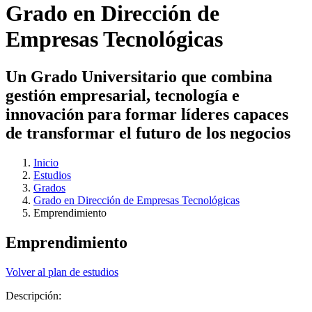
Grado en Dirección de
Empresas Tecnológicas
Un Grado Universitario que combina
gestión empresarial, tecnología e
innovación para formar líderes capaces
de transformar el futuro de los negocios
Inicio
Estudios
Grados
Grado en Dirección de Empresas Tecnológicas
Emprendimiento
Emprendimiento
Volver al plan de estudios
Descripción: