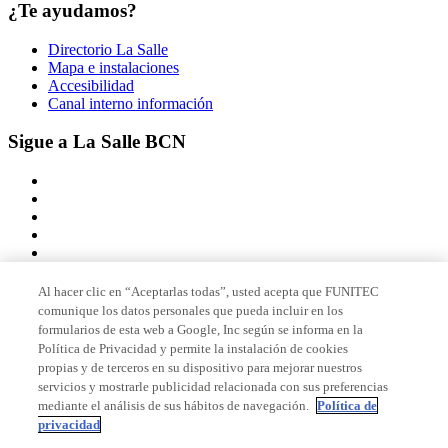
¿Te ayudamos?
Directorio La Salle
Mapa e instalaciones
Accesibilidad
Canal interno información
Sigue a La Salle BCN
Al hacer clic en “Aceptarlas todas”, usted acepta que FUNITEC
comunique los datos personales que pueda incluir en los
Miembro de
formularios de esta web a Google, Inc según se informa en la
Política de Privacidad y permite la instalación de cookies
propias y de terceros en su dispositivo para mejorar nuestros
servicios y mostrarle publicidad relacionada con sus preferencias
Acreditaciones
mediante el análisis de sus hábitos de navegación.
Política de
privacidad