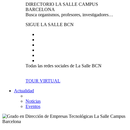
DIRECTORIO LA SALLE CAMPUS
BARCELONA
Busca organismos, profesores, investigadores…
SIGUE LA SALLE BCN
Todas las redes sociales de La Salle BCN
TOUR VIRTUAL
Actualidad
Noticias
Eventos