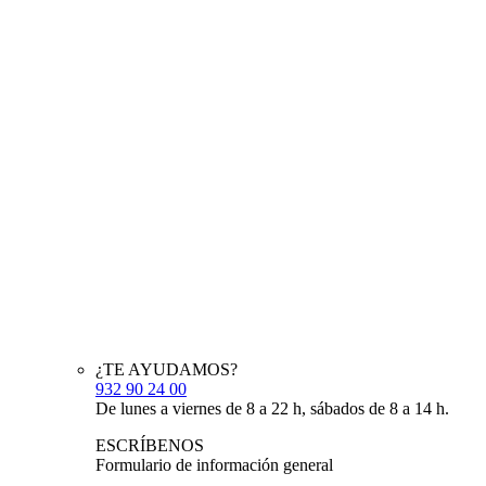
¿TE AYUDAMOS?
932 90 24 00
De lunes a viernes de 8 a 22 h, sábados de 8 a 14 h.
ESCRÍBENOS
Formulario de información general