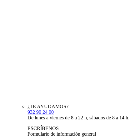
¿TE AYUDAMOS?
932 90 24 00
De lunes a viernes de 8 a 22 h, sábados de 8 a 14 h.
ESCRÍBENOS
Formulario de información general