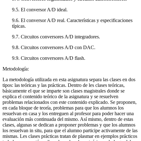
9.5. El conversor A/D ideal.
9.6. El conversor A/D real. Características y especificaciones
típicas.
9.7. Circuitos conversores A/D integradores.
9.8. Circuitos conversores A/D con DAC.
9.9. Circuitos conversores A/D flash.
Metodología:
La metodología utilizada en esta asignatura separa las clases en dos
tipos: las teóricas y las prácticas. Dentro de les clases teóricas,
básicamente el que se imparte son clases magistrales donde se
explica el contenido teórico de la asignatura y se resuelven
problemas relacionados con este contenido explicado. Se proponen,
en cada bloque de teoría, problemas para que los alumnos los
resuelvan en casa y los entreguen al profesor para poder hacer una
evaluación más continuada del mismo. Así mismo, dentro de estas
clases, algunas se dedican a proponer problemas y que los alumnos
los resuelvan in situ, para que el alumno participe activamente de las
mismas. Les clases prácticas tratan de plasmar en ejemplos prácticos