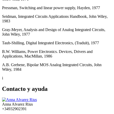
Pressman, Switching and linear power supply, Hayden, 1977
Seidman, Integrated Circuits Applications Handbook, John Wiley,
1983
Gray-Meyer, Analysis and Design of Analog Integrated Circuits,
John Wiley, 1977
Taub-Shilling, Digital Integrated Electronics, (Traduït), 1977
B.W. Williams, Power Electronics. Devices, Drivers and
Applications, MacMillan, 1986
A.B. Grebene, Bipolar MOS Analog Integrated Circuits, John
Wiley, 1984
i
Contacto y ayuda
Anna Alvarez Rius
+34932902391