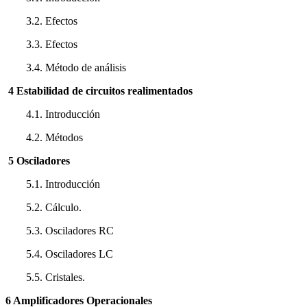
3.2. Efectos
3.3. Efectos
3.4. Método de análisis
4 Estabilidad de circuitos realimentados
4.1. Introducción
4.2. Métodos
5 Osciladores
5.1. Introducción
5.2. Cálculo.
5.3. Osciladores RC
5.4. Osciladores LC
5.5. Cristales.
6 Amplificadores Operacionales