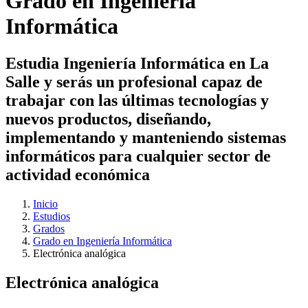
Grado en Ingeniería
Informática
Estudia Ingeniería Informática en La
Salle y serás un profesional capaz de
trabajar con las últimas tecnologías y
nuevos productos, diseñando,
implementando y manteniendo sistemas
informáticos para cualquier sector de
actividad económica
Inicio
Estudios
Grados
Grado en Ingeniería Informática
Electrónica analógica
Electrónica analógica