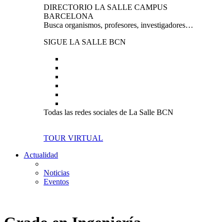
DIRECTORIO LA SALLE CAMPUS
BARCELONA
Busca organismos, profesores, investigadores…
SIGUE LA SALLE BCN
Todas las redes sociales de La Salle BCN
TOUR VIRTUAL
Actualidad
Noticias
Eventos