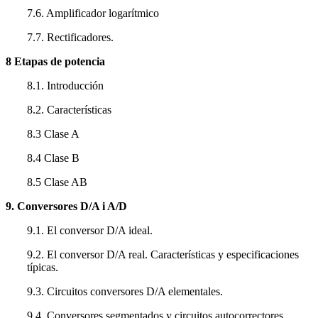
7.6. Amplificador logarítmico
7.7. Rectificadores.
8 Etapas de potencia
8.1. Introducción
8.2. Características
8.3 Clase A
8.4 Clase B
8.5 Clase AB
9. Conversores D/A i A/D
9.1. El conversor D/A ideal.
9.2. El conversor D/A real. Características y especificaciones
típicas.
9.3. Circuitos conversores D/A elementales.
9.4. Conversores segmentados y circuitos autocorrectores.