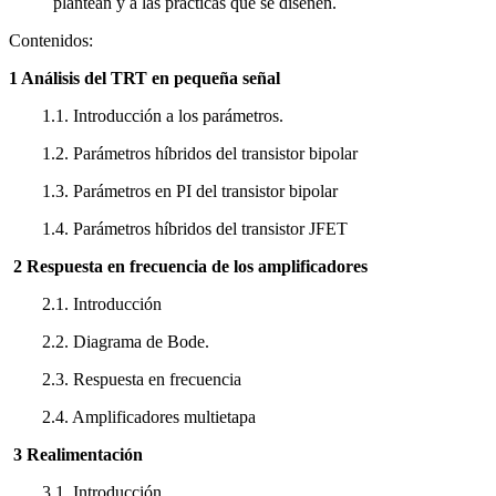
plantean y a las prácticas que se diseñen.
Contenidos:
1 Análisis del TRT en pequeña señal
1.1. Introducción a los parámetros.
1.2. Parámetros híbridos del transistor bipolar
1.3. Parámetros en PI del transistor bipolar
1.4. Parámetros híbridos del transistor JFET
2 Respuesta en frecuencia de los amplificadores
2.1. Introducción
2.2. Diagrama de Bode.
2.3. Respuesta en frecuencia
2.4. Amplificadores multietapa
3 Realimentación
3.1. Introducción