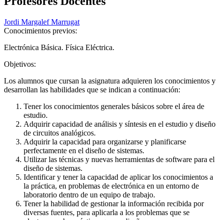
Profesores Docentes
Jordi Margalef Marrugat
Conocimientos previos:
Electrónica Básica. Física Eléctrica.
Objetivos:
Los alumnos que cursan la asignatura adquieren los conocimientos y
desarrollan las habilidades que se indican a continuación:
Tener los conocimientos generales básicos sobre el área de
estudio.
Adquirir capacidad de análisis y síntesis en el estudio y diseño
de circuitos analógicos.
Adquirir la capacidad para organizarse y planificarse
perfectamente en el diseño de sistemas.
Utilizar las técnicas y nuevas herramientas de software para el
diseño de sistemas.
Identificar y tener la capacidad de aplicar los conocimientos a
la práctica, en problemas de electrónica en un entorno de
laboratorio dentro de un equipo de trabajo.
Tener la habilidad de gestionar la información recibida por
diversas fuentes, para aplicarla a los problemas que se