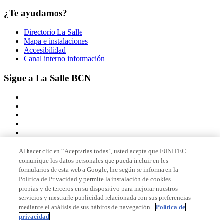
¿Te ayudamos?
Directorio La Salle
Mapa e instalaciones
Accesibilidad
Canal interno información
Sigue a La Salle BCN
Al hacer clic en “Aceptarlas todas”, usted acepta que FUNITEC
comunique los datos personales que pueda incluir en los
Miembro de
formularios de esta web a Google, Inc según se informa en la
Política de Privacidad y permite la instalación de cookies
propias y de terceros en su dispositivo para mejorar nuestros
servicios y mostrarle publicidad relacionada con sus preferencias
Acreditaciones
mediante el análisis de sus hábitos de navegación.
Política de
privacidad