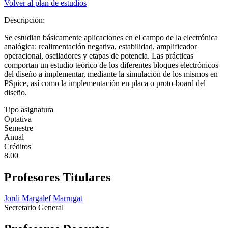
Volver al plan de estudios
Descripción:
Se estudian básicamente aplicaciones en el campo de la electrónica
analógica: realimentación negativa, estabilidad, amplificador
operacional, osciladores y etapas de potencia. Las prácticas
comportan un estudio teórico de los diferentes bloques electrónicos
del diseño a implementar, mediante la simulación de los mismos en
PSpice, así como la implementación en placa o proto-board del
diseño.
Tipo asignatura
Optativa
Semestre
Anual
Créditos
8.00
Profesores Titulares
Jordi Margalef Marrugat
Secretario General