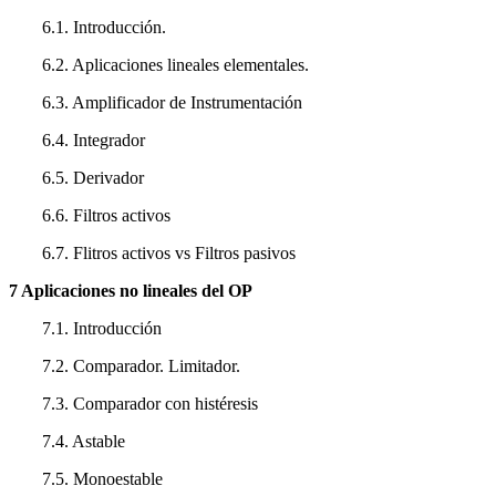
6.1. Introducción.
6.2. Aplicaciones lineales elementales.
6.3. Amplificador de Instrumentación
6.4. Integrador
6.5. Derivador
6.6. Filtros activos
6.7. Flitros activos vs Filtros pasivos
7 Aplicaciones no lineales del OP
7.1. Introducción
7.2. Comparador. Limitador.
7.3. Comparador con histéresis
7.4. Astable
7.5. Monoestable