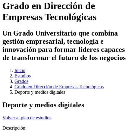
Grado en Dirección de
Empresas Tecnológicas
Un Grado Universitario que combina
gestión empresarial, tecnología e
innovación para formar líderes capaces
de transformar el futuro de los negocios
Inicio
Estudios
Grados
Grado en Dirección de Empresas Tecnológicas
Deporte y medios digitales
Deporte y medios digitales
Volver al plan de estudios
Descripción: