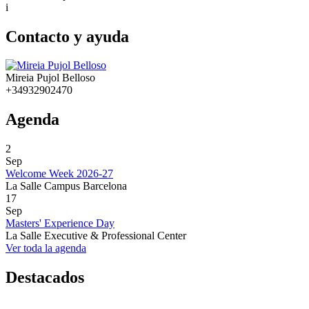
i
Contacto y ayuda
Mireia Pujol Belloso
+34932902470
Agenda
2
Sep
Welcome Week 2026-27
La Salle Campus Barcelona
17
Sep
Masters' Experience Day
La Salle Executive & Professional Center
Ver toda la agenda
Destacados