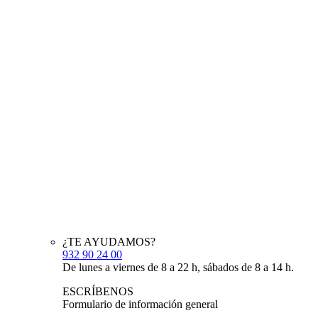
¿TE AYUDAMOS?
932 90 24 00
De lunes a viernes de 8 a 22 h, sábados de 8 a 14 h.
ESCRÍBENOS
Formulario de información general