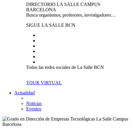
DIRECTORIO LA SALLE CAMPUS
BARCELONA
Busca organismos, profesores, investigadores…
SIGUE LA SALLE BCN
Todas las redes sociales de La Salle BCN
TOUR VIRTUAL
Actualidad
Noticias
Eventos