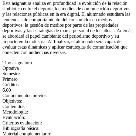
Esta asignatura analiza en profundidad la evolución de la relación
simbiótica entre el deporte, los medios de comunicación deportivos
y las relaciones públicas en la era digital. El alumnado estudiará las
tendencias de comportamiento del consumidor en medios
deportivos, la gestión de medios por parte de las propiedades
deportivas y las estrategias de marca personal de los atletas. Además,
se abordará el papel cambiante del periodismo deportivo y su
impacto en la industria. Al finalizar, el alumnado será capaz de
evaluar estas dinámicas y aplicar estrategias de comunicación que
conecten con audiencias diversas.
Tipo asignatura
Optativa
Semestre
Primero
Créditos
6.00
Conocimientos previos:
Objetivos:
Contenidos:
Metodología:
Evaluación:
Criterios evaluación:
Bibliografía básica:
Material complementario: