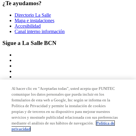
¿Te ayudamos?
Directorio La Salle
Mapa e instalaciones
Accesibilidad
Canal interno información
Sigue a La Salle BCN
Al hacer clic en “Aceptarlas todas”, usted acepta que FUNITEC
comunique los datos personales que pueda incluir en los
Miembro de
formularios de esta web a Google, Inc según se informa en la
Política de Privacidad y permite la instalación de cookies
propias y de terceros en su dispositivo para mejorar nuestros
servicios y mostrarle publicidad relacionada con sus preferencias
Acreditaciones
mediante el análisis de sus hábitos de navegación.
Política de
privacidad