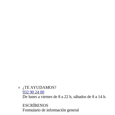
¿TE AYUDAMOS?
932 90 24 00
De lunes a viernes de 8 a 22 h, sábados de 8 a 14 h.
ESCRÍBENOS
Formulario de información general