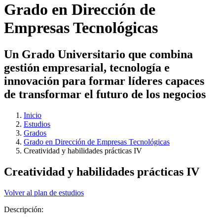
Grado en Dirección de
Empresas Tecnológicas
Un Grado Universitario que combina
gestión empresarial, tecnología e
innovación para formar líderes capaces
de transformar el futuro de los negocios
Inicio
Estudios
Grados
Grado en Dirección de Empresas Tecnológicas
Creatividad y habilidades prácticas IV
Creatividad y habilidades prácticas IV
Volver al plan de estudios
Descripción: