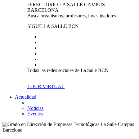
DIRECTORIO LA SALLE CAMPUS
BARCELONA
Busca organismos, profesores, investigadores…
SIGUE LA SALLE BCN
Todas las redes sociales de La Salle BCN
TOUR VIRTUAL
Actualidad
Noticias
Eventos