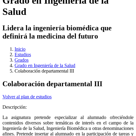
Grado en Ingeniería de la
Salud
Lidera la ingeniería biomédica que
definirá la medicina del futuro
Inicio
Estudios
Grados
Grado en Ingeniería de la Salud
Colaboración departamental III
Colaboración departamental III
Volver al plan de estudios
Descripción:
La asignatura pretende especializar al alumnado ofreciéndole
contenidos diversos sobre temáticas de interés en el campo de la
Ingeniería de la Salud, Ingeniería Biomédica u otras denominaciones
afines. Pretende insertar al alumnado en la participación de tareas y