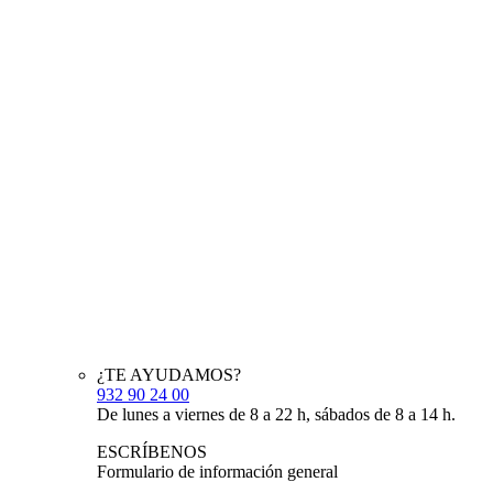
¿TE AYUDAMOS?
932 90 24 00
De lunes a viernes de 8 a 22 h, sábados de 8 a 14 h.
ESCRÍBENOS
Formulario de información general