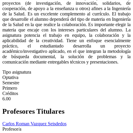
proyectos (de investigación, de innovación, solidarios, de
cooperación, de apoyo a la enseñanza u otros) afines a la Ingeniería
de la Salud. Es un excelente complemento al currículo. El trabajo
que desarrolle el alumno dependerá del tipo de materia en Ingeniería
de la Salud en la que realice la colaboración. Es importante elegir la
materia que encaje con los intereses particulares del alumno. La
asignatura potencia el trabajo en equipo, la colaboración y la
aplicabilidad de la creatividad. Tiene un enfoque esencialmente
práctico, el estudiantado desarrolla un proyecto
académico/investigativo aplicado, en el que integran la metodología
de búsqueda documental, la solución de problemas y la
comunicación mediante entregables técnicos y presentaciones.
Tipo asignatura
Optativa
Semestre
Primero
Créditos
6.00
Profesores Titulares
Carlos Roman Vazquez Seisdedos
Profesor/a