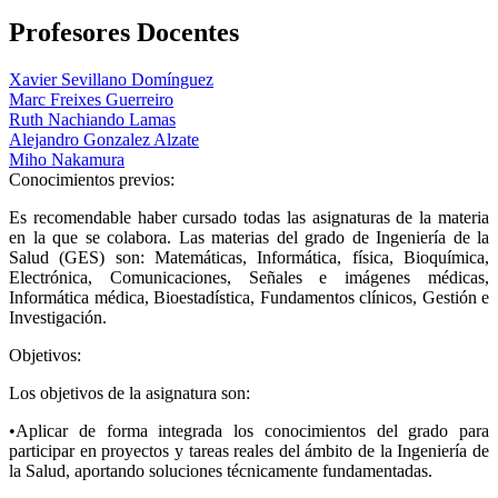
Profesores Docentes
Xavier Sevillano Domínguez
Marc Freixes Guerreiro
Ruth Nachiando Lamas
Alejandro Gonzalez Alzate
Miho Nakamura
Conocimientos previos:
Es recomendable haber cursado todas las asignaturas de la materia
en la que se colabora. Las materias del grado de Ingeniería de la
Salud (GES) son: Matemáticas, Informática, física, Bioquímica,
Electrónica, Comunicaciones, Señales e imágenes médicas,
Informática médica, Bioestadística, Fundamentos clínicos, Gestión e
Investigación.
Objetivos:
Los objetivos de la asignatura son:
•Aplicar de forma integrada los conocimientos del grado para
participar en proyectos y tareas reales del ámbito de la Ingeniería de
la Salud, aportando soluciones técnicamente fundamentadas.