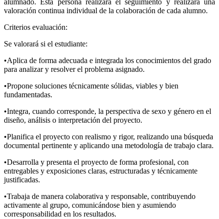
alumnado. Esta persona realizará el seguimiento y realizará una
valoración continua individual de la colaboración de cada alumno.
Criterios evaluación:
Se valorará si el estudiante:
•Aplica de forma adecuada e integrada los conocimientos del grado
para analizar y resolver el problema asignado.
•Propone soluciones técnicamente sólidas, viables y bien
fundamentadas.
•Integra, cuando corresponde, la perspectiva de sexo y género en el
diseño, análisis o interpretación del proyecto.
•Planifica el proyecto con realismo y rigor, realizando una búsqueda
documental pertinente y aplicando una metodología de trabajo clara.
•Desarrolla y presenta el proyecto de forma profesional, con
entregables y exposiciones claras, estructuradas y técnicamente
justificadas.
•Trabaja de manera colaborativa y responsable, contribuyendo
activamente al grupo, comunicándose bien y asumiendo
corresponsabilidad en los resultados.