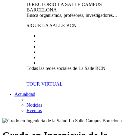
DIRECTORIO LA SALLE CAMPUS
BARCELONA
Busca organismos, profesores, investigadores…
SIGUE LA SALLE BCN
Todas las redes sociales de La Salle BCN
TOUR VIRTUAL
Actualidad
Noticias
Eventos