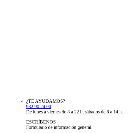
¿TE AYUDAMOS?
932 90 24 00
De lunes a viernes de 8 a 22 h, sábados de 8 a 14 h.
ESCRÍBENOS
Formulario de información general