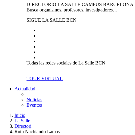
DIRECTORIO LA SALLE CAMPUS BARCELONA
Busca organismos, profesores, investigadores…
SIGUE LA SALLE BCN
Todas las redes sociales de La Salle BCN
TOUR VIRTUAL
Actualidad
Noticias
Eventos
Inicio
La Salle
Directori
Ruth Nachiando Lamas