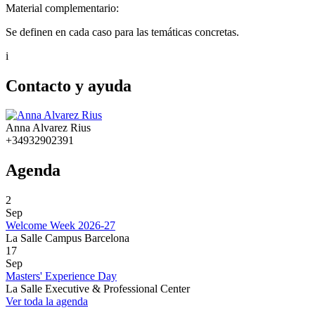
Material complementario:
Se definen en cada caso para las temáticas concretas.
i
Contacto y ayuda
Anna Alvarez Rius
+34932902391
Agenda
2
Sep
Welcome Week 2026-27
La Salle Campus Barcelona
17
Sep
Masters' Experience Day
La Salle Executive & Professional Center
Ver toda la agenda