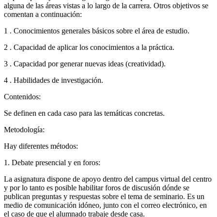
alguna de las áreas vistas a lo largo de la carrera. Otros objetivos se
comentan a continuación:
1 . Conocimientos generales básicos sobre el área de estudio.
2 . Capacidad de aplicar los conocimientos a la práctica.
3 . Capacidad por generar nuevas ideas (creatividad).
4 . Habilidades de investigación.
Contenidos:
Se definen en cada caso para las temáticas concretas.
Metodología:
Hay diferentes métodos:
1. Debate presencial y en foros:
La asignatura dispone de apoyo dentro del campus virtual del centro
y por lo tanto es posible habilitar foros de discusión dónde se
publican preguntas y respuestas sobre el tema de seminario. Es un
medio de comunicación idóneo, junto con el correo electrónico, en
el caso de que el alumnado trabaje desde casa.