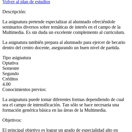
Volver al plan de estudios
Descripción:
La asignatura pretende especializar al alumnado ofreciéndole
seminarios diversos sobre temáticas de interés en el campo de la
Multimedia. Es sin duda un excelente complemento al curriculum.
La asignatura también prepara al alumnado para ejercer de becario
dentro del centro docente, asegurando un buen nivel de partida.
Tipo asignatura
Optativa
Semestre
Segundo
Créditos
4.00
Conocimientos previos:
La asignatura puede tomar diferentes formas dependiendo de cual
sea el campo de intensificación. Tan sólo se hace necesaria una
formación genérica básica en las áreas de la Multimedia.
Objetivos:
El principal objetivo es lograr un grado de especialidad alto en