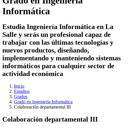
Grado en Ingeniería
Informática
Estudia Ingeniería Informática en La
Salle y serás un profesional capaz de
trabajar con las últimas tecnologías y
nuevos productos, diseñando,
implementando y manteniendo sistemas
informáticos para cualquier sector de
actividad económica
Inicio
Estudios
Grados
Grado en Ingeniería Informática
Colaboración departamental III
Colaboración departamental III