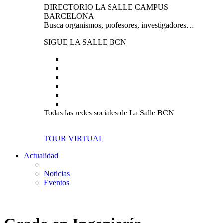
DIRECTORIO LA SALLE CAMPUS
BARCELONA
Busca organismos, profesores, investigadores…
SIGUE LA SALLE BCN
Todas las redes sociales de La Salle BCN
TOUR VIRTUAL
Actualidad
Noticias
Eventos