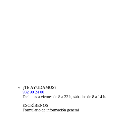
¿TE AYUDAMOS?
932 90 24 00
De lunes a viernes de 8 a 22 h, sábados de 8 a 14 h.
ESCRÍBENOS
Formulario de información general