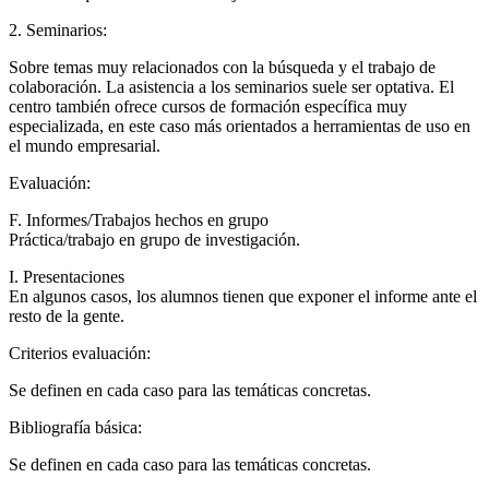
2. Seminarios:
Sobre temas muy relacionados con la búsqueda y el trabajo de
colaboración. La asistencia a los seminarios suele ser optativa. El
centro también ofrece cursos de formación específica muy
especializada, en este caso más orientados a herramientas de uso en
el mundo empresarial.
Evaluación:
F. Informes/Trabajos hechos en grupo
Práctica/trabajo en grupo de investigación.
I. Presentaciones
En algunos casos, los alumnos tienen que exponer el informe ante el
resto de la gente.
Criterios evaluación:
Se definen en cada caso para las temáticas concretas.
Bibliografía básica:
Se definen en cada caso para las temáticas concretas.