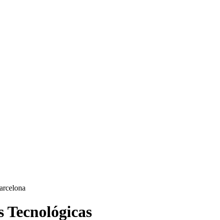
 Tecnológicas