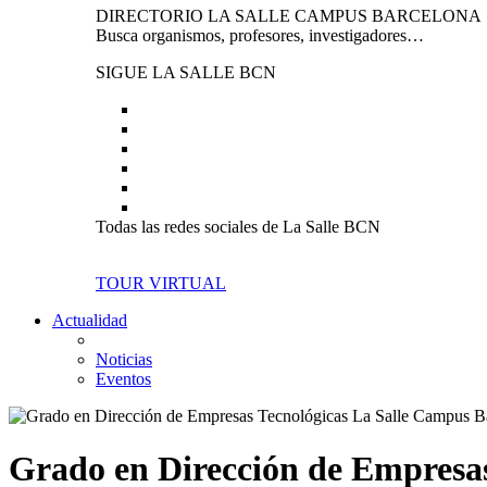
DIRECTORIO LA SALLE CAMPUS BARCELONA
Busca organismos, profesores, investigadores…
SIGUE LA SALLE BCN
Todas las redes sociales de La Salle BCN
TOUR VIRTUAL
Actualidad
Noticias
Eventos
Grado en Dirección de Empresas