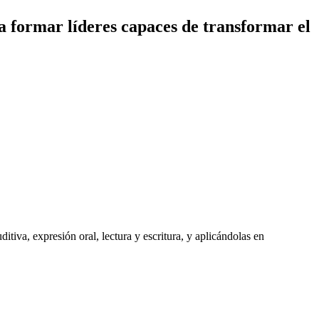
a formar líderes capaces de transformar el
iva, expresión oral, lectura y escritura, y aplicándolas en