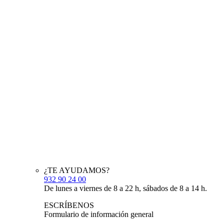
¿TE AYUDAMOS?
932 90 24 00
De lunes a viernes de 8 a 22 h, sábados de 8 a 14 h.
ESCRÍBENOS
Formulario de información general