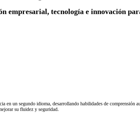
n empresarial, tecnología e innovación par
cia en un segundo idioma, desarrollando habilidades de comprensión audit
ejorar su fluidez y seguridad.