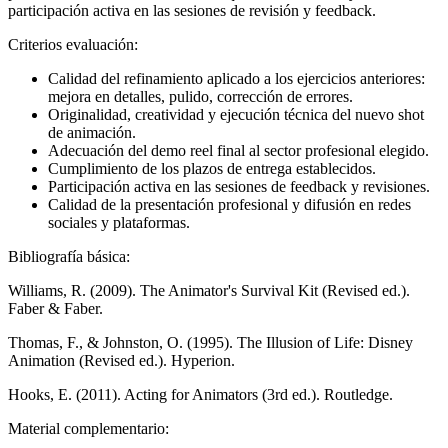
participación activa en las sesiones de revisión y feedback.
Criterios evaluación:
Calidad del refinamiento aplicado a los ejercicios anteriores:
mejora en detalles, pulido, corrección de errores.
Originalidad, creatividad y ejecución técnica del nuevo shot
de animación.
Adecuación del demo reel final al sector profesional elegido.
Cumplimiento de los plazos de entrega establecidos.
Participación activa en las sesiones de feedback y revisiones.
Calidad de la presentación profesional y difusión en redes
sociales y plataformas.
Bibliografía básica:
Williams, R. (2009). The Animator's Survival Kit (Revised ed.).
Faber & Faber.
Thomas, F., & Johnston, O. (1995). The Illusion of Life: Disney
Animation (Revised ed.). Hyperion.
Hooks, E. (2011). Acting for Animators (3rd ed.). Routledge.
Material complementario: