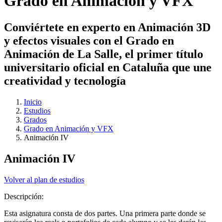
Grado en Animación y VFX
Conviértete en experto en Animación 3D
y efectos visuales con el Grado en
Animación de La Salle, el primer título
universitario oficial en Cataluña que une
creatividad y tecnología
Inicio
Estudios
Grados
Grado en Animación y VFX
Animación IV
Animación IV
Volver al plan de estudios
Descripción:
Esta asignatura consta de dos partes. Una primera parte donde se