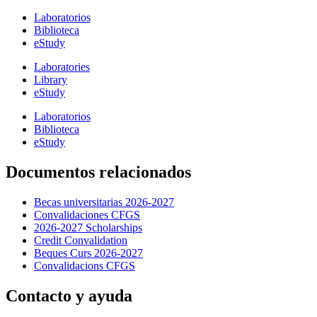
Laboratorios
Biblioteca
eStudy
Laboratories
Library
eStudy
Laboratorios
Biblioteca
eStudy
Documentos relacionados
Becas universitarias 2026-2027
Convalidaciones CFGS
2026-2027 Scholarships
Credit Convalidation
Beques Curs 2026-2027
Convalidacions CFGS
Contacto y ayuda