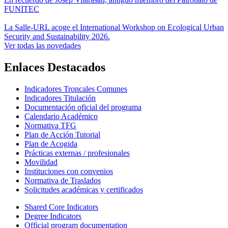
FUNITEC
La Salle-URL acoge el International Workshop on Ecological Urban
Security and Sustainability 2026.
Ver todas las novedades
Enlaces Destacados
Indicadores Troncales Comunes
Indicadores Titulación
Documentación oficial del programa
Calendario Académico
Normativa TFG
Plan de Acción Tutorial
Plan de Acogida
Prácticas externas / profesionales
Movilidad
Instituciones con convenios
Normativa de Traslados
Solicitudes académicas y certificados
Shared Core Indicators
Degree Indicators
Official program documentation