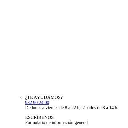
¿TE AYUDAMOS?
932 90 24 00
De lunes a viernes de 8 a 22 h, sábados de 8 a 14 h.
ESCRÍBENOS
Formulario de información general