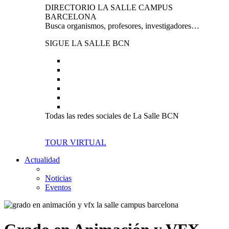
DIRECTORIO LA SALLE CAMPUS
BARCELONA
Busca organismos, profesores, investigadores…
SIGUE LA SALLE BCN
Todas las redes sociales de La Salle BCN
TOUR VIRTUAL
Actualidad
Noticias
Eventos