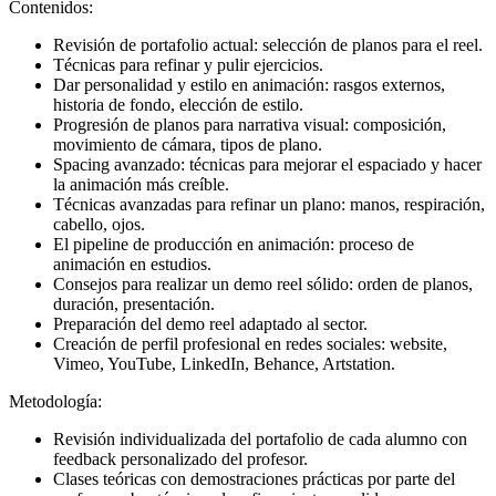
Contenidos:
Revisión de portafolio actual: selección de planos para el reel.
Técnicas para refinar y pulir ejercicios.
Dar personalidad y estilo en animación: rasgos externos,
historia de fondo, elección de estilo.
Progresión de planos para narrativa visual: composición,
movimiento de cámara, tipos de plano.
Spacing avanzado: técnicas para mejorar el espaciado y hacer
la animación más creíble.
Técnicas avanzadas para refinar un plano: manos, respiración,
cabello, ojos.
El pipeline de producción en animación: proceso de
animación en estudios.
Consejos para realizar un demo reel sólido: orden de planos,
duración, presentación.
Preparación del demo reel adaptado al sector.
Creación de perfil profesional en redes sociales: website,
Vimeo, YouTube, LinkedIn, Behance, Artstation.
Metodología:
Revisión individualizada del portafolio de cada alumno con
feedback personalizado del profesor.
Clases teóricas con demostraciones prácticas por parte del