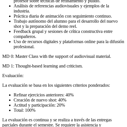
profesor sobre técnicas de refinamiento y pulido.
Análisis de referencias audiovisuales y ejemplos de la
industria.
Práctica diaria de animación con seguimiento continuo.
Trabajo autónomo del alumno para el desarrollo del nuevo
shot y la preparación del demo reel.
Feedback grupal y sesiones de crítica constructiva entre
compañeros.
Uso de recursos digitales y plataformas online para la difusión
profesional.
MD 0: Master Class with the support of audiovisual material.
MD 1: Thought-based learning and criticism.
Evaluación:
La evaluación se basa en los siguientes criterios ponderados:
Refinar ejercicios anteriores: 40%
Creación de nuevo shot: 40%
Actitud y participación: 20%
Total: 100%
La evaluación es continua y se realiza a través de las entregas
parciales durante el semestre. Se requiere la asistencia y