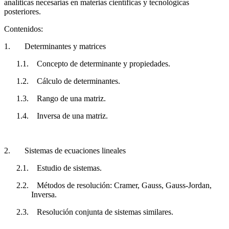
analíticas necesarias en materias científicas y tecnológicas
posteriores.
Contenidos:
1.
Determinantes y matrices
1.1.
Concepto de determinante y propiedades.
1.2.
Cálculo de determinantes.
1.3.
Rango de una matriz.
1.4.
Inversa de una matriz.
2.
Sistemas de ecuaciones lineales
2.1.
Estudio de sistemas.
2.2.
Métodos de resolución: Cramer, Gauss, Gauss-Jordan,
Inversa.
2.3.
Resolución conjunta de sistemas similares.