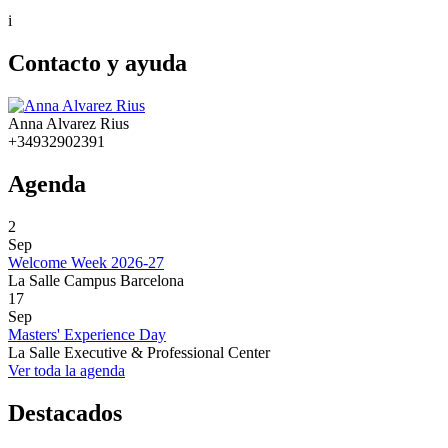
i
Contacto y ayuda
Anna Alvarez Rius
+34932902391
Agenda
2
Sep
Welcome Week 2026-27
La Salle Campus Barcelona
17
Sep
Masters' Experience Day
La Salle Executive & Professional Center
Ver toda la agenda
Destacados