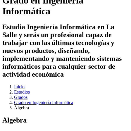
Grado en Ingeniería
Informática
Estudia Ingeniería Informática en La
Salle y serás un profesional capaz de
trabajar con las últimas tecnologías y
nuevos productos, diseñando,
implementando y manteniendo sistemas
informáticos para cualquier sector de
actividad económica
Inicio
Estudios
Grados
Grado en Ingeniería Informática
Álgebra
Álgebra