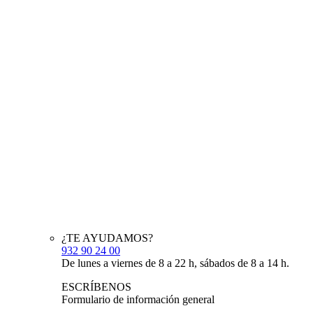
¿TE AYUDAMOS?
932 90 24 00
De lunes a viernes de 8 a 22 h, sábados de 8 a 14 h.
ESCRÍBENOS
Formulario de información general