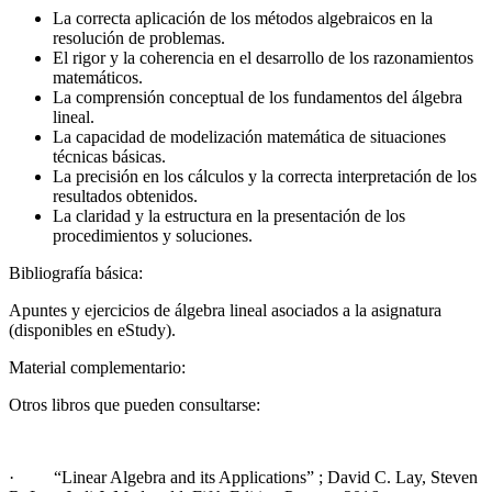
La correcta aplicación de los métodos algebraicos en la
resolución de problemas.
El rigor y la coherencia en el desarrollo de los razonamientos
matemáticos.
La comprensión conceptual de los fundamentos del álgebra
lineal.
La capacidad de modelización matemática de situaciones
técnicas básicas.
La precisión en los cálculos y la correcta interpretación de los
resultados obtenidos.
La claridad y la estructura en la presentación de los
procedimientos y soluciones.
Bibliografía básica:
Apuntes y ejercicios de álgebra lineal asociados a la asignatura
(disponibles en eStudy).
Material complementario:
Otros libros que pueden consultarse:
· “Linear Algebra and its Applications” ; David C. Lay, Steven