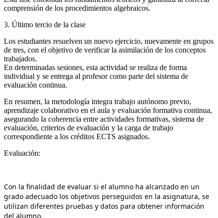
comprensión de los procedimientos algebraicos.
3. Último tercio de la clase
Los estudiantes resuelven un nuevo ejercicio, nuevamente en grupos
de tres, con el objetivo de verificar la asimilación de los conceptos
trabajados.
En determinadas sesiones, esta actividad se realiza de forma
individual y se entrega al profesor como parte del sistema de
evaluación continua.
En resumen, la metodología integra trabajo autónomo previo,
aprendizaje colaborativo en el aula y evaluación formativa continua,
asegurando la coherencia entre actividades formativas, sistema de
evaluación, criterios de evaluación y la carga de trabajo
correspondiente a los créditos ECTS asignados.
Evaluación:
Con la finalidad de evaluar si el alumno ha alcanzado en un
grado adecuado los objetivos perseguidos en la asignatura, se
utilizan diferentes pruebas y datos para obtener información
del alumno.