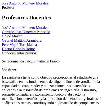
José Antonio Montero Morales
Profesor
Profesores Docentes
José Antonio Montero Morales
Gerardo José Ginovart Panisello
Chloé Mayer
Gabriel Mattioli Aramburu
Pere Mujal Torreblanca
Hector Balsells Roure
Conocimientos previos:
Se recomienda cálculo matricial básico.
Objetivos:
La asignatura tiene como objetivo proporcionar al estudiante una
base sólida en los fundamentos del álgebra lineal, desarrollando la
capacidad de comprender y utilizar estructuras matemáticas
aplicadas a la resolución de problemas de ingeniería. Asimismo,
pretende fomentar el razonamiento lógico y abstracto, la
modelización matemática y la aplicación de métodos algebraicos al
análisis de sistemas, contribuyendo al desarrollo de competencias