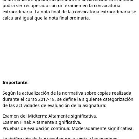
podrá ser recuperado con un examen en la convocatoria
extraordinaria. La nota final de la convocatoria extraordinaria se
calculará igual que la nota final ordinaria.
Importante:
Según la actualización de la normativa sobre copias realizada
durante el curso 2017-18, se define la siguiente categorización
de las actividades de evaluación de la asignatura:
Examen del Midterm: Altamente significativa.
Examen Final: Altamente significativa.
Pruebas de evaluación continua: Moderadamente significativa.
La tipificación de la gravedad de la copia y las medidas