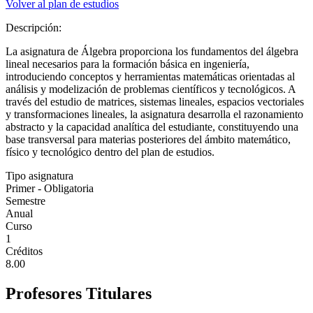
Volver al plan de estudios
Descripción:
La asignatura de Álgebra proporciona los fundamentos del álgebra
lineal necesarios para la formación básica en ingeniería,
introduciendo conceptos y herramientas matemáticas orientadas al
análisis y modelización de problemas científicos y tecnológicos. A
través del estudio de matrices, sistemas lineales, espacios vectoriales
y transformaciones lineales, la asignatura desarrolla el razonamiento
abstracto y la capacidad analítica del estudiante, constituyendo una
base transversal para materias posteriores del ámbito matemático,
físico y tecnológico dentro del plan de estudios.
Tipo asignatura
Primer - Obligatoria
Semestre
Anual
Curso
1
Créditos
8.00
Profesores Titulares