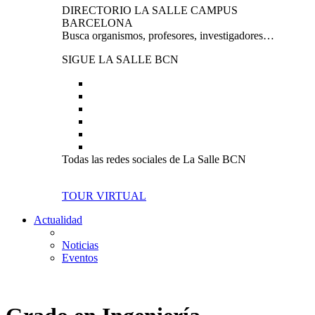
DIRECTORIO LA SALLE CAMPUS
BARCELONA
Busca organismos, profesores, investigadores…
SIGUE LA SALLE BCN
Todas las redes sociales de La Salle BCN
TOUR VIRTUAL
Actualidad
Noticias
Eventos