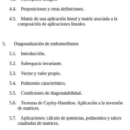
4.4.
Proposiciones y otras definiciones.
4.5.
Matriz de una aplicación lineal y matriz asociada a la
composición de aplicaciones lineales.
5.
Diagonalización de endomorfismos
5.1.
Introducción.
5.2.
Subespacio invariante.
5.3.
Vector y valor propio.
5.4.
Polinomio característico.
5.5.
Condiciones de diagonalabilidad.
5.6.
Teorema de Cayley-Hamilton. Aplicación a la inversión
de matrices.
5.7.
Aplicaciones: cálculo de potencias, polinomios y raíces
cuadradas de matrices.