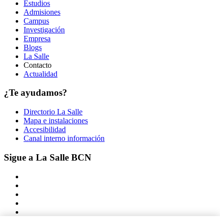
Estudios
Admisiones
Campus
Investigación
Empresa
Blogs
La Salle
Contacto
Actualidad
¿Te ayudamos?
Directorio La Salle
Mapa e instalaciones
Accesibilidad
Canal interno información
Sigue a La Salle BCN