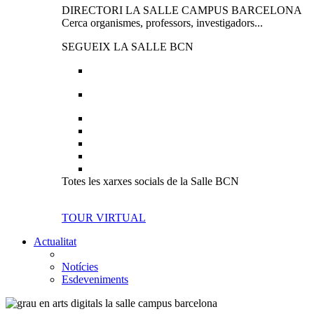
DIRECTORI LA SALLE CAMPUS BARCELONA
Cerca organismes, professors, investigadors...
SEGUEIX LA SALLE BCN
Totes les xarxes socials de la Salle BCN
TOUR VIRTUAL
Actualitat
Notícies
Esdeveniments