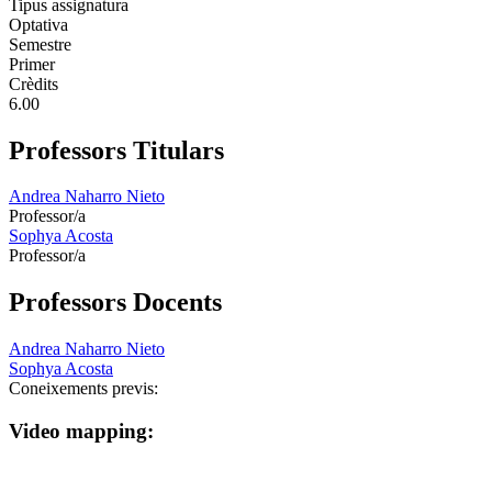
Tipus assignatura
Optativa
Semestre
Primer
Crèdits
6.00
Professors Titulars
Andrea Naharro Nieto
Professor/a
Sophya Acosta
Professor/a
Professors Docents
Andrea Naharro Nieto
Sophya Acosta
Coneixements previs:
Video mapping: