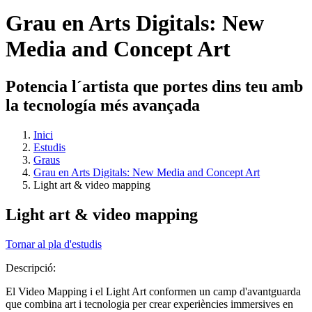
Grau en Arts Digitals: New
Media and Concept Art
Potencia l´artista que portes dins teu amb
la tecnología més avançada
Inici
Estudis
Graus
Grau en Arts Digitals: New Media and Concept Art
Light art & video mapping
Light art & video mapping
Tornar al pla d'estudis
Descripció:
El Video Mapping i el Light Art conformen un camp d'avantguarda
que combina art i tecnologia per crear experiències immersives en