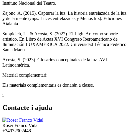
Instituto Nacional del Teatro.
Zajonc, A. (2015). Capturar la luz: La historia entrelazada de la luz
y de la mente (caps. Luces entrelazadas y Menos luz). Ediciones
Atalanta.
Suppicich, L., & Acosta, S. (2022). El Light Art como soporte
artístico. En Libro de Actas XVI Congreso Iberoamericano de
Iluminación LUXAMÉRICA 2022. Universidad Técnica Federico
Santa María.
Acosta, S. (2023). Glosarios conceptuales de la luz. AVI
Latinoamérica.
Material complementari:
Els materials complementaris es donarán a classe.
i
Contacte i ajuda
Roser Franco Vidal
+34932902448