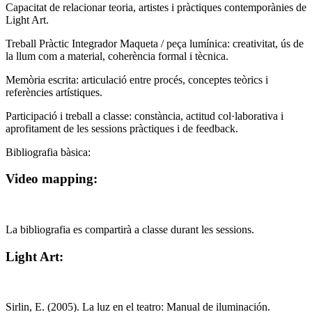
Capacitat de relacionar teoria, artistes i pràctiques contemporànies de
Light Art.
Treball Pràctic Integrador Maqueta / peça lumínica: creativitat, ús de
la llum com a material, coherència formal i tècnica.
Memòria escrita: articulació entre procés, conceptes teòrics i
referències artístiques.
Participació i treball a classe: constància, actitud col·laborativa i
aprofitament de les sessions pràctiques i de feedback.
Bibliografia bàsica:
Video mapping:
La bibliografia es compartirà a classe durant les sessions.
Light Art:
Sirlin, E. (2005). La luz en el teatro: Manual de iluminación.