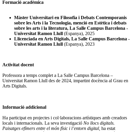
Formació acadèmica
Màster Universitari en Filosofia i Debats Contemporanis
sobre les Arts i la Tecnologia, menció en Estètica i debats
sobre les arts i la literatura, La Salle Campus Barcelona -
Universitat Ramon Llull
(Espanya), 2025
Llicenciada en Arts Digitals, La Salle Campus Barcelona -
Universitat Ramon Llull
(Espanya), 2023
Activitat docent
Professora a temps complet a La Salle Campus Barcelona –
Universitat Ramon Llull des de 2024, impartint docència al Grau en
Arts Digitals.
Informació addicional
Ha participat en projectes i col·laboracions artístiques amb creadors
locals i internacionals. La seva investigació
No llocs digitals.
Paisatges efímers entre el món físic i l’entorn digital,
ha estat