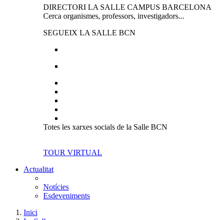
DIRECTORI LA SALLE CAMPUS BARCELONA
Cerca organismes, professors, investigadors...
SEGUEIX LA SALLE BCN
Totes les xarxes socials de la Salle BCN
TOUR VIRTUAL
Actualitat
Notícies
Esdeveniments
Inici