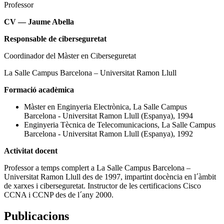
Professor
CV — Jaume Abella
Responsable de ciberseguretat
Coordinador del Màster en Ciberseguretat
La Salle Campus Barcelona – Universitat Ramon Llull
Formació acadèmica
Màster en Enginyeria Electrònica, La Salle Campus
Barcelona - Universitat Ramon Llull (Espanya), 1994
Enginyeria Tècnica de Telecomunicacions, La Salle Campus
Barcelona - Universitat Ramon Llull (Espanya), 1992
Activitat docent
Professor a temps complert a La Salle Campus Barcelona –
Universitat Ramon Llull des de 1997, impartint docència en l´àmbit
de xarxes i ciberseguretat. Instructor de les certificacions Cisco
CCNA i CCNP des de l´any 2000.
Publicacions