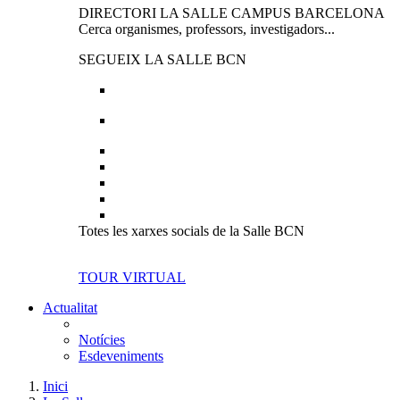
DIRECTORI LA SALLE CAMPUS BARCELONA
Cerca organismes, professors, investigadors...
SEGUEIX LA SALLE BCN
Totes les xarxes socials de la Salle BCN
TOUR VIRTUAL
Actualitat
Notícies
Esdeveniments
Inici