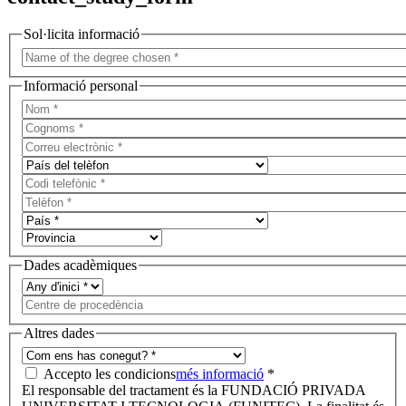
Sol·licita informació
Informació personal
Dades acadèmiques
Altres dades
Accepto les condicions
més informació
*
El responsable del tractament és la FUNDACIÓ PRIVADA