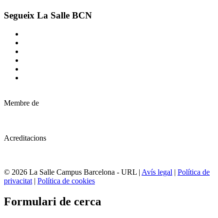
Segueix La Salle BCN
Membre de
Acreditacions
© 2026 La Salle Campus Barcelona - URL |
Avís legal
|
Política de
privacitat
|
Política de cookies
Formulari de cerca