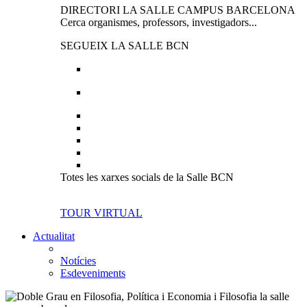
DIRECTORI LA SALLE CAMPUS BARCELONA
Cerca organismes, professors, investigadors...
SEGUEIX LA SALLE BCN
Totes les xarxes socials de la Salle BCN
TOUR VIRTUAL
Actualitat
Notícies
Esdeveniments