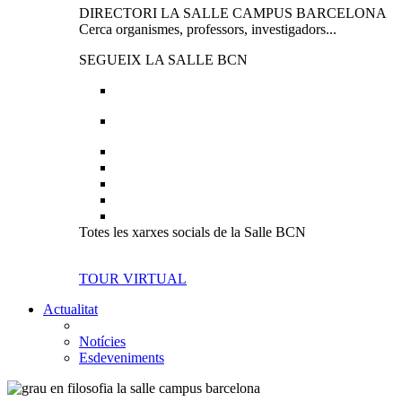
DIRECTORI LA SALLE CAMPUS BARCELONA
Cerca organismes, professors, investigadors...
SEGUEIX LA SALLE BCN
Totes les xarxes socials de la Salle BCN
TOUR VIRTUAL
Actualitat
Notícies
Esdeveniments