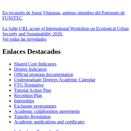
En recuerdo de Josep Vilarasau, antiguo miembro del Patronato de
FUNITEC
La Salle-URL acoge el International Workshop on Ecological Urban
Security and Sustainability 2026.
Ver todas las novedades
Enlaces Destacados
Shared Core Indicators
Degree Indicators
Official program documentation
Undergraduate Degrees Academic Calendar
FTG Normative
Tutorial Action Plan
Reception Plan
Internships
Exchange programmes
Academic collaboration agreements
Transfer Regulation
Academic applications and certificates