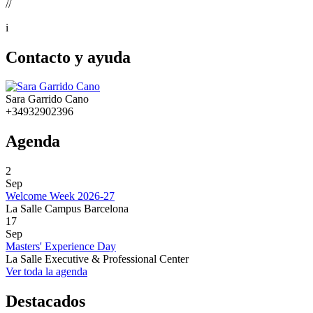
//
i
Contacto y ayuda
Sara Garrido Cano
+34932902396
Agenda
2
Sep
Welcome Week 2026-27
La Salle Campus Barcelona
17
Sep
Masters' Experience Day
La Salle Executive & Professional Center
Ver toda la agenda
Destacados