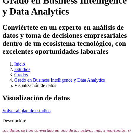
Grado en Business Intelligence
y Data Analytics
Conviértete en un experto en análisis de
datos y toma de decisiones empresariales
dentro de un ecosistema tecnológico, con
excelentes oportunidades laborales
Inicio
Estudios
Grados
Grado en Business Intelligence y Data Analytics
Visualización de datos
Visualización de datos
Volver al plan de estudios
Descripción:
Los datos se han convertido en uno de los activos más importantes, si