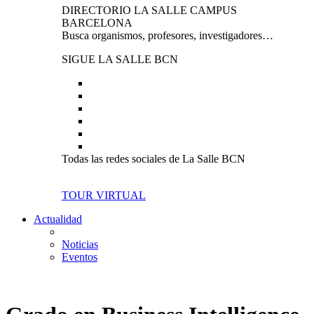
DIRECTORIO LA SALLE CAMPUS
BARCELONA
Busca organismos, profesores, investigadores…
SIGUE LA SALLE BCN
Todas las redes sociales de La Salle BCN
TOUR VIRTUAL
Actualidad
Noticias
Eventos