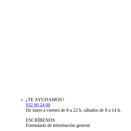
¿TE AYUDAMOS?
932 90 24 00
De lunes a viernes de 8 a 22 h, sábados de 8 a 14 h.
ESCRÍBENOS
Formulario de información general