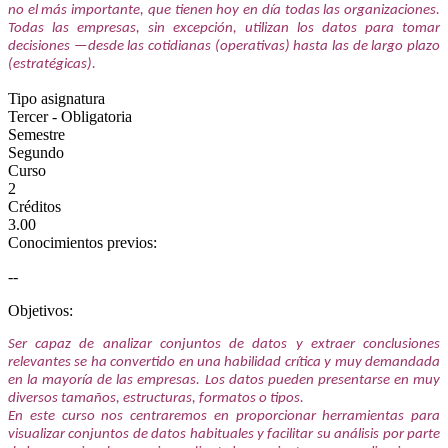
no el más importante, que tienen hoy en día todas las organizaciones.
Todas las empresas, sin excepción, utilizan los datos para tomar
decisiones —desde las cotidianas (operativas) hasta las de largo plazo
(estratégicas).
Tipo asignatura
Tercer - Obligatoria
Semestre
Segundo
Curso
2
Créditos
3.00
Conocimientos previos:
--
Objetivos:
Ser capaz de analizar conjuntos de datos y extraer conclusiones
relevantes se ha convertido en una habilidad crítica y muy demandada
en la mayoría de las empresas. Los datos pueden presentarse en muy
diversos tamaños, estructuras, formatos o tipos.
En este curso nos centraremos en proporcionar herramientas para
visualizar conjuntos de datos habituales y facilitar su análisis por parte