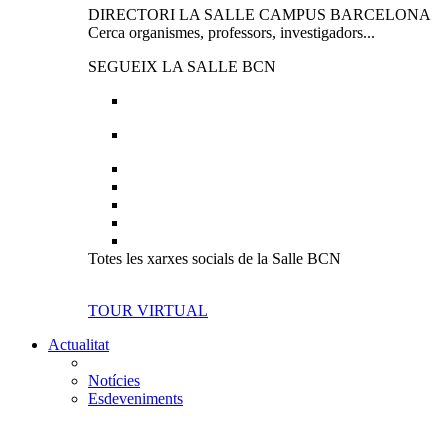
DIRECTORI LA SALLE CAMPUS BARCELONA
Cerca organismes, professors, investigadors...
SEGUEIX LA SALLE BCN
Totes les xarxes socials de la Salle BCN
TOUR VIRTUAL
Actualitat
Notícies
Esdeveniments