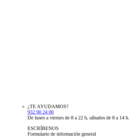
¿TE AYUDAMOS?
932 90 24 00
De lunes a viernes de 8 a 22 h, sábados de 8 a 14 h.
ESCRÍBENOS
Formulario de información general