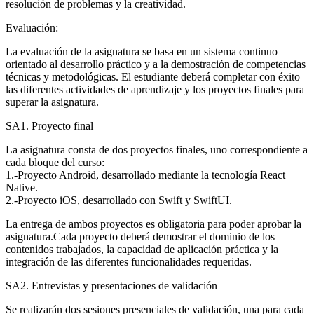
resolución de problemas y la creatividad.
Evaluación:
La evaluación de la asignatura se basa en un sistema continuo
orientado al desarrollo práctico y a la demostración de competencias
técnicas y metodológicas. El estudiante deberá completar con éxito
las diferentes actividades de aprendizaje y los proyectos finales para
superar la asignatura.
SA1. Proyecto final
La asignatura consta de dos proyectos finales, uno correspondiente a
cada bloque del curso:
1.-Proyecto Android, desarrollado mediante la tecnología React
Native.
2.-Proyecto iOS, desarrollado con Swift y SwiftUI.
La entrega de ambos proyectos es obligatoria para poder aprobar la
asignatura.Cada proyecto deberá demostrar el dominio de los
contenidos trabajados, la capacidad de aplicación práctica y la
integración de las diferentes funcionalidades requeridas.
SA2. Entrevistas y presentaciones de validación
Se realizarán dos sesiones presenciales de validación, una para cada