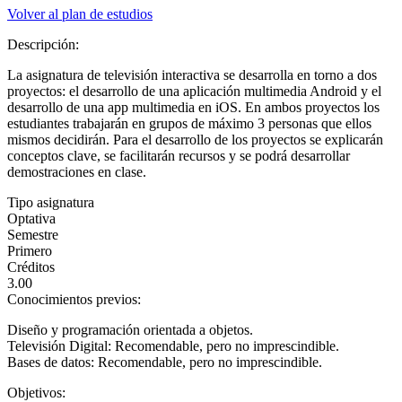
Volver al plan de estudios
Descripción:
La asignatura de televisión interactiva se desarrolla en torno a dos
proyectos: el desarrollo de una aplicación multimedia Android y el
desarrollo de una app multimedia en iOS. En ambos proyectos los
estudiantes trabajarán en grupos de máximo 3 personas que ellos
mismos decidirán. Para el desarrollo de los proyectos se explicarán
conceptos clave, se facilitarán recursos y se podrá desarrollar
demostraciones en clase.
Tipo asignatura
Optativa
Semestre
Primero
Créditos
3.00
Conocimientos previos:
Diseño y programación orientada a objetos.
Televisión Digital: Recomendable, pero no imprescindible.
Bases de datos: Recomendable, pero no imprescindible.
Objetivos: