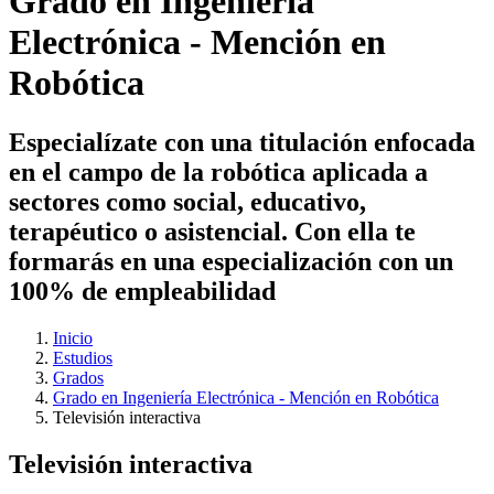
Grado en Ingeniería
Electrónica - Mención en
Robótica
Especialízate con una titulación enfocada
en el campo de la robótica aplicada a
sectores como social, educativo,
terapéutico o asistencial. Con ella te
formarás en una especialización con un
100% de empleabilidad
Inicio
Estudios
Grados
Grado en Ingeniería Electrónica - Mención en Robótica
Televisión interactiva
Televisión interactiva