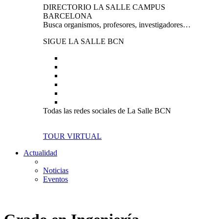
DIRECTORIO LA SALLE CAMPUS
BARCELONA
Busca organismos, profesores, investigadores…
SIGUE LA SALLE BCN
Todas las redes sociales de La Salle BCN
TOUR VIRTUAL
Actualidad
Noticias
Eventos