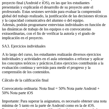
proyecto final (Android e iOS), en las que los estudiantes
presentarán y explicarán el desarrollo de su proyecto ante el
profesorado. Estas sesiones servirán para evaluar la comprensión
global del trabajo realizado, la justificación de las decisiones técnicas
y la capacidad comunicativa del alumno o del equipo.
Además, podrán programarse entrevistas individuales en función de
las dinámicas de trabajo de los equipos o en convocatorias
extraordinarias, con el fin de verificar la autoría y el grado de
implicación en el proyecto.
SA3. Ejercicios individuales
A lo largo del curso, los estudiantes realizarán diversos ejercicios
individuales y actividades en el aula orientados a reforzar y aplicar
los conceptos teóricos y prácticos.Estos ejercicios contribuirán a la
evaluación continua y servirán para medir el progreso y la
comprensión de los contenidos.
Cálculo de la calificación final
Convocatoria ordinaria: Nota final = 50% Nota parte Android +
50% Nota parte iOS
Importante: Para superar la asignatura, es necesario obtener una nota
mínima de 5 tanto en la parte de Android como en la de iOS.