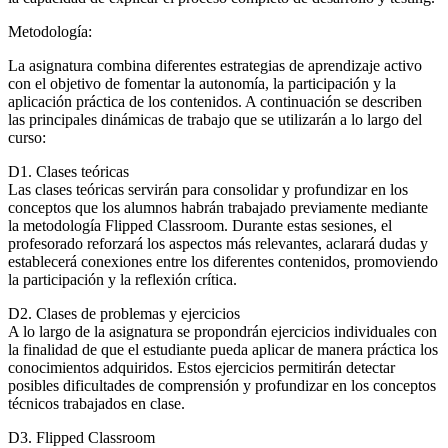
Metodología:
La asignatura combina diferentes estrategias de aprendizaje activo
con el objetivo de fomentar la autonomía, la participación y la
aplicación práctica de los contenidos. A continuación se describen
las principales dinámicas de trabajo que se utilizarán a lo largo del
curso:
D1. Clases teóricas
Las clases teóricas servirán para consolidar y profundizar en los
conceptos que los alumnos habrán trabajado previamente mediante
la metodología Flipped Classroom. Durante estas sesiones, el
profesorado reforzará los aspectos más relevantes, aclarará dudas y
establecerá conexiones entre los diferentes contenidos, promoviendo
la participación y la reflexión crítica.
D2. Clases de problemas y ejercicios
A lo largo de la asignatura se propondrán ejercicios individuales con
la finalidad de que el estudiante pueda aplicar de manera práctica los
conocimientos adquiridos. Estos ejercicios permitirán detectar
posibles dificultades de comprensión y profundizar en los conceptos
técnicos trabajados en clase.
D3. Flipped Classroom