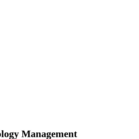
nology Management