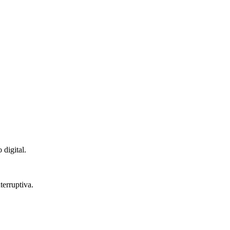
 digital.
terruptiva.