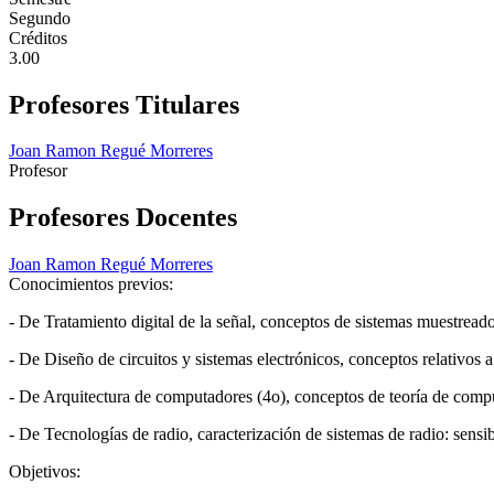
Segundo
Créditos
3.00
Profesores Titulares
Joan Ramon Regué Morreres
Profesor
Profesores Docentes
Joan Ramon Regué Morreres
Conocimientos previos:
- De Tratamiento digital de la señal, conceptos de sistemas muestreados
- De Diseño de circuitos y sistemas electrónicos, conceptos relativos
- De Arquitectura de computadores (4o), conceptos de teoría de comput
- De Tecnologías de radio, caracterización de sistemas de radio: sensi
Objetivos: