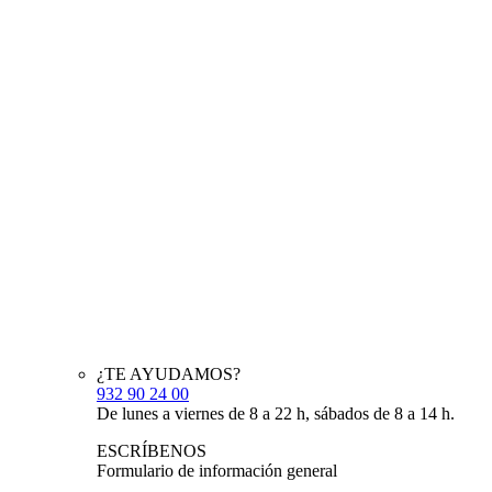
¿TE AYUDAMOS?
932 90 24 00
De lunes a viernes de 8 a 22 h, sábados de 8 a 14 h.
ESCRÍBENOS
Formulario de información general