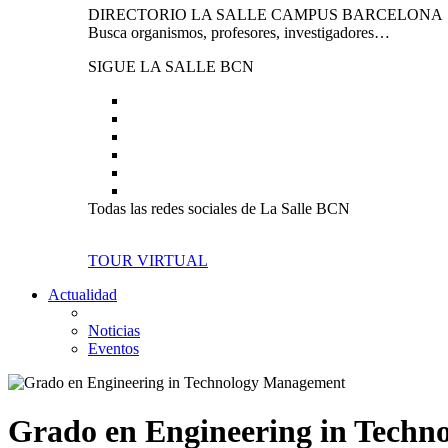
DIRECTORIO LA SALLE CAMPUS BARCELONA
Busca organismos, profesores, investigadores…
SIGUE LA SALLE BCN
Todas las redes sociales de La Salle BCN
TOUR VIRTUAL
Actualidad
Noticias
Eventos
Grado en Engineering in Tech