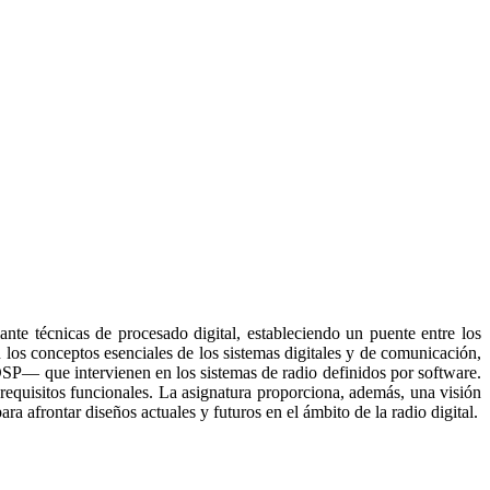
nte técnicas de procesado digital, estableciendo un puente entre los
 los conceptos esenciales de los sistemas digitales y de comunicación,
— que intervienen en los sistemas de radio definidos por software.
requisitos funcionales. La asignatura proporciona, además, una visión
ara afrontar diseños actuales y futuros en el ámbito de la radio digital.