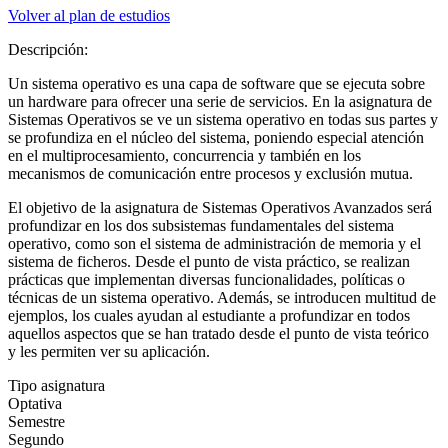
Volver al plan de estudios
Descripción:
Un sistema operativo es una capa de software que se ejecuta sobre
un hardware para ofrecer una serie de servicios. En la asignatura de
Sistemas Operativos se ve un sistema operativo en todas sus partes y
se profundiza en el núcleo del sistema, poniendo especial atención
en el multiprocesamiento, concurrencia y también en los
mecanismos de comunicación entre procesos y exclusión mutua.
El objetivo de la asignatura de Sistemas Operativos Avanzados será
profundizar en los dos subsistemas fundamentales del sistema
operativo, como son el sistema de administración de memoria y el
sistema de ficheros. Desde el punto de vista práctico, se realizan
prácticas que implementan diversas funcionalidades, políticas o
técnicas de un sistema operativo. Además, se introducen multitud de
ejemplos, los cuales ayudan al estudiante a profundizar en todos
aquellos aspectos que se han tratado desde el punto de vista teórico
y les permiten ver su aplicación.
Tipo asignatura
Optativa
Semestre
Segundo