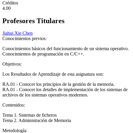
Créditos
4.00
Profesores Titulares
Jiahui Xie Chen
Conocimientos previos:
Conocimientos básicos del funcionamiento de un sistema operativo.
Conocimientos de programación en C/C++.
Objetivos:
Los Resultados de Aprendizaje de esta asignatura son:
RA.01 - Conocer los principios de la gestión de la memoria.
RA.01 - Conocer los detalles de implementación de los sistemas de
archivos de los sistemas operativos modernos.
Contenidos:
Tema 1. Sistemas de ficheros
Tema 2. Administración de Memoria
Metodología: