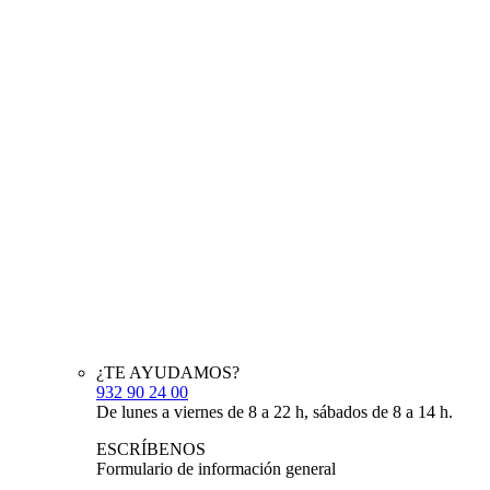
¿TE AYUDAMOS?
932 90 24 00
De lunes a viernes de 8 a 22 h, sábados de 8 a 14 h.
ESCRÍBENOS
Formulario de información general