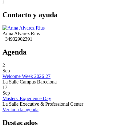
i
Contacto y ayuda
Anna Alvarez Rius
+34932902391
Agenda
2
Sep
Welcome Week 2026-27
La Salle Campus Barcelona
17
Sep
Masters' Experience Day
La Salle Executive & Professional Center
Ver toda la agenda
Destacados