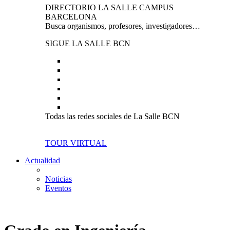
DIRECTORIO LA SALLE CAMPUS
BARCELONA
Busca organismos, profesores, investigadores…
SIGUE LA SALLE BCN
Todas las redes sociales de La Salle BCN
TOUR VIRTUAL
Actualidad
Noticias
Eventos