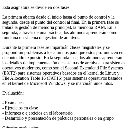
Esta asignatura se divide en dos fases.
La primera abarca desde el inicio hasta el punto de control y la
segunda, desde el punto del control al final. En la primera fase se
tratará la gestión de memoria principal, la memoria RAM. En la
segunda, a través de una práctica, los alumnos aprenderán cómo
funciona un sistema de gestión de archivos.
Durante la primera fase se impartirán clases magistrales y se
propondrán problemas a los alumnos para que estos profundicen en
el contenido expuesto. En la segunda fase, los alumnos aprenderán
los detalles de implementación de sistemas de archivos para sistemas
operativos modernos, como son el Second Extendend File Systems
(EXT2) para sistemas operativos basados en el kernel de Linux y
File Allocation Table 16 (FAT16) para sistemas operativos basados
en el kernel de Microsoft Windows, y se marcarán unos hitos.
Evaluación:
- Exámenes
- Ejercicios en clase
- Informes o ejercicios en el laboratorio
- Desarrollo y presentación de prácticas personales o en grupo
Criterios evaluación: