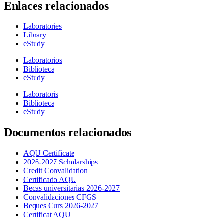
Enlaces relacionados
Laboratories
Library
eStudy
Laboratorios
Biblioteca
eStudy
Laboratoris
Biblioteca
eStudy
Documentos relacionados
AQU Certificate
2026-2027 Scholarships
Credit Convalidation
Certificado AQU
Becas universitarias 2026-2027
Convalidaciones CFGS
Beques Curs 2026-2027
Certificat AQU