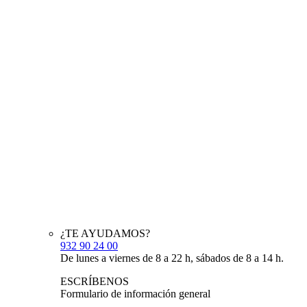
¿TE AYUDAMOS?
932 90 24 00
De lunes a viernes de 8 a 22 h, sábados de 8 a 14 h.
ESCRÍBENOS
Formulario de información general