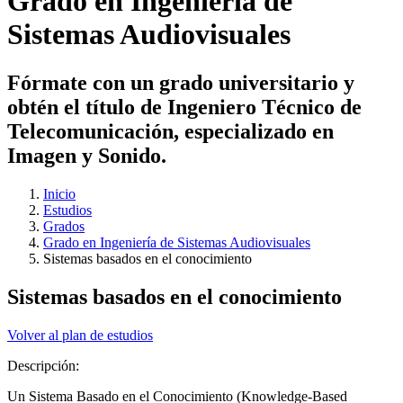
Grado en Ingeniería de
Sistemas Audiovisuales
Fórmate con un grado universitario y
obtén el título de Ingeniero Técnico de
Telecomunicación, especializado en
Imagen y Sonido.
Inicio
Estudios
Grados
Grado en Ingeniería de Sistemas Audiovisuales
Sistemas basados en el conocimiento
Sistemas basados en el conocimiento
Volver al plan de estudios
Descripción:
Un Sistema Basado en el Conocimiento (Knowledge-Based