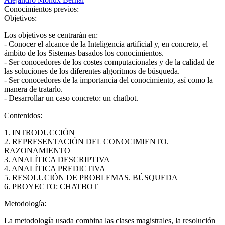
Conocimientos previos:
Objetivos:
Los objetivos se centrarán en:
- Conocer el alcance de la Inteligencia artificial y, en concreto, el
ámbito de los Sistemas basados los conocimientos.
- Ser conocedores de los costes computacionales y de la calidad de
las soluciones de los diferentes algoritmos de búsqueda.
- Ser conocedores de la importancia del conocimiento, así como la
manera de tratarlo.
- Desarrollar un caso concreto: un chatbot.
Contenidos:
1. INTRODUCCIÓN
2. REPRESENTACIÓN DEL CONOCIMIENTO.
RAZONAMIENTO
3. ANALÍTICA DESCRIPTIVA
4. ANALÍTICA PREDICTIVA
5. RESOLUCIÓN DE PROBLEMAS. BÚSQUEDA
6. PROYECTO: CHATBOT
Metodología:
La metodología usada combina las clases magistrales, la resolución