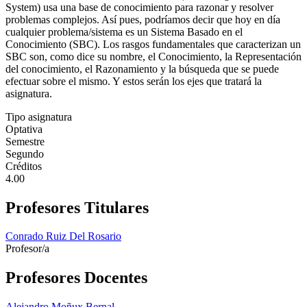
System) usa una base de conocimiento para razonar y resolver
problemas complejos. Así pues, podríamos decir que hoy en día
cualquier problema/sistema es un Sistema Basado en el
Conocimiento (SBC). Los rasgos fundamentales que caracterizan un
SBC son, como dice su nombre, el Conocimiento, la Representación
del conocimiento, el Razonamiento y la búsqueda que se puede
efectuar sobre el mismo. Y estos serán los ejes que tratará la
asignatura.
Tipo asignatura
Optativa
Semestre
Segundo
Créditos
4.00
Profesores Titulares
Conrado Ruiz Del Rosario
Profesor/a
Profesores Docentes
Alejandro Moñux Bernal