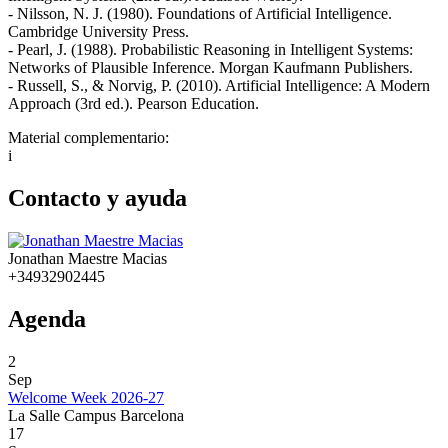
- Nilsson, N. J. (1980). Foundations of Artificial Intelligence.
Cambridge University Press.
- Pearl, J. (1988). Probabilistic Reasoning in Intelligent Systems:
Networks of Plausible Inference. Morgan Kaufmann Publishers.
- Russell, S., & Norvig, P. (2010). Artificial Intelligence: A Modern
Approach (3rd ed.). Pearson Education.
Material complementario:
i
Contacto y ayuda
Jonathan Maestre Macias
+34932902445
Agenda
2
Sep
Welcome Week 2026-27
La Salle Campus Barcelona
17