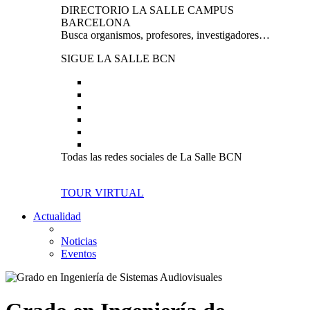
DIRECTORIO LA SALLE CAMPUS
BARCELONA
Busca organismos, profesores, investigadores…
SIGUE LA SALLE BCN
Todas las redes sociales de La Salle BCN
TOUR VIRTUAL
Actualidad
Noticias
Eventos