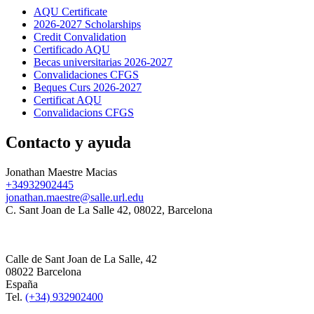
AQU Certificate
2026-2027 Scholarships
Credit Convalidation
Certificado AQU
Becas universitarias 2026-2027
Convalidaciones CFGS
Beques Curs 2026-2027
Certificat AQU
Convalidacions CFGS
Contacto y ayuda
Jonathan Maestre Macias
+34932902445
jonathan.maestre@salle.url.edu
C. Sant Joan de La Salle 42, 08022, Barcelona
Calle de Sant Joan de La Salle, 42
08022 Barcelona
España
Tel.
(+34) 932902400