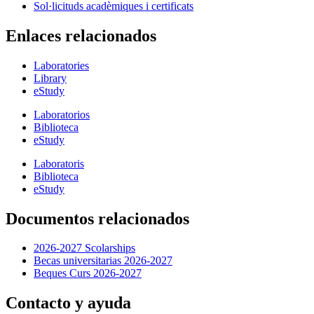
Sol·licituds acadèmiques i certificats
Enlaces relacionados
Laboratories
Library
eStudy
Laboratorios
Biblioteca
eStudy
Laboratoris
Biblioteca
eStudy
Documentos relacionados
2026-2027 Scolarships
Becas universitarias 2026-2027
Beques Curs 2026-2027
Contacto y ayuda