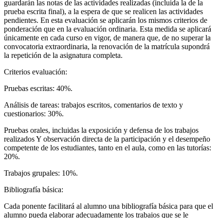
guardarán las notas de las actividades realizadas (incluida la de la
prueba escrita final), a la espera de que se realicen las actividades
pendientes. En esta evaluación se aplicarán los mismos criterios de
ponderación que en la evaluación ordinaria. Esta medida se aplicará
únicamente en cada curso en vigor, de manera que, de no superar la
convocatoria extraordinaria, la renovación de la matrícula supondrá
la repetición de la asignatura completa.
Criterios evaluación:
Pruebas escritas: 40%.
Análisis de tareas: trabajos escritos, comentarios de texto y
cuestionarios: 30%.
Pruebas orales, incluidas la exposición y defensa de los trabajos
realizados Y observación directa de la participación y el desempeño
competente de los estudiantes, tanto en el aula, como en las tutorías:
20%.
Trabajos grupales: 10%.
Bibliografía básica:
Cada ponente facilitará al alumno una bibliografía básica para que el
alumno pueda elaborar adecuadamente los trabajos que se le