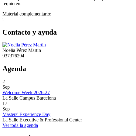
requieren.
Material complementario:
i
Contacto y ayuda
Noelia Pérez Martin
937376294
Agenda
2
Sep
Welcome Week 2026-27
La Salle Campus Barcelona
17
Sep
Masters' Experience Day
La Salle Executive & Professional Center
Ver toda la agenda