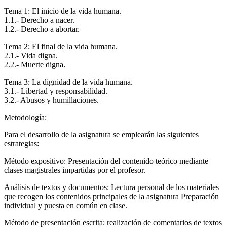
Tema 1: El inicio de la vida humana.
1.1.- Derecho a nacer.
1.2.- Derecho a abortar.
Tema 2: El final de la vida humana.
2.1.- Vida digna.
2.2.- Muerte digna.
Tema 3: La dignidad de la vida humana.
3.1.- Libertad y responsabilidad.
3.2.- Abusos y humillaciones.
Metodología:
Para el desarrollo de la asignatura se emplearán las siguientes
estrategias:
Método expositivo: Presentación del contenido teórico mediante
clases magistrales impartidas por el profesor.
Análisis de textos y documentos: Lectura personal de los materiales
que recogen los contenidos principales de la asignatura Preparación
individual y puesta en común en clase.
Método de presentación escrita: realización de comentarios de textos