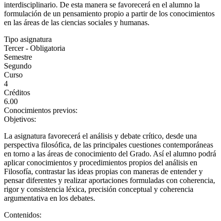
interdisciplinario. De esta manera se favorecerá en el alumno la
formulación de un pensamiento propio a partir de los conocimientos
en las áreas de las ciencias sociales y humanas.
Tipo asignatura
Tercer - Obligatoria
Semestre
Segundo
Curso
4
Créditos
6.00
Conocimientos previos:
Objetivos:
La asignatura favorecerá el análisis y debate crítico, desde una
perspectiva filosófica, de las principales cuestiones contemporáneas
en torno a las áreas de conocimiento del Grado. Así el alumno podrá
aplicar conocimientos y procedimientos propios del análisis en
Filosofía, contrastar las ideas propias con maneras de entender y
pensar diferentes y realizar aportaciones formuladas con coherencia,
rigor y consistencia léxica, precisión conceptual y coherencia
argumentativa en los debates.
Contenidos: