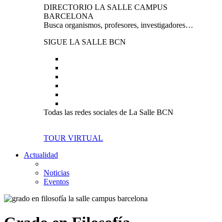
DIRECTORIO LA SALLE CAMPUS
BARCELONA
Busca organismos, profesores, investigadores…
SIGUE LA SALLE BCN
Todas las redes sociales de La Salle BCN
TOUR VIRTUAL
Actualidad
Noticias
Eventos