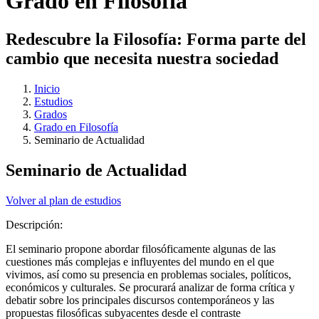
Grado en Filosofía
Redescubre la Filosofía: Forma parte del
cambio que necesita nuestra sociedad
Inicio
Estudios
Grados
Grado en Filosofía
Seminario de Actualidad
Seminario de Actualidad
Volver al plan de estudios
Descripción:
El seminario propone abordar filosóficamente algunas de las
cuestiones más complejas e influyentes del mundo en el que
vivimos, así como su presencia en problemas sociales, políticos,
económicos y culturales. Se procurará analizar de forma crítica y
debatir sobre los principales discursos contemporáneos y las
propuestas filosóficas subyacentes desde el contraste