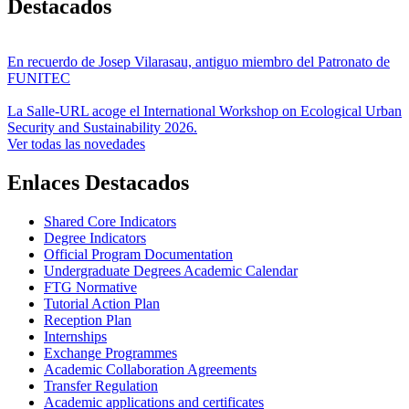
Destacados
En recuerdo de Josep Vilarasau, antiguo miembro del Patronato de
FUNITEC
La Salle-URL acoge el International Workshop on Ecological Urban
Security and Sustainability 2026.
Ver todas las novedades
Enlaces Destacados
Shared Core Indicators
Degree Indicators
Official Program Documentation
Undergraduate Degrees Academic Calendar
FTG Normative
Tutorial Action Plan
Reception Plan
Internships
Exchange Programmes
Academic Collaboration Agreements
Transfer Regulation
Academic applications and certificates