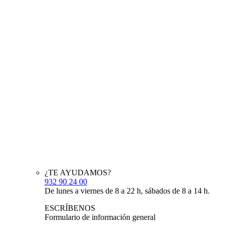
¿TE AYUDAMOS?
932 90 24 00
De lunes a viernes de 8 a 22 h, sábados de 8 a 14 h.
ESCRÍBENOS
Formulario de información general