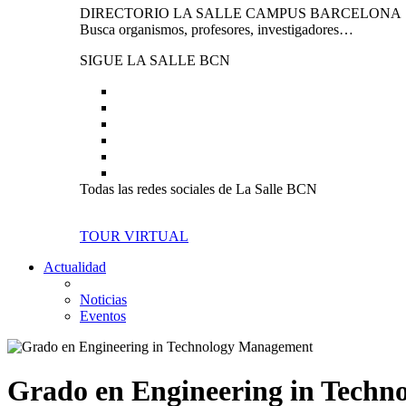
DIRECTORIO LA SALLE CAMPUS BARCELONA
Busca organismos, profesores, investigadores…
SIGUE LA SALLE BCN
Todas las redes sociales de La Salle BCN
TOUR VIRTUAL
Actualidad
Noticias
Eventos
Grado en Engineering in Tech