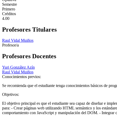
Semestre
Primero
Créditos
4.00
Profesores Titulares
Raul Vidal Muiños
Profesor/a
Profesores Docentes
Yuri González Azín
Raul Vidal Muiños
Conocimientos previos:
Se recomienda que el estudiante tenga conocimientos básicos de progr
Objetivos:
El objetivo principal es que el estudiante sea capaz de diseñar e impl
para: - Crear páginas web utilizando HTML semántico y los estándare
comportamiento con JavaScript y manipulación del DOM. - Integrar cont