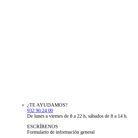
¿TE AYUDAMOS?
932 90 24 00
De lunes a viernes de 8 a 22 h, sábados de 8 a 14 h.
ESCRÍBENOS
Formulario de información general