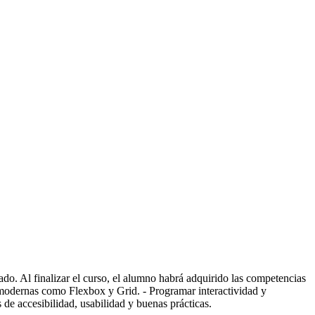
ado. Al finalizar el curso, el alumno habrá adquirido las competencias
 modernas como Flexbox y Grid. - Programar interactividad y
de accesibilidad, usabilidad y buenas prácticas.