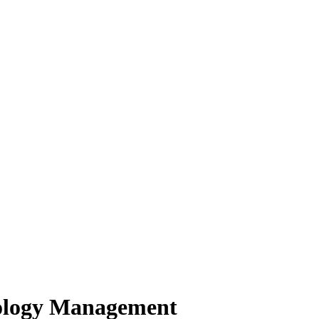
nology Management