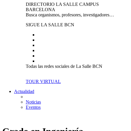
DIRECTORIO LA SALLE CAMPUS
BARCELONA
Busca organismos, profesores, investigadores…
SIGUE LA SALLE BCN
Todas las redes sociales de La Salle BCN
TOUR VIRTUAL
Actualidad
Noticias
Eventos