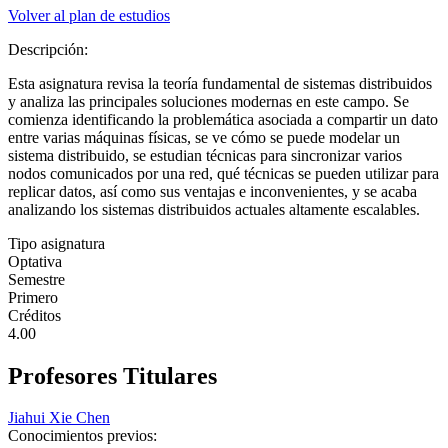
Volver al plan de estudios
Descripción:
Esta asignatura revisa la teoría fundamental de sistemas distribuidos
y analiza las principales soluciones modernas en este campo. Se
comienza identificando la problemática asociada a compartir un dato
entre varias máquinas físicas, se ve cómo se puede modelar un
sistema distribuido, se estudian técnicas para sincronizar varios
nodos comunicados por una red, qué técnicas se pueden utilizar para
replicar datos, así como sus ventajas e inconvenientes, y se acaba
analizando los sistemas distribuidos actuales altamente escalables.
Tipo asignatura
Optativa
Semestre
Primero
Créditos
4.00
Profesores Titulares
Jiahui Xie Chen
Conocimientos previos: