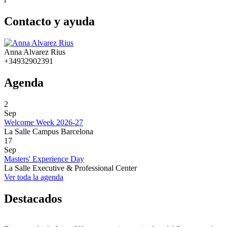
Contacto y ayuda
Anna Alvarez Rius
+34932902391
Agenda
2
Sep
Welcome Week 2026-27
La Salle Campus Barcelona
17
Sep
Masters' Experience Day
La Salle Executive & Professional Center
Ver toda la agenda
Destacados