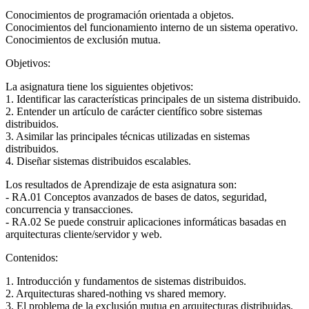
Conocimientos de programación orientada a objetos.
Conocimientos del funcionamiento interno de un sistema operativo.
Conocimientos de exclusión mutua.
Objetivos:
La asignatura tiene los siguientes objetivos:
1. Identificar las características principales de un sistema distribuido.
2. Entender un artículo de carácter científico sobre sistemas
distribuidos.
3. Asimilar las principales técnicas utilizadas en sistemas
distribuidos.
4. Diseñar sistemas distribuidos escalables.
Los resultados de Aprendizaje de esta asignatura son:
- RA.01 Conceptos avanzados de bases de datos, seguridad,
concurrencia y transacciones.
- RA.02 Se puede construir aplicaciones informáticas basadas en
arquitecturas cliente/servidor y web.
Contenidos:
1. Introducción y fundamentos de sistemas distribuidos.
2. Arquitecturas shared-nothing vs shared memory.
3. El problema de la exclusión mutua en arquitecturas distribuidas.