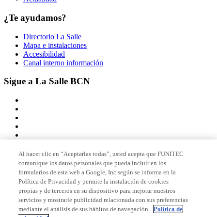
¿Te ayudamos?
Directorio La Salle
Mapa e instalaciones
Accesibilidad
Canal interno información
Sigue a La Salle BCN
Al hacer clic en “Aceptarlas todas”, usted acepta que FUNITEC
comunique los datos personales que pueda incluir en los
Miembro de
formularios de esta web a Google, Inc según se informa en la
Política de Privacidad y permite la instalación de cookies
propias y de terceros en su dispositivo para mejorar nuestros
servicios y mostrarle publicidad relacionada con sus preferencias
Acreditaciones
mediante el análisis de sus hábitos de navegación.
Política de