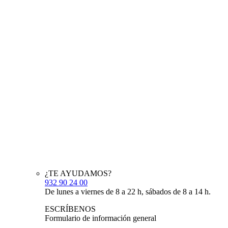
¿TE AYUDAMOS?
932 90 24 00
De lunes a viernes de 8 a 22 h, sábados de 8 a 14 h.
ESCRÍBENOS
Formulario de información general