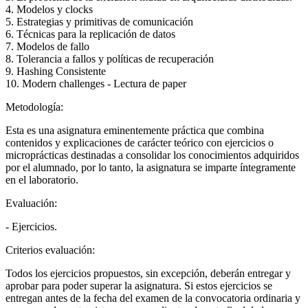
4. Modelos y clocks
5. Estrategias y primitivas de comunicación
6. Técnicas para la replicación de datos
7. Modelos de fallo
8. Tolerancia a fallos y políticas de recuperación
9. Hashing Consistente
10. Modern challenges - Lectura de paper
Metodología:
Esta es una asignatura eminentemente práctica que combina
contenidos y explicaciones de carácter teórico con ejercicios o
microprácticas destinadas a consolidar los conocimientos adquiridos
por el alumnado, por lo tanto, la asignatura se imparte íntegramente
en el laboratorio.
Evaluación:
- Ejercicios.
Criterios evaluación:
Todos los ejercicios propuestos, sin excepción, deberán entregar y
aprobar para poder superar la asignatura. Si estos ejercicios se
entregan antes de la fecha del examen de la convocatoria ordinaria y