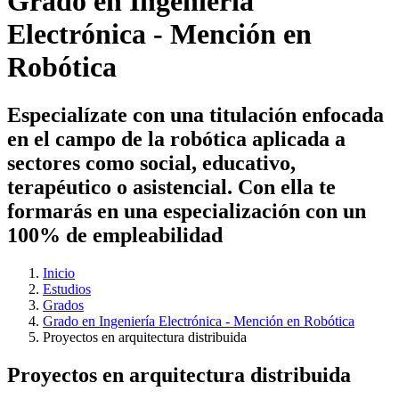
Grado en Ingeniería
Electrónica - Mención en
Robótica
Especialízate con una titulación enfocada
en el campo de la robótica aplicada a
sectores como social, educativo,
terapéutico o asistencial. Con ella te
formarás en una especialización con un
100% de empleabilidad
Inicio
Estudios
Grados
Grado en Ingeniería Electrónica - Mención en Robótica
Proyectos en arquitectura distribuida
Proyectos en arquitectura distribuida