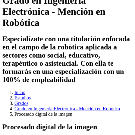
Grado en Ingeniería
Electrónica - Mención en
Robótica
Especialízate con una titulación enfocada
en el campo de la robótica aplicada a
sectores como social, educativo,
terapéutico o asistencial. Con ella te
formarás en una especialización con un
100% de empleabilidad
Inicio
Estudios
Grados
Grado en Ingeniería Electrónica - Mención en Robótica
Procesado digital de la imagen
Procesado digital de la imagen