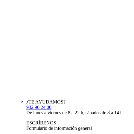
¿TE AYUDAMOS?
932 90 24 00
De lunes a viernes de 8 a 22 h, sábados de 8 a 14 h.
ESCRÍBENOS
Formulario de información general