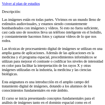
Volver al plan de estudios
Descripción:
Las imágenes están en todas partes. Vivimos en un mundo lleno de
estímulos audiovisuales, y estamos siendo constantemente
bombardeados con imágenes y vídeos. Si esto no fuera suficiente,
casi cada uno de nosotros lleva un teléfono inteligente en el bolsillo,
y constantemente hacemos fotos y capturar vídeos de lo que nos
rodea.
Las técnicas de procesamiento digital de imágenes se utilizan en una
amplia gama de aplicaciones. Además de las aplicaciones en la
medicina y el programa espacial, procedimientos informáticos se
utilizan para mejorar el contraste o codificar los niveles de intensidad
en color para facilitar la interpretación de los rayos X y otras
imágenes utilizadas en la industria, la medicina y las ciencias
biológicas.
Esta asignatura es una introducción en el amplio campo del
tratamiento digital de imágenes, dotando a los alumnos de los
conocimientos fundamentales en este ámbito.
El curso se inicia presentando conceptos fundamentales para el
análisis de imágenes tanto en el dominio espacial como en el