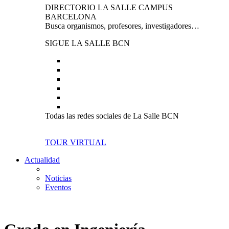
DIRECTORIO LA SALLE CAMPUS
BARCELONA
Busca organismos, profesores, investigadores…
SIGUE LA SALLE BCN
Todas las redes sociales de La Salle BCN
TOUR VIRTUAL
Actualidad
Noticias
Eventos