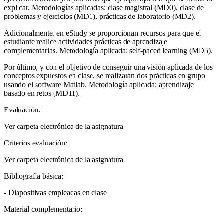
explicar. Metodologías aplicadas: clase magistral (MD0), clase de
problemas y ejercicios (MD1), prácticas de laboratorio (MD2).
Adicionalmente, en eStudy se proporcionan recursos para que el
estudiante realice actividades prácticas de aprendizaje
complementarias. Metodología aplicada: self-paced learning (MD5).
Por último, y con el objetivo de conseguir una visión aplicada de los
conceptos expuestos en clase, se realizarán dos prácticas en grupo
usando el software Matlab. Metodología aplicada: aprendizaje
basado en retos (MD11).
Evaluación:
Ver carpeta electrónica de la asignatura
Criterios evaluación:
Ver carpeta electrónica de la asignatura
Bibliografía básica:
- Diapositivas empleadas en clase
Material complementario: