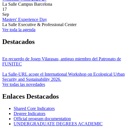
La Salle Campus Barcelona
17
Sep
Masters' Experience Day
La Salle Executive & Professional Center
Ver toda la agenda
Destacados
En recuerdo de Josep Vilarasau, antiguo miembro del Patronato de
FUNITEC
La Salle-URL acoge el International Workshop on Ecological Urban
Security and Sustainability 2026.
Ver todas las novedades
Enlaces Destacados
Shared Core Indicators
Degree Indicators
Official program documentation
UNDERGRADUATE DEGREES ACADEMIC