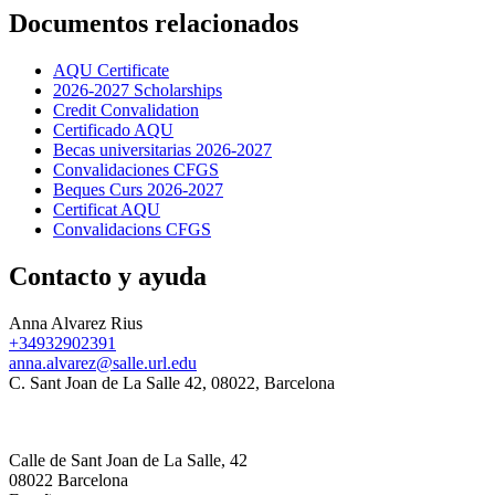
Documentos relacionados
AQU Certificate
2026-2027 Scholarships
Credit Convalidation
Certificado AQU
Becas universitarias 2026-2027
Convalidaciones CFGS
Beques Curs 2026-2027
Certificat AQU
Convalidacions CFGS
Contacto y ayuda
Anna Alvarez Rius
+34932902391
anna.alvarez@salle.url.edu
C. Sant Joan de La Salle 42, 08022, Barcelona
Calle de Sant Joan de La Salle, 42
08022 Barcelona