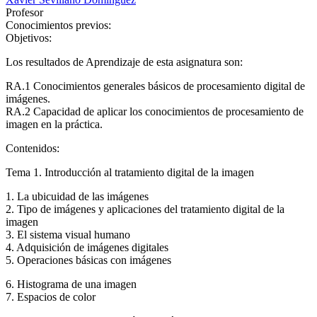
Profesor
Conocimientos previos:
Objetivos:
Los resultados de Aprendizaje de esta asignatura son:
RA.1 Conocimientos generales básicos de procesamiento digital de
imágenes.
RA.2 Capacidad de aplicar los conocimientos de procesamiento de
imagen en la práctica.
Contenidos:
Tema 1. Introducción al tratamiento digital de la imagen
1. La ubicuidad de las imágenes
2. Tipo de imágenes y aplicaciones del tratamiento digital de la
imagen
3. El sistema visual humano
4. Adquisición de imágenes digitales
5. Operaciones básicas con imágenes
6. Histograma de una imagen
7. Espacios de color