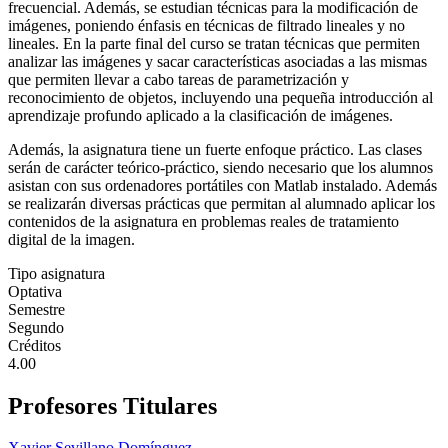
frecuencial. Además, se estudian técnicas para la modificación de
imágenes, poniendo énfasis en técnicas de filtrado lineales y no
lineales. En la parte final del curso se tratan técnicas que permiten
analizar las imágenes y sacar características asociadas a las mismas
que permiten llevar a cabo tareas de parametrización y
reconocimiento de objetos, incluyendo una pequeña introducción al
aprendizaje profundo aplicado a la clasificación de imágenes.
Además, la asignatura tiene un fuerte enfoque práctico. Las clases
serán de carácter teórico-práctico, siendo necesario que los alumnos
asistan con sus ordenadores portátiles con Matlab instalado. Además
se realizarán diversas prácticas que permitan al alumnado aplicar los
contenidos de la asignatura en problemas reales de tratamiento
digital de la imagen.
Tipo asignatura
Optativa
Semestre
Segundo
Créditos
4.00
Profesores Titulares
Xavier Sevillano Domínguez