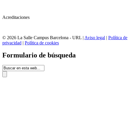
Acreditaciones
© 2026 La Salle Campus Barcelona - URL |
Aviso legal
|
Política de
privacidad
|
Política de cookies
Formulario de búsqueda