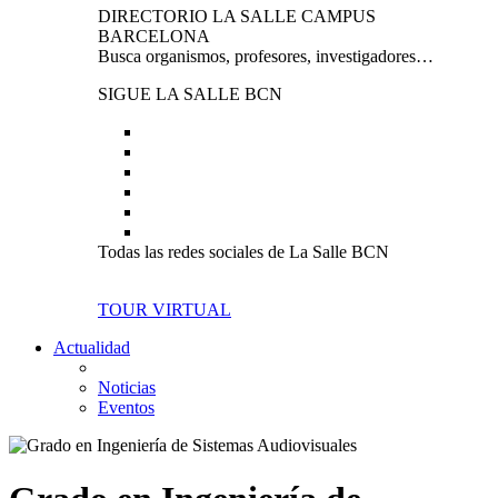
DIRECTORIO LA SALLE CAMPUS
BARCELONA
Busca organismos, profesores, investigadores…
SIGUE LA SALLE BCN
Todas las redes sociales de La Salle BCN
TOUR VIRTUAL
Actualidad
Noticias
Eventos