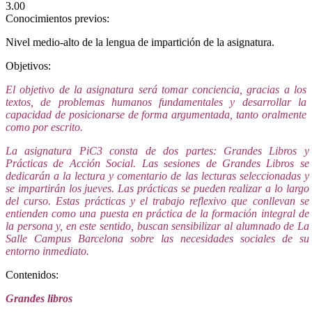
3.00
Conocimientos previos:
Nivel medio-alto de la lengua de impartición de la asignatura.
Objetivos:
El objetivo de la asignatura será tomar conciencia, gracias a los
textos, de problemas humanos fundamentales y desarrollar la
capacidad de posicionarse de forma argumentada, tanto oralmente
como por escrito.
La asignatura PiC3 consta de dos partes: Grandes Libros y
Prácticas de Acción Social. Las sesiones de Grandes Libros se
dedicarán a la lectura y comentario de las lecturas seleccionadas y
se impartirán los jueves. Las prácticas se pueden realizar a lo largo
del curso. Estas prácticas y el trabajo reflexivo que conllevan se
entienden como una puesta en práctica de la formación integral de
la persona y, en este sentido, buscan sensibilizar al alumnado de La
Salle Campus Barcelona sobre las necesidades sociales de su
entorno inmediato.
Contenidos:
Grandes libros