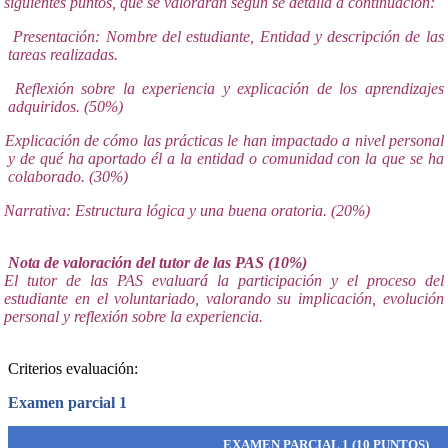
siguientes puntos, que se valorarán según se detalla a continuación:
Presentación: Nombre del estudiante, Entidad y descripción de las
tareas realizadas.
Reflexión sobre la experiencia y explicación de los aprendizajes
adquiridos. (50%)
Explicación de cómo las prácticas le han impactado a nivel personal
y de qué ha aportado él a la entidad o comunidad con la que se ha
colaborado. (30%)
Narrativa: Estructura lógica y una buena oratoria. (20%)
Nota de valoración del tutor de las PAS (10%)
El tutor de las PAS evaluará la participación y el proceso del
estudiante en el voluntariado, valorando su implicación, evolución
personal y reflexión sobre la experiencia.
Criterios evaluación:
Examen parcial 1
EXAMEN PARCIAL 1 (10 PUNTOS)