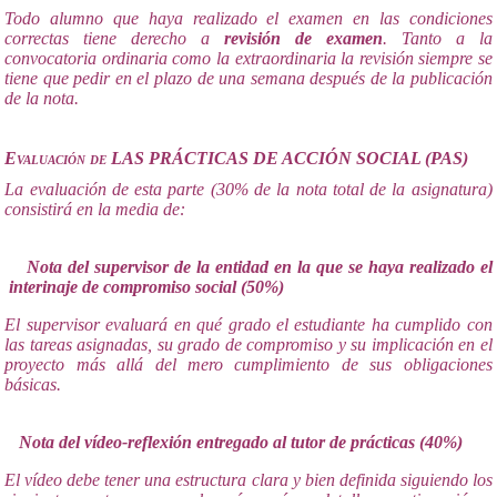
Todo alumno que haya realizado el examen en las condiciones
correctas tiene derecho a
revisión de examen
. Tanto a la
convocatoria ordinaria como la extraordinaria la revisión siempre se
tiene que pedir en el plazo de una semana después de la publicación
de la nota.
Evaluación de LAS PRÁCTICAS DE ACCIÓN SOCIAL (PAS)
La evaluación de esta parte (30% de la nota total de la asignatura)
consistirá en la media de:
Nota del supervisor de la entidad en la que se haya realizado el
interinaje de compromiso social (50%)
El supervisor evaluará en qué grado el estudiante ha cumplido con
las tareas asignadas, su grado de compromiso y su implicación en el
proyecto más allá del mero cumplimiento de sus obligaciones
básicas.
Nota del vídeo-reflexión entregado al tutor de prácticas (40%)
El vídeo debe tener una estructura clara y bien definida siguiendo los