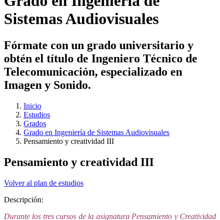
Grado en Ingeniería de
Sistemas Audiovisuales
Fórmate con un grado universitario y
obtén el título de Ingeniero Técnico de
Telecomunicación, especializado en
Imagen y Sonido.
Inicio
Estudios
Grados
Grado en Ingeniería de Sistemas Audiovisuales
Pensamiento y creatividad III
Pensamiento y creatividad III
Volver al plan de estudios
Descripción:
Durante los tres cursos de la asignatura Pensamiento y Creatividad