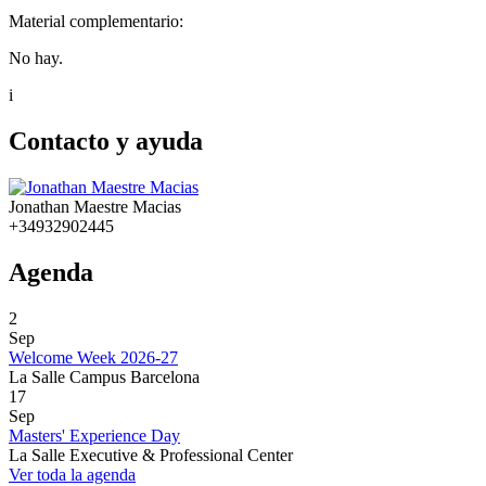
Material complementario:
No hay.
i
Contacto y ayuda
Jonathan Maestre Macias
+34932902445
Agenda
2
Sep
Welcome Week 2026-27
La Salle Campus Barcelona
17
Sep
Masters' Experience Day
La Salle Executive & Professional Center
Ver toda la agenda