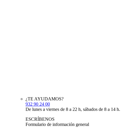
¿TE AYUDAMOS?
932 90 24 00
De lunes a viernes de 8 a 22 h, sábados de 8 a 14 h.
ESCRÍBENOS
Formulario de información general