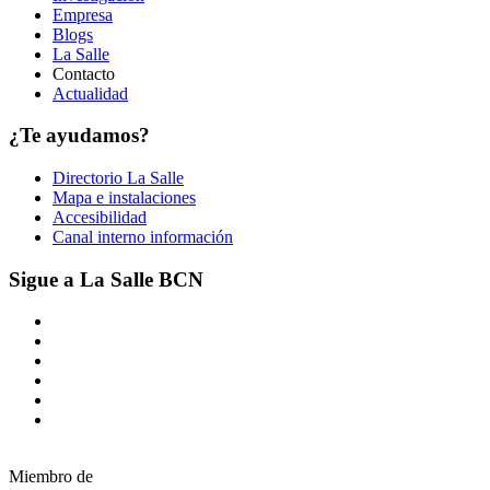
Empresa
Blogs
La Salle
Contacto
Actualidad
¿Te ayudamos?
Directorio La Salle
Mapa e instalaciones
Accesibilidad
Canal interno información
Sigue a La Salle BCN
Miembro de