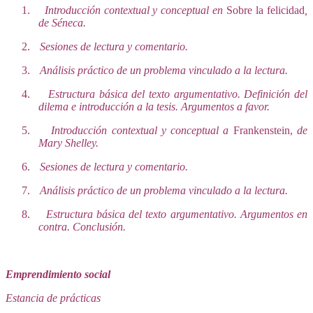
1.
Introducción contextual y conceptual en
Sobre la felicidad
,
de Séneca.
2.
Sesiones de lectura y comentario.
3.
Análisis práctico de un problema vinculado a la lectura.
4.
Estructura básica del texto argumentativo. Definición del
dilema e introducción a la tesis. Argumentos a favor.
5.
Introducción contextual y conceptual a
Frankenstein,
de
Mary Shelley.
6.
Sesiones de lectura y comentario.
7.
Análisis práctico de un problema vinculado a la lectura.
8.
Estructura básica del texto argumentativo. Argumentos en
contra. Conclusión.
Emprendimiento social
Estancia de prácticas