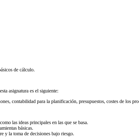
ásicos de cálculo.
ta asignatura es el siguiente:
ones, contabilidad para la planificación, presupuestos, costes de los pr
 como las ideas principales en las que se basa.
amientas básicas.
re y la toma de decisiones bajo riesgo.