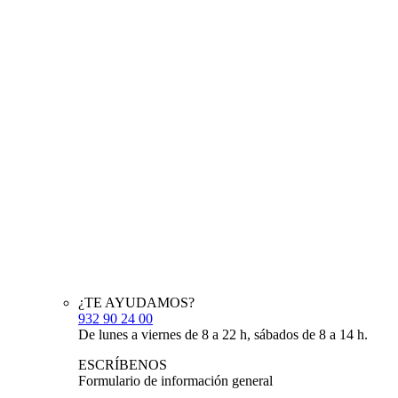
¿TE AYUDAMOS?
932 90 24 00
De lunes a viernes de 8 a 22 h, sábados de 8 a 14 h.
ESCRÍBENOS
Formulario de información general