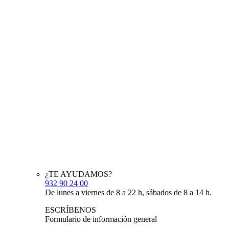
¿TE AYUDAMOS?
932 90 24 00
De lunes a viernes de 8 a 22 h, sábados de 8 a 14 h.
ESCRÍBENOS
Formulario de información general