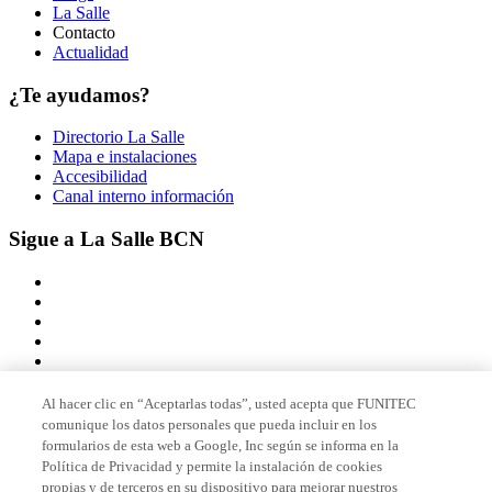
La Salle
Contacto
Actualidad
¿Te ayudamos?
Directorio La Salle
Mapa e instalaciones
Accesibilidad
Canal interno información
Sigue a La Salle BCN
Al hacer clic en “Aceptarlas todas”, usted acepta que FUNITEC
comunique los datos personales que pueda incluir en los
Miembro de
formularios de esta web a Google, Inc según se informa en la
Política de Privacidad y permite la instalación de cookies
propias y de terceros en su dispositivo para mejorar nuestros