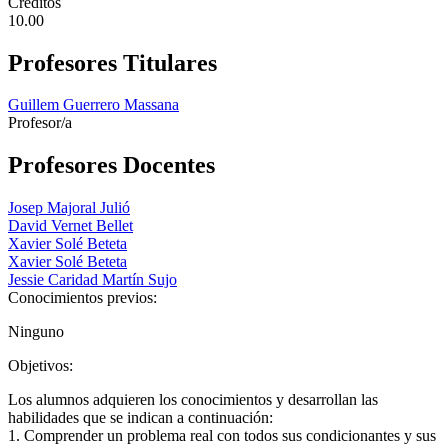
Créditos
10.00
Profesores Titulares
Guillem Guerrero Massana
Profesor/a
Profesores Docentes
Josep Majoral Julió
David Vernet Bellet
Xavier Solé Beteta
Xavier Solé Beteta
Jessie Caridad Martín Sujo
Conocimientos previos:
Ninguno
Objetivos:
Los alumnos adquieren los conocimientos y desarrollan las
habilidades que se indican a continuación:
1. Comprender un problema real con todos sus condicionantes y sus