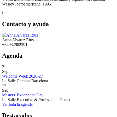
Wesley Iberoamericana, 1995.
i
Contacto y ayuda
Anna Alvarez Rius
+34932902391
Agenda
2
Sep
Welcome Week 2026-27
La Salle Campus Barcelona
17
Sep
Masters' Experience Day
La Salle Executive & Professional Center
Ver toda la agenda
Destacados