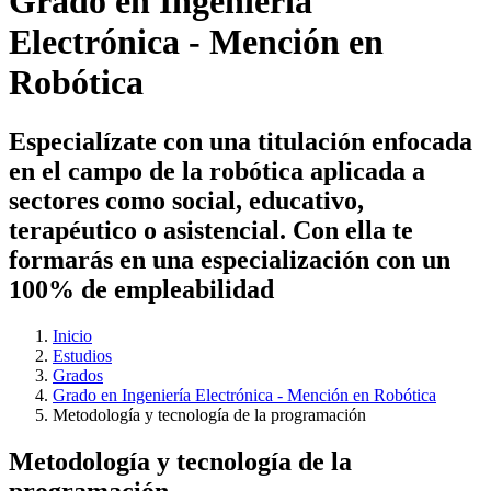
Grado en Ingeniería
Electrónica - Mención en
Robótica
Especialízate con una titulación enfocada
en el campo de la robótica aplicada a
sectores como social, educativo,
terapéutico o asistencial. Con ella te
formarás en una especialización con un
100% de empleabilidad
Inicio
Estudios
Grados
Grado en Ingeniería Electrónica - Mención en Robótica
Metodología y tecnología de la programación
Metodología y tecnología de la
programación