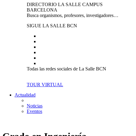
DIRECTORIO LA SALLE CAMPUS
BARCELONA
Busca organismos, profesores, investigadores…
SIGUE LA SALLE BCN
Todas las redes sociales de La Salle BCN
TOUR VIRTUAL
Actualidad
Noticias
Eventos