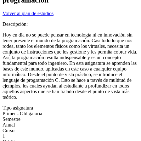
Volver al plan de estudios
Descripción:
Hoy en día no se puede pensar en tecnología ni en innovación sin
tener presente el mundo de la programación. Casi todo lo que nos
rodea, tanto los elementos físicos como los virtuales, necesita un
conjunto de instrucciones que los gestione y les permita cobrar vida.
Así, la programación resulta indispensable y es un concepto
fundamental para todo ingeniero. En esta asignatura se aprenden las
bases de este mundo, aplicadas en este caso a cualquier equipo
informático. Desde el punto de vista práctico, se introduce el
lenguaje de programación C. Esto se hace a través de multitud de
ejemplos, los cuales ayudan al estudiante a profundizar en todos
aquellos aspectos que se han tratado desde el punto de vista más
teórico.
Tipo asignatura
Primer - Obligatoria
Semestre
Anual
Curso
1