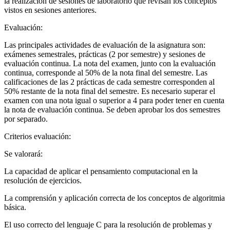
la realización de sesiones de laboratorio que revisan los conceptos
vistos en sesiones anteriores.
Evaluación:
Las principales actividades de evaluación de la asignatura son:
exámenes semestrales, prácticas (2 por semestre) y sesiones de
evaluación continua. La nota del examen, junto con la evaluación
continua, corresponde al 50% de la nota final del semestre. Las
calificaciones de las 2 prácticas de cada semestre corresponden al
50% restante de la nota final del semestre. Es necesario superar el
examen con una nota igual o superior a 4 para poder tener en cuenta
la nota de evaluación continua. Se deben aprobar los dos semestres
por separado.
Criterios evaluación:
Se valorará:
La capacidad de aplicar el pensamiento computacional en la
resolución de ejercicios.
La comprensión y aplicación correcta de los conceptos de algoritmia
básica.
El uso correcto del lenguaje C para la resolución de problemas y