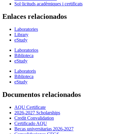
Sol·licituds acadèmiques i certificats
Enlaces relacionados
Laboratories
Library
eStudy
Laboratorios
Biblioteca
eStudy
Laboratoris
Biblioteca
eStudy
Documentos relacionados
AQU Certificate
2026-2027 Scholarships
Credit Convalidation
Certificado AQU
Becas universitarias 2026-2027